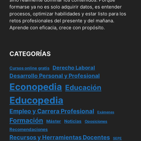
formarse ya no es solo adquirir datos, es entender
procesos, optimizar habilidades y estar listo para los
retos profesionales del presente y del mañana.
Aprende con eficacia, crece con propósito.
CATEGORÍAS
Derecho Laboral
Cursos online gratis
Desarrollo Personal y Profesional
Econopedia
Educación
Educopedia
Empleo y Carrera Profesional
Exámenes
Formación
Máster
Noticias
Oposiciones
Recomendaciones
Recursos y Herramientas Docentes
SEPE