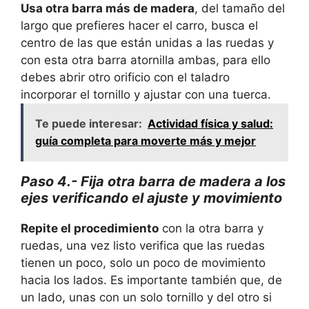
Usa otra barra más de madera
, del tamaño del
largo que prefieres hacer el carro, busca el
centro de las que están unidas a las ruedas y
con esta otra barra atornilla ambas, para ello
debes abrir otro orificio con el taladro
incorporar el tornillo y ajustar con una tuerca.
Te puede interesar:
Actividad física y salud:
guía completa para moverte más y mejor
Paso 4.- Fija otra barra de madera a los
ejes verificando el ajuste y movimiento
Repite el procedimiento
con la otra barra y
ruedas, una vez listo verifica que las ruedas
tienen un poco, solo un poco de movimiento
hacia los lados. Es importante también que, de
un lado, unas con un solo tornillo y del otro si