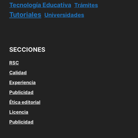
Tecnología Educativa
Trámites
Tutoriales
Universidades
SECCIONES
RSC
Calidad
Experiencia
Publicidad
Ética editorial
Licencia
Publicidad