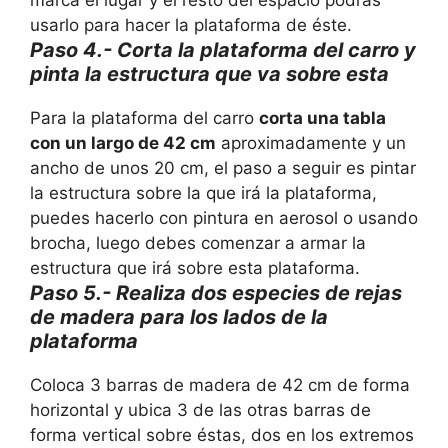
marca el lugar y el resto del espacio podrás
usarlo para hacer la plataforma de éste.
Paso 4.- Corta la plataforma del carro y
pinta la estructura que va sobre esta
Para la plataforma del carro
corta una tabla
con un largo de 42 cm
aproximadamente y un
ancho de unos 20 cm, el paso a seguir es pintar
la estructura sobre la que irá la plataforma,
puedes hacerlo con pintura en aerosol o usando
brocha, luego debes comenzar a armar la
estructura que irá sobre esta plataforma.
Paso 5.- Realiza dos especies de rejas
de madera para los lados de la
plataforma
Coloca 3 barras de madera de 42 cm de forma
horizontal y ubica 3 de las otras barras de
forma vertical sobre éstas, dos en los extremos