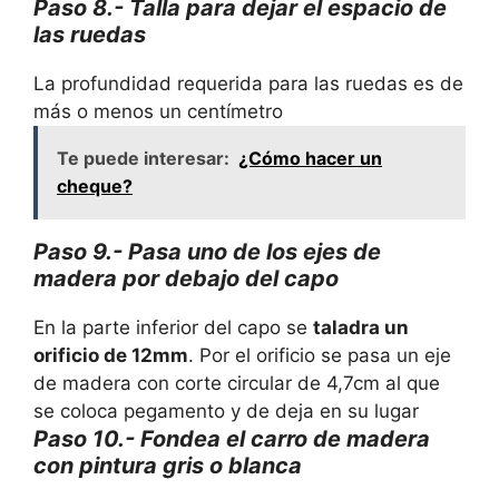
Paso 8.- Talla para dejar el espacio de
las ruedas
La profundidad requerida para las ruedas es de
más o menos un centímetro
Te puede interesar:
¿Cómo hacer un
cheque?
Paso 9.- Pasa uno de los ejes de
madera por debajo del capo
En la parte inferior del capo se
taladra un
orificio de 12mm
. Por el orificio se pasa un eje
de madera con corte circular de 4,7cm al que
se coloca pegamento y de deja en su lugar
Paso 10.- Fondea el carro de madera
con pintura gris o blanca