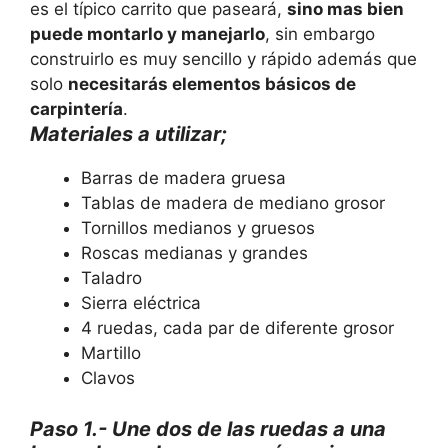
es el típico carrito que paseará,
sino mas bien
puede montarlo y manejarlo
, sin embargo
construirlo es muy sencillo y rápido además que
solo
necesitarás elementos básicos de
carpintería
.
Materiales a utilizar;
Barras de madera gruesa
Tablas de madera de mediano grosor
Tornillos medianos y gruesos
Roscas medianas y grandes
Taladro
Sierra eléctrica
4 ruedas, cada par de diferente grosor
Martillo
Clavos
Paso 1.- Une dos de las ruedas a una