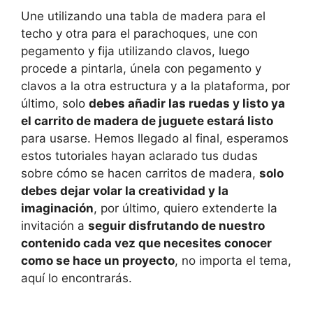
Une utilizando una tabla de madera para el
techo y otra para el parachoques, une con
pegamento y fija utilizando clavos, luego
procede a pintarla, únela con pegamento y
clavos a la otra estructura y a la plataforma, por
último, solo
debes añadir las ruedas y listo ya
el carrito de madera de juguete estará listo
para usarse. Hemos llegado al final, esperamos
estos tutoriales hayan aclarado tus dudas
sobre cómo se hacen carritos de madera,
solo
debes dejar volar la creatividad y la
imaginación
, por último, quiero extenderte la
invitación a
seguir disfrutando de nuestro
contenido cada vez que necesites conocer
como se hace un proyecto
, no importa el tema,
aquí lo encontrarás.