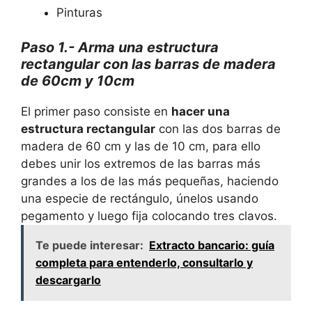
Pinturas
Paso 1.- Arma una estructura
rectangular con las barras de madera
de 60cm y 10cm
El primer paso consiste en
hacer una
estructura rectangular
con las dos barras de
madera de 60 cm y las de 10 cm, para ello
debes unir los extremos de las barras más
grandes a los de las más pequeñas, haciendo
una especie de rectángulo, únelos usando
pegamento y luego fija colocando tres clavos.
Te puede interesar:
Extracto bancario: guía
completa para entenderlo, consultarlo y
descargarlo