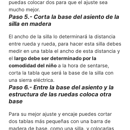
puedas colocar dos para que el ajuste sea
mucho mejor.
Paso 5.- Corta la base del asiento de la
silla en madera
El ancho de la silla lo determinará la distancia
entre rueda y rueda, para hacer esta silla debes
medir en una tabla el ancho de esta distancia y
el
largo debe ser determinado por la
comodidad del niño
a la hora de sentarse,
corta la tabla que será la base de la silla con
una sierra eléctrica.
Paso 6.- Entre la base del asiento y la
estructura de las ruedas coloca otra
base
Para su mejor ajuste y encaje puedes cortar
dos tablas más pequeñas con una barra de
madera de base, como una silla, y colocarlas