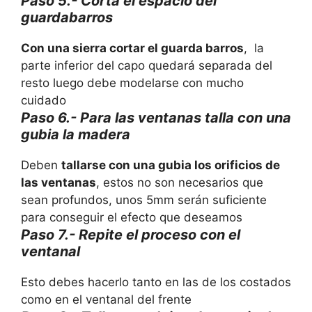
Paso 5.- Corta el espacio del
guardabarros
Con una sierra cortar el guarda barros
, la
parte inferior del capo quedará separada del
resto luego debe modelarse con mucho
cuidado
Paso 6.- Para las ventanas talla con una
gubia la madera
Deben
tallarse con una gubia los orificios de
las ventanas
, estos no son necesarios que
sean profundos, unos 5mm serán suficiente
para conseguir el efecto que deseamos
Paso 7.- Repite el proceso con el
ventanal
Esto debes hacerlo tanto en las de los costados
como en el ventanal del frente