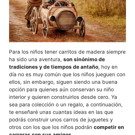
Para los niños tener carritos de madera siempre
ha sido una aventura,
son sinónimo de
tradiciones y de tiempos de antaño
, hoy en
día no es muy común que los niños jueguen con
ellos, sin embargo, siguen siendo una buena
opción para quienes aún conservan su niño
interior y quieren construirlos desde cero. Ya
sea para colección o un regalo, a continuación,
te enseñaré unas cuantas ideas en las que
podrás construir unos carros de juguetes y
otros con los que los niños podrán
competir en
carreras con sus amigos.