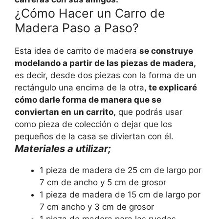
¿Cómo Hacer un Carro de
Madera Paso a Paso?
Esta idea de carrito de madera
se construye
modelando a partir de las piezas de madera,
es decir, desde dos piezas con la forma de un
rectángulo una encima de la otra,
te explicaré
cómo darle forma de manera que se
conviertan en un carrito,
que podrás usar
como pieza de colección o dejar que los
pequeños de la casa se diviertan con él.
Materiales a utilizar;
1 pieza de madera de 25 cm de largo por
7 cm de ancho y 5 cm de grosor
1 pieza de madera de 15 cm de largo por
7 cm ancho y 3 cm de grosor