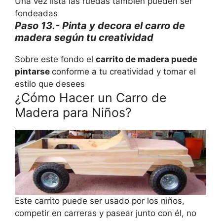
Una vez lista las ruedas también pueden ser
fondeadas
Paso 13.- Pinta y decora el carro de
madera según tu creatividad
Sobre este fondo el
carrito de madera puede
pintarse
conforme a tu creatividad y tomar el
estilo que desees
¿Cómo Hacer un Carro de
Madera para Niños?
Este carrito puede ser usado por los niños,
competir en carreras y pasear junto con él, no