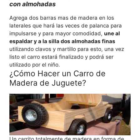
con almohadas
Agrega dos barras mas de madera en los
laterales que hará las veces de palanca para
impulsarse y para mayor comodidad,
une al
espaldar y a la silla dos almohadas finas
utilizando clavos y martillo para esto, una vez
listo el carro estará finalizado y podrá ser
utilizado por el niño.
¿Cómo Hacer un Carro de
Madera de Juguete?
Un carrito totalmente de madera en forma de