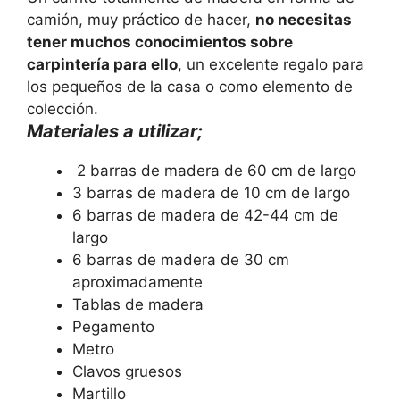
camión, muy práctico de hacer,
no necesitas
tener muchos conocimientos sobre
carpintería para ello
, un excelente regalo para
los pequeños de la casa o como elemento de
colección.
Materiales a utilizar;
2 barras de madera de 60 cm de largo
3 barras de madera de 10 cm de largo
6 barras de madera de 42-44 cm de
largo
6 barras de madera de 30 cm
aproximadamente
Tablas de madera
Pegamento
Metro
Clavos gruesos
Martillo