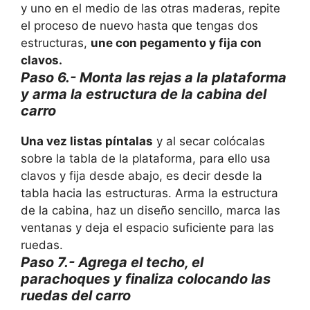
y uno en el medio de las otras maderas, repite
el proceso de nuevo hasta que tengas dos
estructuras,
une con pegamento y fija con
clavos.
Paso 6.- Monta las rejas a la plataforma
y arma la estructura de la cabina del
carro
Una vez listas píntalas
y al secar colócalas
sobre la tabla de la plataforma, para ello usa
clavos y fija desde abajo, es decir desde la
tabla hacia las estructuras. Arma la estructura
de la cabina, haz un diseño sencillo, marca las
ventanas y deja el espacio suficiente para las
ruedas.
Paso 7.- Agrega el techo, el
parachoques y finaliza colocando las
ruedas del carro