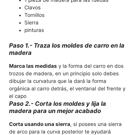
1 pieza de madera para las ruedas
Clavos
Tornillos
Sierra
pinturas
Paso 1.- Traza los moldes de carro en la
madera
Marca las medidas
y la forma del carro en dos
trozos de madera, en un principio solo debes
dibujar la curvatura que la dará la forma
orgánica al carro detrás, el ventanal del frente y
el capo
Paso 2.- Corta los moldes y lija la
madera para un mejor acabado
Corta usando una sierra
, si posees una sierra
de arco para la curva posterior te ayudará