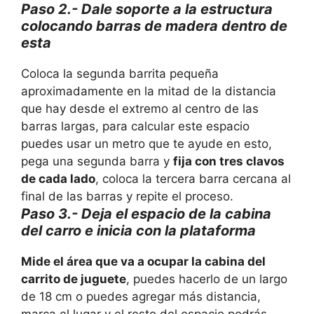
Paso 2.- Dale soporte a la estructura
colocando barras de madera dentro de
esta
Coloca la segunda barrita pequeña
aproximadamente en la mitad de la distancia
que hay desde el extremo al centro de las
barras largas, para calcular este espacio
puedes usar un metro que te ayude en esto,
pega una segunda barra y
fija con tres clavos
de cada lado
, coloca la tercera barra cercana al
final de las barras y repite el proceso.
Paso 3.- Deja el espacio de la cabina
del carro e inicia con la plataforma
Mide el área que va a ocupar la cabina del
carrito de juguete
, puedes hacerlo de un largo
de 18 cm o puedes agregar más distancia,