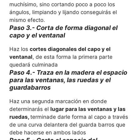
muchísimo, sino cortando poco a poco los
ángulos, limpiando y lijando conseguirás el
mismo efecto.
Paso 3.- Corta de forma diagonal el
capo y el ventanal
Haz los
cortes diagonales del capo y el
ventanal
, de esta forma la primera parte
quedará culminada
Paso 4.- Traza en la madera el espacio
para las ventanas, las ruedas y el
guardabarros
Haz una segunda marcación en donde
determinarás el
lugar para las ventanas y las
ruedas,
terminade darle forma al capo a través
de una curva delantera del guarda barros que
debe hacerse en ambos lados