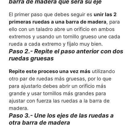
barra de madera que será su eje
El primer paso que debes seguir es
unir las 2
primeras ruedas a una barra de madera
, para
ello con un taladro abre un orificio en ambos
extremos y usando un tornillo grueso une cada
rueda a cada extremo y fíjalo muy bien.
Paso 2.- Repite el paso anterior con dos
ruedas gruesas
Repite este proceso una vez más
utilizando
otro par de ruedas más gruesas, por lo que
para ajustarlo debes abrir un orificio más
grande y usar tornillos más grandes para
ajustar con fuerza las ruedas a la barra de
madera.
Paso 3.- Une los ejes de las ruedas a
otra barra de madera