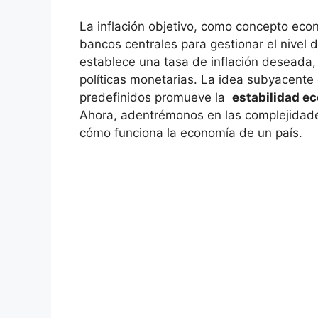
La inflación objetivo, como concepto econó
bancos centrales para⁣ gestionar el nivel
establece una ‍tasa de inflación deseada,
políticas monetarias. La idea subyacente‌ 
predefinidos promueve la ‌
estabilidad e
Ahora,⁢ adentrémonos en ‌las complejidad
cómo funciona​ la economía de un país.