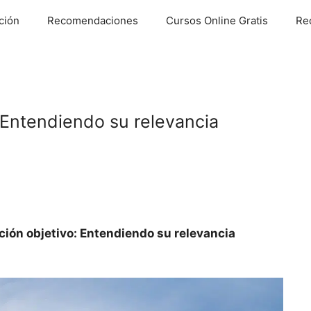
ción
Recomendaciones
Cursos Online Gratis
Re
: Entendiendo su relevancia
ación objetivo: Entendiendo su relevancia