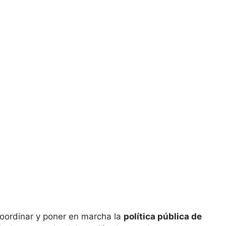
 coordinar y poner en marcha la
política pública de