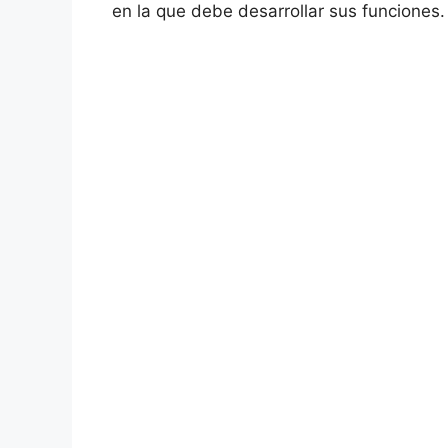
en la que debe desarrollar sus funciones.