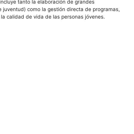
 incluye tanto la elaboración de grandes
e juventud) como la gestión directa de programas,
 la calidad de vida de las personas jóvenes.