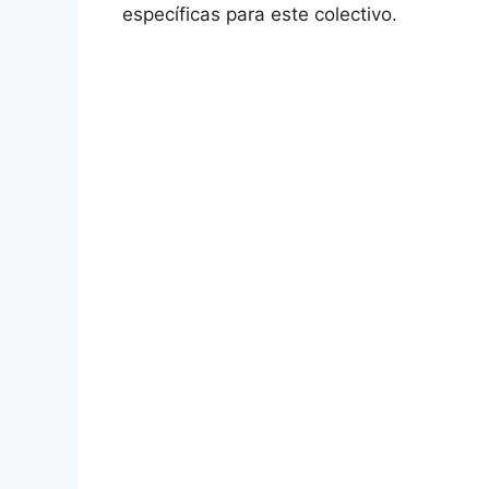
específicas para este colectivo.