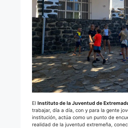
El
Instituto de la Juventud de Extremad
trabajar, día a día, con y para la gente jo
institución, actúa como un punto de encue
realidad de la juventud extremeña, conec