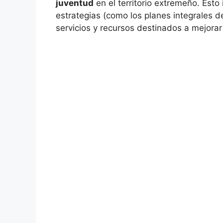
juventud
en el territorio extremeño. Esto
estrategias (como los planes integrales d
servicios y recursos destinados a mejorar