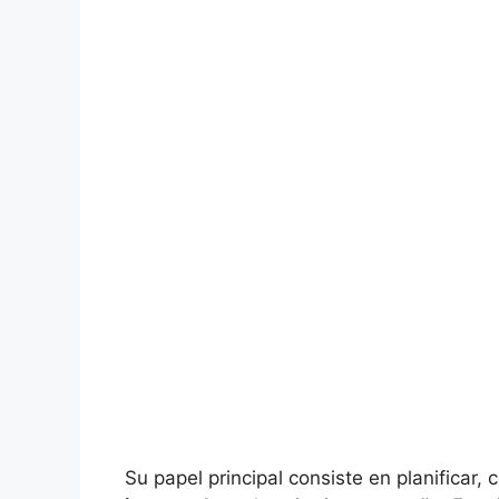
Su papel principal consiste en planificar,