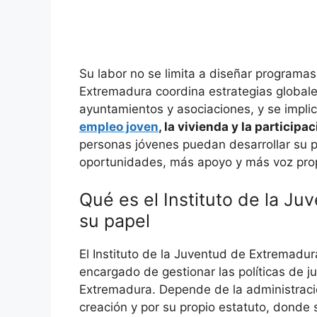
Su labor no se limita a diseñar programas 
Extremadura coordina estrategias globale
ayuntamientos y asociaciones, y se impli
empleo joven
, la vivienda y la participa
personas jóvenes puedan desarrollar su 
oportunidades, más apoyo y más voz pro
Qué es el Instituto de la J
su papel
El Instituto de la Juventud de Extremadu
encargado de gestionar las políticas de
Extremadura. Depende de la administraci
creación y por su propio estatuto, donde 