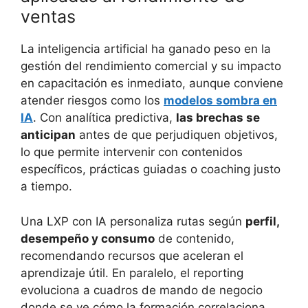
ventas
La inteligencia artificial ha ganado peso en la
gestión del rendimiento comercial y su impacto
en capacitación es inmediato, aunque conviene
atender riesgos como los
modelos sombra en
IA
. Con analítica predictiva,
las brechas se
anticipan
antes de que perjudiquen objetivos,
lo que permite intervenir con contenidos
específicos, prácticas guiadas o coaching justo
a tiempo.
Una LXP con IA personaliza rutas según
perfil,
desempeño y consumo
de contenido,
recomendando recursos que aceleran el
aprendizaje útil. En paralelo, el reporting
evoluciona a cuadros de mando de negocio
donde se ve cómo la formación correlaciona