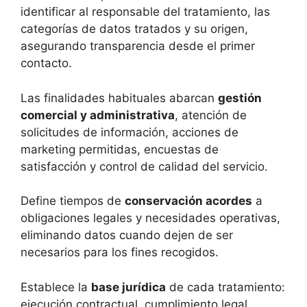
identificar al responsable del tratamiento, las
categorías de datos tratados y su origen,
asegurando transparencia desde el primer
contacto.
Las finalidades habituales abarcan
gestión
comercial y administrativa
, atención de
solicitudes de información, acciones de
marketing permitidas, encuestas de
satisfacción y control de calidad del servicio.
Define tiempos de
conservación acordes
a
obligaciones legales y necesidades operativas,
eliminando datos cuando dejen de ser
necesarios para los fines recogidos.
Establece la
base jurídica
de cada tratamiento:
ejecución contractual, cumplimiento legal,