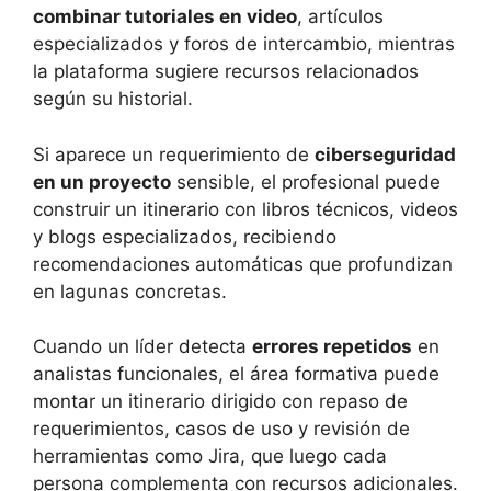
combinar tutoriales en video
, artículos
especializados y foros de intercambio, mientras
la plataforma sugiere recursos relacionados
según su historial.
Si aparece un requerimiento de
ciberseguridad
en un proyecto
sensible, el profesional puede
construir un itinerario con libros técnicos, videos
y blogs especializados, recibiendo
recomendaciones automáticas que profundizan
en lagunas concretas.
Cuando un líder detecta
errores repetidos
en
analistas funcionales, el área formativa puede
montar un itinerario dirigido con repaso de
requerimientos, casos de uso y revisión de
herramientas como Jira, que luego cada
persona complementa con recursos adicionales.