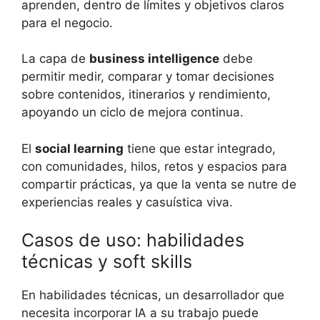
aprenden, dentro de límites y objetivos claros
para el negocio.
La capa de
business intelligence
debe
permitir medir, comparar y tomar decisiones
sobre contenidos, itinerarios y rendimiento,
apoyando un ciclo de mejora continua.
El
social learning
tiene que estar integrado,
con comunidades, hilos, retos y espacios para
compartir prácticas, ya que la venta se nutre de
experiencias reales y casuística viva.
Casos de uso: habilidades
técnicas y soft skills
En habilidades técnicas, un desarrollador que
necesita incorporar IA a su trabajo puede