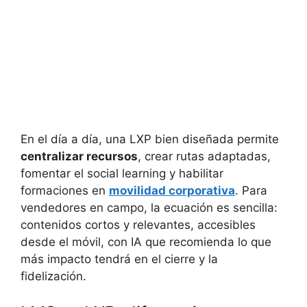
En el día a día, una LXP bien diseñada permite
centralizar recursos
, crear rutas adaptadas,
fomentar el social learning y habilitar
formaciones en
movilidad corporativa
. Para
vendedores en campo, la ecuación es sencilla:
contenidos cortos y relevantes, accesibles
desde el móvil, con IA que recomienda lo que
más impacto tendrá en el cierre y la
fidelización.