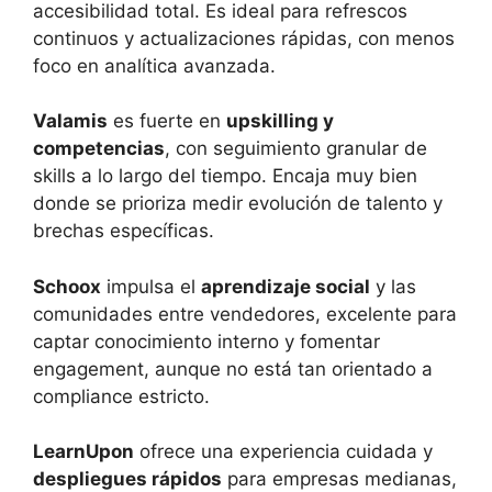
accesibilidad total. Es ideal para refrescos
continuos y actualizaciones rápidas, con menos
foco en analítica avanzada.
Valamis
es fuerte en
upskilling y
competencias
, con seguimiento granular de
skills a lo largo del tiempo. Encaja muy bien
donde se prioriza medir evolución de talento y
brechas específicas.
Schoox
impulsa el
aprendizaje social
y las
comunidades entre vendedores, excelente para
captar conocimiento interno y fomentar
engagement, aunque no está tan orientado a
compliance estricto.
LearnUpon
ofrece una experiencia cuidada y
despliegues rápidos
para empresas medianas,