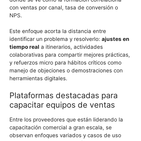
con ventas por canal, tasa de conversión o
NPS.
Este enfoque acorta la distancia entre
identificar un problema y resolverlo:
ajustes en
tiempo real
a itinerarios, actividades
colaborativas para compartir mejores prácticas,
y refuerzos micro para hábitos críticos como
manejo de objeciones o demostraciones con
herramientas digitales.
Plataformas destacadas para
capacitar equipos de ventas
Entre los proveedores que están liderando la
capacitación comercial a gran escala, se
observan enfoques variados y casos de uso