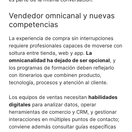
Vendedor omnicanal y nuevas
competencias
La experiencia de compra sin interrupciones
requiere profesionales capaces de moverse con
soltura entre tienda, web y app.
La
omnicanalidad ha dejado de ser opcional
, y
los programas de formación deben reflejarlo
con itinerarios que combinen producto,
tecnología, procesos y atención al cliente.
Los equipos de ventas necesitan
habilidades
digitales
para analizar datos, operar
herramientas de comercio y CRM, y gestionar
interacciones en múltiples puntos de contacto;
conviene además consultar guías específicas