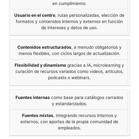
en cumplimiento.
Usuario en el centro
, rutas personalizadas, elección de
formatos y contenidos internos y externos en función
de intereses y datos de uso.
Contenidos estructurados
, a menudo obligatorios y
menos flexibles, con ciclos largos de actualización.
Flexibilidad y dinamismo
gracias a IA, microlearning y
curación de recursos variados como videos, artículos,
podcasts o webinars.
Fuentes internas
como base para catálogos cerrados
y estandarizados.
Fuentes mixtas
, integrando recursos internos y
externos, con aportes de la propia comunidad de
empleados.