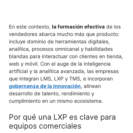
En este contexto,
la formación efectiva
de los
vendedores abarca mucho más que producto:
incluye dominio de herramientas digitales,
analítica, procesos omnicanal y habilidades
blandas para interactuar con clientes en tienda,
web y móvil. Con el auge de la inteligencia
artificial y la analítica avanzada, las empresas
que integran LMS, LXP y TMS, e incorporan
gobernanza de la innovación
, alinean
desarrollo de talento, rendimiento y
cumplimiento en un mismo ecosistema.
Por qué una LXP es clave para
equipos comerciales