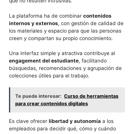
que no resulten intrusivas.
La plataforma ha de combinar
contenidos
internos y externos
, con gestión de calidad de
los materiales y espacio para que las personas
creen y compartan su propio conocimiento.
Una interfaz simple y atractiva contribuye al
engagement del estudiante
, facilitando
búsquedas, recomendaciones y agrupación de
colecciones útiles para el trabajo.
Te puede interesar:
Curso de herramientas
para crear contenidos digitales
Es clave ofrecer
libertad y autonomía
a los
empleados para decidir qué, cómo y cuándo