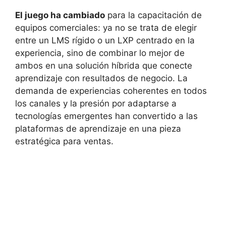
El juego ha cambiado
para la capacitación de
equipos comerciales: ya no se trata de elegir
entre un LMS rígido o un LXP centrado en la
experiencia, sino de combinar lo mejor de
ambos en una solución híbrida que conecte
aprendizaje con resultados de negocio. La
demanda de experiencias coherentes en todos
los canales y la presión por adaptarse a
tecnologías emergentes han convertido a las
plataformas de aprendizaje en una pieza
estratégica para ventas.