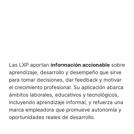
Las LXP aportan
información accionable
sobre
aprendizaje, desarrollo y desempeño que sirve
para tomar decisiones, dar feedback y motivar
el crecimiento profesional. Su aplicación abarca
ámbitos laborales, educativos y tecnológicos,
incluyendo aprendizaje informal, y refuerza una
marca empleadora que promueve autonomía y
oportunidades reales de desarrollo.