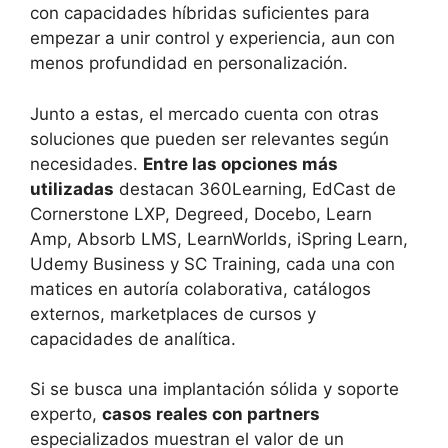
con capacidades híbridas suficientes para
empezar a unir control y experiencia, aun con
menos profundidad en personalización.
Junto a estas, el mercado cuenta con otras
soluciones que pueden ser relevantes según
necesidades.
Entre las opciones más
utilizadas
destacan 360Learning, EdCast de
Cornerstone LXP, Degreed, Docebo, Learn
Amp, Absorb LMS, LearnWorlds, iSpring Learn,
Udemy Business y SC Training, cada una con
matices en autoría colaborativa, catálogos
externos, marketplaces de cursos y
capacidades de analítica.
Si se busca una implantación sólida y soporte
experto,
casos reales con partners
especializados muestran el valor de un