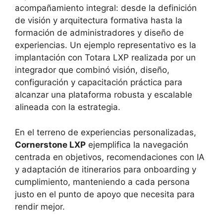
acompañamiento integral: desde la definición
de visión y arquitectura formativa hasta la
formación de administradores y diseño de
experiencias. Un ejemplo representativo es la
implantación con Totara LXP realizada por un
integrador que combinó visión, diseño,
configuración y capacitación práctica para
alcanzar una plataforma robusta y escalable
alineada con la estrategia.
En el terreno de experiencias personalizadas,
Cornerstone LXP
ejemplifica la navegación
centrada en objetivos, recomendaciones con IA
y adaptación de itinerarios para onboarding y
cumplimiento, manteniendo a cada persona
justo en el punto de apoyo que necesita para
rendir mejor.