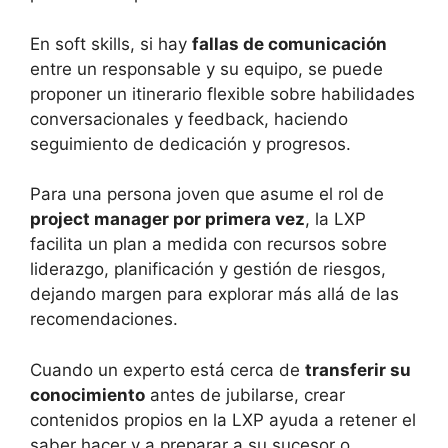
En soft skills, si hay
fallas de comunicación
entre un responsable y su equipo, se puede
proponer un itinerario flexible sobre habilidades
conversacionales y feedback, haciendo
seguimiento de dedicación y progresos.
Para una persona joven que asume el rol de
project manager por primera vez
, la LXP
facilita un plan a medida con recursos sobre
liderazgo, planificación y gestión de riesgos,
dejando margen para explorar más allá de las
recomendaciones.
Cuando un experto está cerca de
transferir su
conocimiento
antes de jubilarse, crear
contenidos propios en la LXP ayuda a retener el
saber hacer y a preparar a su sucesor o