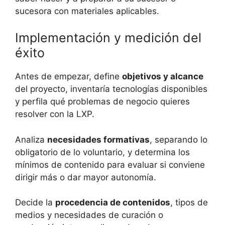
sucesora con materiales aplicables.
Implementación y medición del
éxito
Antes de empezar, define
objetivos y alcance
del proyecto, inventaría tecnologías disponibles
y perfila qué problemas de negocio quieres
resolver con la LXP.
Analiza
necesidades formativas
, separando lo
obligatorio de lo voluntario, y determina los
mínimos de contenido para evaluar si conviene
dirigir más o dar mayor autonomía.
Decide la
procedencia de contenidos
, tipos de
medios y necesidades de curación o