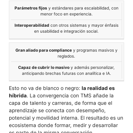
Parámetros fijos
y estándares para escalabilidad, con
menor foco en experiencia.
Interoperabilidad
con otros sistemas y mayor énfasis
en usabilidad e integración social.
Gran aliado para compliance
y programas masivos y
reglados.
Capaz de cubrir lo masivo
y además personalizar,
anticipando brechas futuras con analítica e IA.
Esto no va de blanco o negro:
la realidad es
híbrida
. La convergencia con TMS añade la
capa de talento y carreras, de forma que el
aprendizaje se conecta con desempeño,
potencial y movilidad interna. El resultado es un
ecosistema donde formar, medir y desarrollar
es parte de la misma conversación.