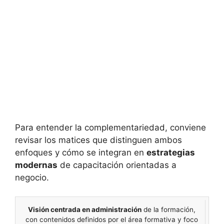
Para entender la complementariedad, conviene
revisar los matices que distinguen ambos
enfoques y cómo se integran en
estrategias
modernas
de capacitación orientadas a
negocio.
Visión centrada en administración
de la formación,
LMS
LXP
con contenidos definidos por el área formativa y foco