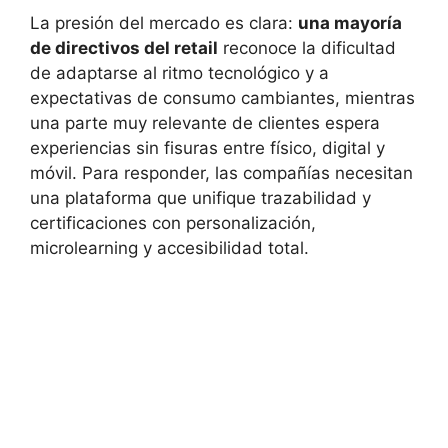
La presión del mercado es clara:
una mayoría
de directivos del retail
reconoce la dificultad
de adaptarse al ritmo tecnológico y a
expectativas de consumo cambiantes, mientras
una parte muy relevante de clientes espera
experiencias sin fisuras entre físico, digital y
móvil. Para responder, las compañías necesitan
una plataforma que unifique trazabilidad y
certificaciones con personalización,
microlearning y accesibilidad total.