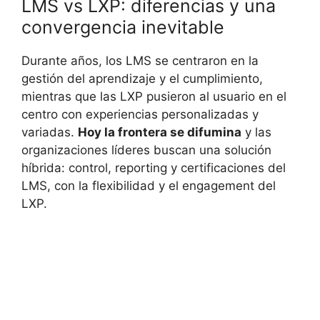
LMS vs LXP: diferencias y una
convergencia inevitable
Durante años, los LMS se centraron en la
gestión del aprendizaje y el cumplimiento,
mientras que las LXP pusieron al usuario en el
centro con experiencias personalizadas y
variadas.
Hoy la frontera se difumina
y las
organizaciones líderes buscan una solución
híbrida: control, reporting y certificaciones del
LMS, con la flexibilidad y el engagement del
LXP.