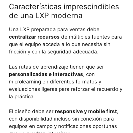
Características imprescindibles
de una LXP moderna
Una LXP preparada para ventas debe
centralizar recursos
de múltiples fuentes para
que el equipo acceda a lo que necesita sin
fricción y con la seguridad adecuada.
Las rutas de aprendizaje tienen que ser
personalizadas e interactivas
, con
microlearning en diferentes formatos y
evaluaciones ligeras para reforzar el recuerdo y
la práctica.
El diseño debe ser
responsive y mobile first
,
con disponibilidad incluso sin conexión para
equipos en campo y notificaciones oportunas