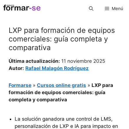
Saltar
Menú
al
contenido
LXP para formación de equipos
comerciales: guía completa y
comparativa
Última actualización:
11 noviembre 2025
Autor:
Rafael Malagón Rodríguez
Formarse
»
Cursos online gratis
»
LXP para
formación de equipos comerciales: guía
completa y comparativa
La solución ganadora une control de LMS,
personalización de LXP e IA para impacto en