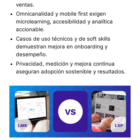
ventas.
Omnicanalidad y mobile first exigen
microlearning, accesibilidad y analítica
accionable.
Casos de uso técnicos y de soft skills
demuestran mejora en onboarding y
desempeño.
Privacidad, medición y mejora continua
aseguran adopción sostenible y resultados.