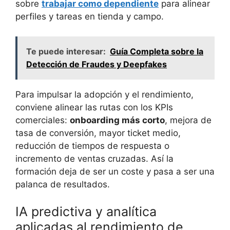
sobre
trabajar como dependiente
para alinear
perfiles y tareas en tienda y campo.
Te puede interesar:
Guía Completa sobre la
Detección de Fraudes y Deepfakes
Para impulsar la adopción y el rendimiento,
conviene alinear las rutas con los KPIs
comerciales:
onboarding más corto
, mejora de
tasa de conversión, mayor ticket medio,
reducción de tiempos de respuesta o
incremento de ventas cruzadas. Así la
formación deja de ser un coste y pasa a ser una
palanca de resultados.
IA predictiva y analítica
aplicadas al rendimiento de