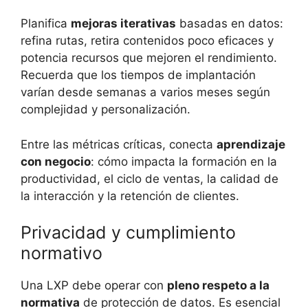
Planifica
mejoras iterativas
basadas en datos:
refina rutas, retira contenidos poco eficaces y
potencia recursos que mejoren el rendimiento.
Recuerda que los tiempos de implantación
varían desde semanas a varios meses según
complejidad y personalización.
Entre las métricas críticas, conecta
aprendizaje
con negocio
: cómo impacta la formación en la
productividad, el ciclo de ventas, la calidad de
la interacción y la retención de clientes.
Privacidad y cumplimiento
normativo
Una LXP debe operar con
pleno respeto a la
normativa
de protección de datos. Es esencial