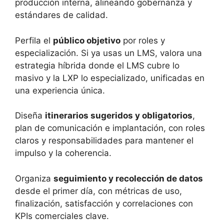
producción interna, alineando gobernanza y
estándares de calidad.
Perfila el
público objetivo
por roles y
especialización. Si ya usas un LMS, valora una
estrategia híbrida donde el LMS cubre lo
masivo y la LXP lo especializado, unificadas en
una experiencia única.
Diseña
itinerarios sugeridos y obligatorios
,
plan de comunicación e implantación, con roles
claros y responsabilidades para mantener el
impulso y la coherencia.
Organiza
seguimiento y recolección de datos
desde el primer día, con métricas de uso,
finalización, satisfacción y correlaciones con
KPIs comerciales clave.