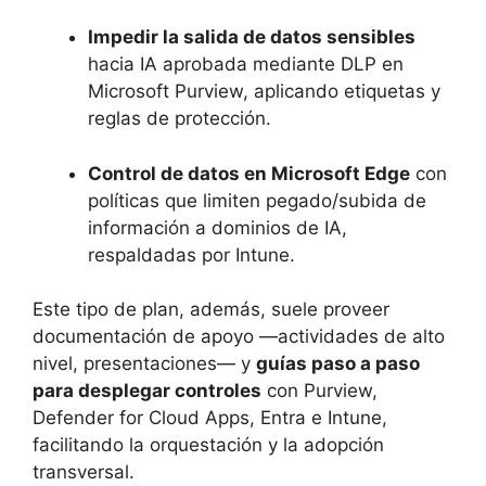
Impedir la salida de datos sensibles
hacia IA aprobada mediante DLP en
Microsoft Purview, aplicando etiquetas y
reglas de protección.
Control de datos en Microsoft Edge
con
políticas que limiten pegado/subida de
información a dominios de IA,
respaldadas por Intune.
Este tipo de plan, además, suele proveer
documentación de apoyo —actividades de alto
nivel, presentaciones— y
guías paso a paso
para desplegar controles
con Purview,
Defender for Cloud Apps, Entra e Intune,
facilitando la orquestación y la adopción
transversal.