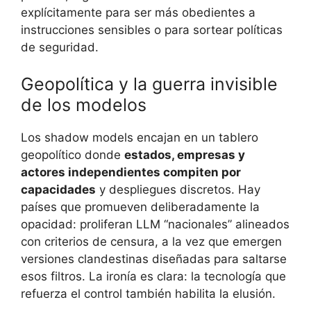
explícitamente para ser más obedientes a
instrucciones sensibles o para sortear políticas
de seguridad.
Geopolítica y la guerra invisible
de los modelos
Los shadow models encajan en un tablero
geopolítico donde
estados, empresas y
actores independientes compiten por
capacidades
y despliegues discretos. Hay
países que promueven deliberadamente la
opacidad: proliferan LLM “nacionales” alineados
con criterios de censura, a la vez que emergen
versiones clandestinas diseñadas para saltarse
esos filtros. La ironía es clara: la tecnología que
refuerza el control también habilita la elusión.