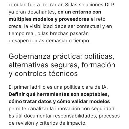
circulan fuera del radar. Si las soluciones DLP
ya eran desafiantes,
en un entorno con
múltiples modelos y proveedores
el reto
crece: la visibilidad debe ser contextual y en
tiempo real, o las brechas pasarán
desapercibidas demasiado tiempo.
Gobernanza práctica: políticas,
alternativas seguras, formación
y controles técnicos
El primer ladrillo es una política clara de IA.
Definir qué herramientas son aceptables,
cómo tratar datos y cómo validar modelos
permite canalizar la innovación con seguridad.
Es útil documentar responsabilidades, procesos
de revisión y criterios de impacto.