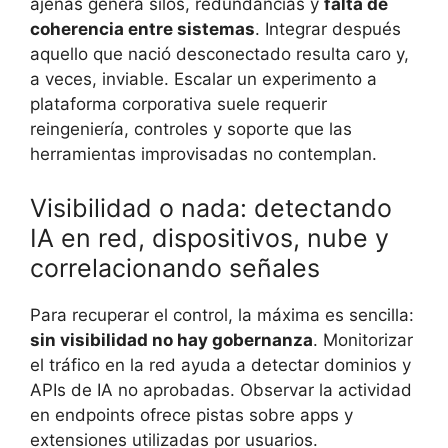
ajenas genera silos, redundancias y
falta de
coherencia entre sistemas
. Integrar después
aquello que nació desconectado resulta caro y,
a veces, inviable. Escalar un experimento a
plataforma corporativa suele requerir
reingeniería, controles y soporte que las
herramientas improvisadas no contemplan.
Visibilidad o nada: detectando
IA en red, dispositivos, nube y
correlacionando señales
Para recuperar el control, la máxima es sencilla:
sin visibilidad no hay gobernanza
. Monitorizar
el tráfico en la red ayuda a detectar dominios y
APIs de IA no aprobadas. Observar la actividad
en endpoints ofrece pistas sobre apps y
extensiones utilizadas por usuarios.