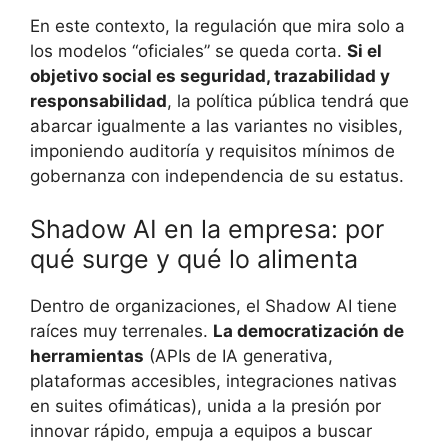
En este contexto, la regulación que mira solo a
los modelos “oficiales” se queda corta.
Si el
objetivo social es seguridad, trazabilidad y
responsabilidad
, la política pública tendrá que
abarcar igualmente a las variantes no visibles,
imponiendo auditoría y requisitos mínimos de
gobernanza con independencia de su estatus.
Shadow AI en la empresa: por
qué surge y qué lo alimenta
Dentro de organizaciones, el Shadow AI tiene
raíces muy terrenales.
La democratización de
herramientas
(APIs de IA generativa,
plataformas accesibles, integraciones nativas
en suites ofimáticas), unida a la presión por
innovar rápido, empuja a equipos a buscar