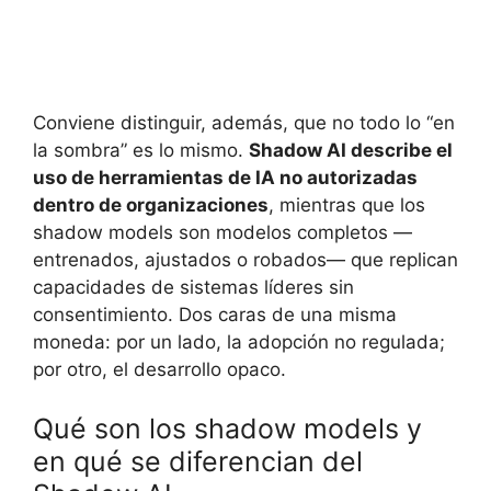
Conviene distinguir, además, que no todo lo “en
la sombra” es lo mismo.
Shadow AI describe el
uso de herramientas de IA no autorizadas
dentro de organizaciones
, mientras que los
shadow models son modelos completos —
entrenados, ajustados o robados— que replican
capacidades de sistemas líderes sin
consentimiento. Dos caras de una misma
moneda: por un lado, la adopción no regulada;
por otro, el desarrollo opaco.
Qué son los shadow models y
en qué se diferencian del