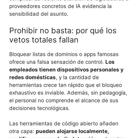
proveedores concretos de IA evidencia la
sensibilidad del asunto.
Prohibir no basta: por qué los
vetos totales fallan
Bloquear listas de dominios o apps famosas
ofrece una falsa sensación de control.
Los
empleados tienen dispositivos personales y
redes domésticas
, y la cantidad de
herramientas crece tan rápido que el bloqueo
exhaustivo es inviable. Además, sin pedagogía,
el personal no comprende el alcance de sus
decisiones tecnológicas.
Las herramientas de código abierto añaden
otra capa:
pueden alojarse localmente,