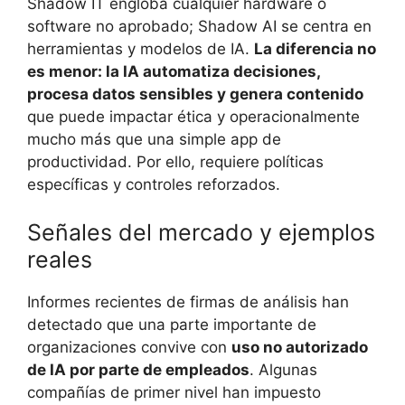
Shadow IT engloba cualquier hardware o
software no aprobado; Shadow AI se centra en
herramientas y modelos de IA.
La diferencia no
es menor: la IA automatiza decisiones,
procesa datos sensibles y genera contenido
que puede impactar ética y operacionalmente
mucho más que una simple app de
productividad. Por ello, requiere políticas
específicas y controles reforzados.
Señales del mercado y ejemplos
reales
Informes recientes de firmas de análisis han
detectado que una parte importante de
organizaciones convive con
uso no autorizado
de IA por parte de empleados
. Algunas
compañías de primer nivel han impuesto