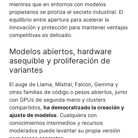
mientras que en entornos con modelos
propietarios se prioriza el secreto industrial. El
equilibrio entre apertura para acelerar la
innovación y protección para mantener ventajas
competitivas es delicado.
Modelos abiertos, hardware
asequible y proliferación de
variantes
El auge de Llama, Mistral, Falcon, Gemma y
otras familias de código o pesos abiertos, junto
con GPUs de segunda mano y clusters
compartidos,
ha democratizado la creación y
ajuste de modelos
. Cualquiera con
conocimientos intermedios y recursos
moderados puede levantar su propia versión