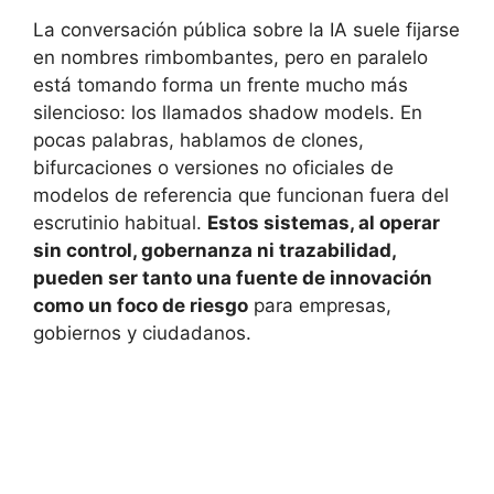
La conversación pública sobre la IA suele fijarse
en nombres rimbombantes, pero en paralelo
está tomando forma un frente mucho más
silencioso: los llamados shadow models. En
pocas palabras, hablamos de clones,
bifurcaciones o versiones no oficiales de
modelos de referencia que funcionan fuera del
escrutinio habitual.
Estos sistemas, al operar
sin control, gobernanza ni trazabilidad,
pueden ser tanto una fuente de innovación
como un foco de riesgo
para empresas,
gobiernos y ciudadanos.