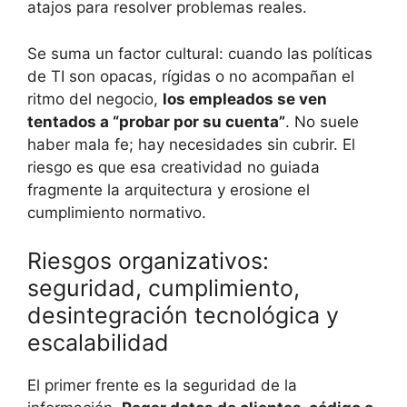
atajos para resolver problemas reales.
Se suma un factor cultural: cuando las políticas
de TI son opacas, rígidas o no acompañan el
ritmo del negocio,
los empleados se ven
tentados a “probar por su cuenta”
. No suele
haber mala fe; hay necesidades sin cubrir. El
riesgo es que esa creatividad no guiada
fragmente la arquitectura y erosione el
cumplimiento normativo.
Riesgos organizativos:
seguridad, cumplimiento,
desintegración tecnológica y
escalabilidad
El primer frente es la seguridad de la