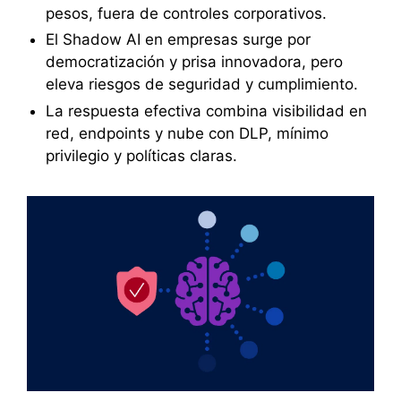
pesos, fuera de controles corporativos.
El Shadow AI en empresas surge por
democratización y prisa innovadora, pero
eleva riesgos de seguridad y cumplimiento.
La respuesta efectiva combina visibilidad en
red, endpoints y nube con DLP, mínimo
privilegio y políticas claras.