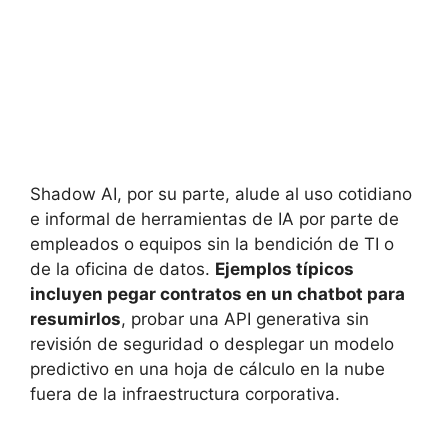
Shadow AI, por su parte, alude al uso cotidiano
e informal de herramientas de IA por parte de
empleados o equipos sin la bendición de TI o
de la oficina de datos.
Ejemplos típicos
incluyen pegar contratos en un chatbot para
resumirlos
, probar una API generativa sin
revisión de seguridad o desplegar un modelo
predictivo en una hoja de cálculo en la nube
fuera de la infraestructura corporativa.