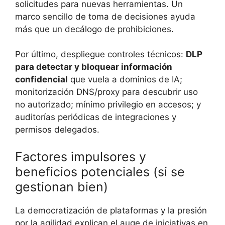
solicitudes para nuevas herramientas. Un
marco sencillo de toma de decisiones ayuda
más que un decálogo de prohibiciones.
Por último, despliegue controles técnicos:
DLP
para detectar y bloquear información
confidencial
que vuela a dominios de IA;
monitorización DNS/proxy para descubrir uso
no autorizado; mínimo privilegio en accesos; y
auditorías periódicas de integraciones y
permisos delegados.
Factores impulsores y
beneficios potenciales (si se
gestionan bien)
La democratización de plataformas y la presión
por la agilidad explican el auge de iniciativas en