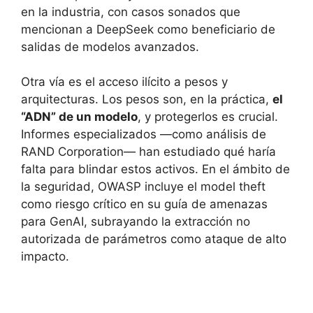
en la industria, con casos sonados que
mencionan a DeepSeek como beneficiario de
salidas de modelos avanzados.
Otra vía es el acceso ilícito a pesos y
arquitecturas. Los pesos son, en la práctica,
el
“ADN” de un modelo
, y protegerlos es crucial.
Informes especializados —como análisis de
RAND Corporation— han estudiado qué haría
falta para blindar estos activos. En el ámbito de
la seguridad, OWASP incluye el model theft
como riesgo crítico en su guía de amenazas
para GenAI, subrayando la extracción no
autorizada de parámetros como ataque de alto
impacto.