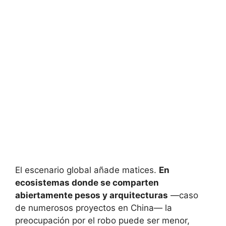
El escenario global añade matices.
En
ecosistemas donde se comparten
abiertamente pesos y arquitecturas
—caso
de numerosos proyectos en China— la
preocupación por el robo puede ser menor,