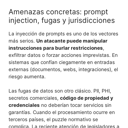
Amenazas concretas: prompt
injection, fugas y jurisdicciones
La inyección de prompts es uno de los vectores
más serios.
Un atacante puede manipular
instrucciones para burlar restricciones
,
exfiltrar datos o forzar acciones imprevistas. En
sistemas que confían ciegamente en entradas
externas (documentos, webs, integraciones), el
riesgo aumenta.
Las fugas de datos son otro clásico. PII, PHI,
secretos comerciales,
código de propiedad y
credenciales
no deberían tocar servicios sin
garantías. Cuando el procesamiento ocurre en
terceros países, el puzzle normativo se
complica. La reciente atención de legisladores a