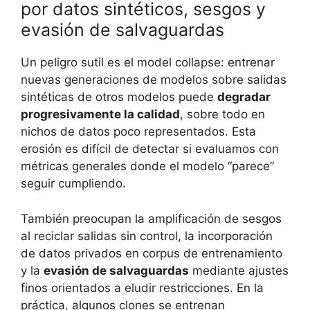
por datos sintéticos, sesgos y
evasión de salvaguardas
Un peligro sutil es el model collapse: entrenar
nuevas generaciones de modelos sobre salidas
sintéticas de otros modelos puede
degradar
progresivamente la calidad
, sobre todo en
nichos de datos poco representados. Esta
erosión es difícil de detectar si evaluamos con
métricas generales donde el modelo “parece”
seguir cumpliendo.
También preocupan la amplificación de sesgos
al reciclar salidas sin control, la incorporación
de datos privados en corpus de entrenamiento
y la
evasión de salvaguardas
mediante ajustes
finos orientados a eludir restricciones. En la
práctica, algunos clones se entrenan