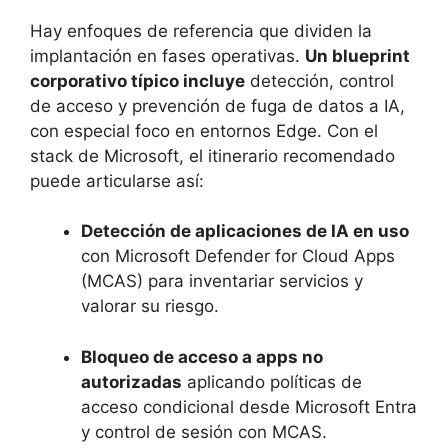
Hay enfoques de referencia que dividen la
implantación en fases operativas.
Un blueprint
corporativo típico incluye
detección, control
de acceso y prevención de fuga de datos a IA,
con especial foco en entornos Edge. Con el
stack de Microsoft, el itinerario recomendado
puede articularse así:
Detección de aplicaciones de IA en uso
con Microsoft Defender for Cloud Apps
(MCAS) para inventariar servicios y
valorar su riesgo.
Bloqueo de acceso a apps no
autorizadas
aplicando políticas de
acceso condicional desde Microsoft Entra
y control de sesión con MCAS.