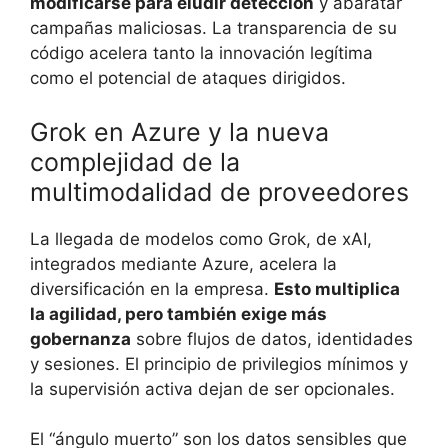
modificarse para eludir detección
y abaratar
campañas maliciosas. La transparencia de su
código acelera tanto la innovación legítima
como el potencial de ataques dirigidos.
Grok en Azure y la nueva
complejidad de la
multimodalidad de proveedores
La llegada de modelos como Grok, de xAI,
integrados mediante Azure, acelera la
diversificación en la empresa.
Esto multiplica
la agilidad, pero también exige más
gobernanza
sobre flujos de datos, identidades
y sesiones. El principio de privilegios mínimos y
la supervisión activa dejan de ser opcionales.
El “ángulo muerto” son los datos sensibles que