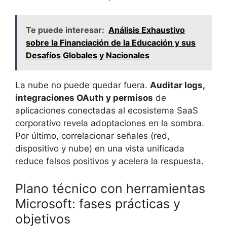
Te puede interesar:
Análisis Exhaustivo
sobre la Financiación de la Educación y sus
Desafíos Globales y Nacionales
La nube no puede quedar fuera.
Auditar logs,
integraciones OAuth y permisos
de
aplicaciones conectadas al ecosistema SaaS
corporativo revela adoptaciones en la sombra.
Por último, correlacionar señales (red,
dispositivo y nube) en una vista unificada
reduce falsos positivos y acelera la respuesta.
Plano técnico con herramientas
Microsoft: fases prácticas y
objetivos