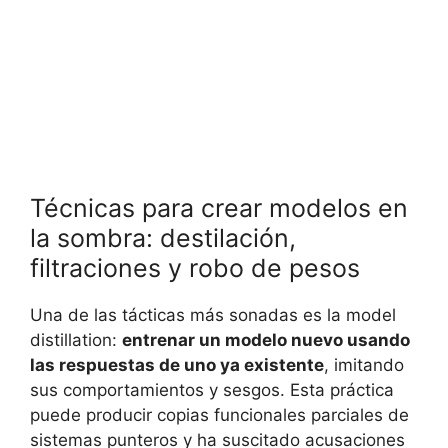
Técnicas para crear modelos en
la sombra: destilación,
filtraciones y robo de pesos
Una de las tácticas más sonadas es la model
distillation:
entrenar un modelo nuevo usando
las respuestas de uno ya existente
, imitando
sus comportamientos y sesgos. Esta práctica
puede producir copias funcionales parciales de
sistemas punteros y ha suscitado acusaciones