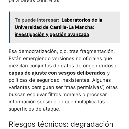
para tareas concretas.
Te puede interesar:
Laboratorios de la
Universidad de Castilla-La Mancha:
investigación y gestión avanzada
Esa democratización, ojo, trae fragmentación.
Están emergiendo versiones no oficiales que
mezclan conjuntos de datos de origen dudoso,
capas de ajuste con sesgos deliberados
y
políticas de seguridad inexistentes. Algunas
variantes persiguen ser “más permisivas”, otras
buscan esquivar filtros morales o procesar
información sensible, lo que multiplica las
superficies de ataque.
Riesgos técnicos: degradación