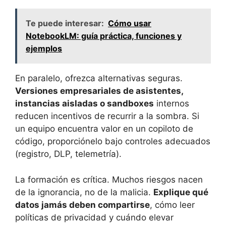
Te puede interesar:
Cómo usar
NotebookLM: guía práctica, funciones y
ejemplos
En paralelo, ofrezca alternativas seguras.
Versiones empresariales de asistentes,
instancias aisladas o sandboxes
internos
reducen incentivos de recurrir a la sombra. Si
un equipo encuentra valor en un copiloto de
código, proporciónelo bajo controles adecuados
(registro, DLP, telemetría).
La formación es crítica. Muchos riesgos nacen
de la ignorancia, no de la malicia.
Explique qué
datos jamás deben compartirse
, cómo leer
políticas de privacidad y cuándo elevar