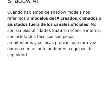
Shadow AI
Cuando hablamos de shadow models nos
referimos a
modelos de IA creados, clonados o
ajustados fuera de los canales oficiales
. No
son simples utilidades SaaS sin licencia interna;
son artefactos técnicos con pesos,
arquitecturas y políticas propias, que rara vez
rinden cuentas ante auditores o equipos de
seguridad.