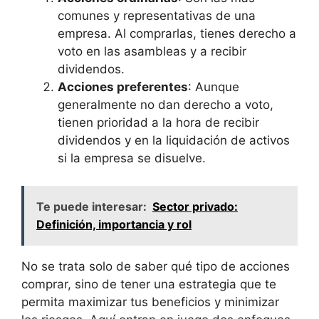
comunes y representativas de una
empresa. Al comprarlas, tienes derecho a
voto en las asambleas y a recibir
dividendos.
Acciones preferentes
: Aunque
generalmente no dan derecho a voto,
tienen prioridad a la hora de recibir
dividendos y en la liquidación de activos
si la empresa se disuelve.
Te puede interesar:
Sector privado:
Definición, importancia y rol
No se trata solo de saber qué tipo de acciones
comprar, sino de tener una estrategia que te
permita maximizar tus beneficios y minimizar