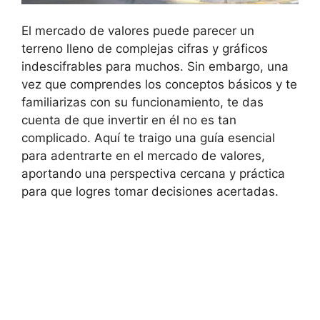
El mercado de valores puede parecer un
terreno lleno de complejas cifras y gráficos
indescifrables para muchos. Sin embargo, una
vez que comprendes los conceptos básicos y te
familiarizas con su funcionamiento, te das
cuenta de que invertir en él no es tan
complicado. Aquí te traigo una guía esencial
para adentrarte en el mercado de valores,
aportando una perspectiva cercana y práctica
para que logres tomar decisiones acertadas.