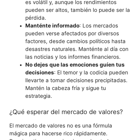
es volátil y, aunque los rendimientos
pueden ser altos, también lo puede ser la
pérdida.
Manténte informado
: Los mercados
pueden verse afectados por diversos
factores, desde cambios políticos hasta
desastres naturales. Manténte al día con
las noticias y los informes financieros.
No dejes que las emociones guíen tus
decisiones
: El temor y la codicia pueden
llevarte a tomar decisiones precipitadas.
Mantén la cabeza fría y sigue tu
estrategia.
¿Qué esperar del mercado de valores?
El mercado de valores no es una fórmula
mágica para hacerse rico rápidamente.