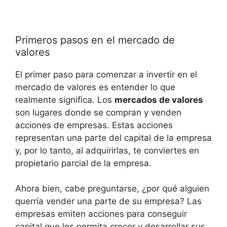
Primeros pasos en el mercado de
valores
El primer paso para comenzar a invertir en el
mercado de valores es entender lo que
realmente significa. Los
mercados de valores
son lugares donde se compran y venden
acciones de empresas. Estas acciones
representan una parte del capital de la empresa
y, por lo tanto, al adquirirlas, te conviertes en
propietario parcial de la empresa.
Ahora bien, cabe preguntarse, ¿por qué alguien
querría vender una parte de su empresa? Las
empresas emiten acciones para conseguir
capital que les permita crecer y desarrollar sus