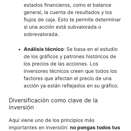
estados financieros, como el balance
general, la cuenta de resultados y los
flujos de caja. Esto te permite determinar
si una acción está subvalorada o
sobrevalorada.
Análisis técnico
: Se basa en el estudio
de los gráficos y patrones históricos de
los precios de las acciones. Los
inversores técnicos creen que todos los
factores que afectan el precio de una
acción ya están reflejados en su gráfico.
Diversificación como clave de la
inversión
Aquí viene uno de los principios más
importantes en inversión:
no pongas todos tus