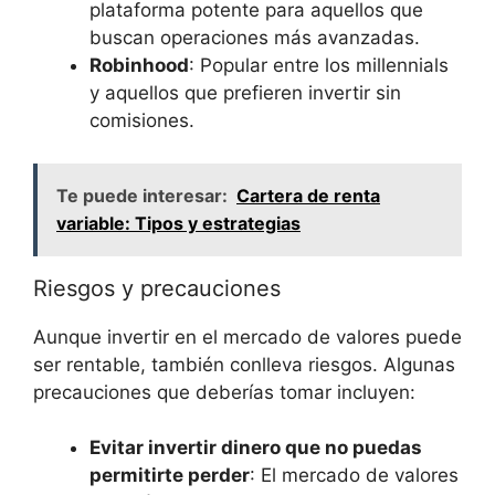
plataforma potente para aquellos que
buscan operaciones más avanzadas.
Robinhood
: Popular entre los millennials
y aquellos que prefieren invertir sin
comisiones.
Te puede interesar:
Cartera de renta
variable: Tipos y estrategias
Riesgos y precauciones
Aunque invertir en el mercado de valores puede
ser rentable, también conlleva riesgos. Algunas
precauciones que deberías tomar incluyen:
Evitar invertir dinero que no puedas
permitirte perder
: El mercado de valores