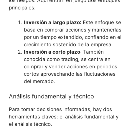
los riesgos. Aquí entran en juego dos enfoques
principales:
Inversión a largo plazo
: Este enfoque se
basa en comprar acciones y mantenerlas
por un tiempo extendido, confiando en el
crecimiento sostenido de la empresa.
Inversión a corto plazo
: También
conocida como trading, se centra en
comprar y vender acciones en periodos
cortos aprovechando las fluctuaciones
del mercado.
Análisis fundamental y técnico
Para tomar decisiones informadas, hay dos
herramientas claves: el análisis fundamental y
el análisis técnico.