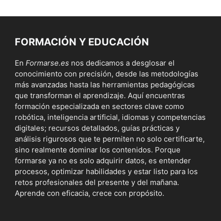
FORMACIÓN Y EDUCACIÓN
En
Formarse.es
nos dedicamos a desglosar el
conocimiento con precisión, desde las metodologías
más avanzadas hasta las herramientas pedagógicas
que transforman el aprendizaje. Aquí encuentras
formación especializada en sectores clave como
robótica, inteligencia artificial, idiomas y competencias
digitales; recursos detallados, guías prácticas y
análisis rigurosos que te permiten no solo certificarte,
sino realmente dominar los contenidos. Porque
formarse ya no es solo adquirir datos, es entender
procesos, optimizar habilidades y estar listo para los
retos profesionales del presente y del mañana.
Aprende con eficacia, crece con propósito.