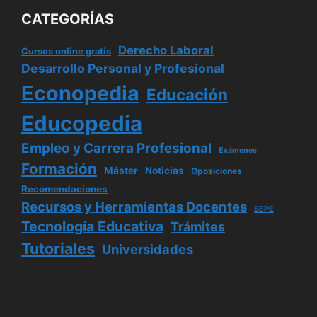
CATEGORÍAS
Derecho Laboral
Cursos online gratis
Desarrollo Personal y Profesional
Econopedia
Educación
Educopedia
Empleo y Carrera Profesional
Exámenes
Formación
Máster
Noticias
Oposiciones
Recomendaciones
Recursos y Herramientas Docentes
SEPE
Tecnología Educativa
Trámites
Tutoriales
Universidades