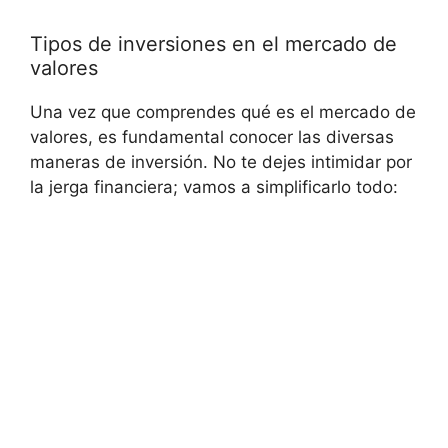
Tipos de inversiones en el mercado de
valores
Una vez que comprendes qué es el mercado de
valores, es fundamental conocer las diversas
maneras de inversión. No te dejes intimidar por
la jerga financiera; vamos a simplificarlo todo: