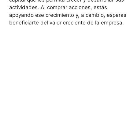
actividades. Al comprar acciones, estás
apoyando ese crecimiento y, a cambio, esperas
beneficiarte del valor creciente de la empresa.