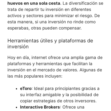
huevos en una sola cesta
. La diversificación se
trata de repartir tu inversión en diferentes
activos y sectores para minimizar el riesgo. De
esta manera, si una inversión no rinde como
esperabas, otras pueden compensar.
Herramientas útiles y plataformas de
inversión
Hoy en día, internet ofrece una amplia gama de
plataformas y herramientas que facilitan la
inversión en el mercado de valores. Algunas de
las más populares incluyen:
eToro
: Ideal para principiantes gracias a
su interfaz amigable y la posibilidad de
copiar estrategias de otros inversores.
Interactive Brokers
: Ofrece una