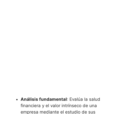
Análisis fundamental
: Evalúa la salud
financiera y el valor intrínseco de una
empresa mediante el estudio de sus