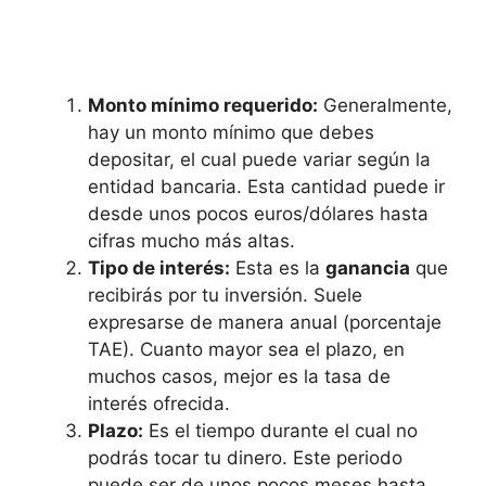
Monto mínimo requerido:
Generalmente,
hay un monto mínimo que debes
depositar, el cual puede variar según la
entidad bancaria. Esta cantidad puede ir
desde unos pocos euros/dólares hasta
cifras mucho más altas.
Tipo de interés:
Esta es la
ganancia
que
recibirás por tu inversión. Suele
expresarse de manera anual (porcentaje
TAE). Cuanto mayor sea el plazo, en
muchos casos, mejor es la tasa de
interés ofrecida.
Plazo:
Es el tiempo durante el cual no
podrás tocar tu dinero. Este periodo
puede ser de unos pocos meses hasta