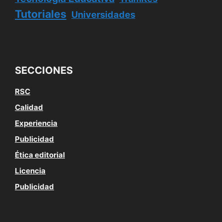
Tutoriales
Universidades
SECCIONES
RSC
Calidad
Experiencia
Publicidad
Ética editorial
Licencia
Publicidad