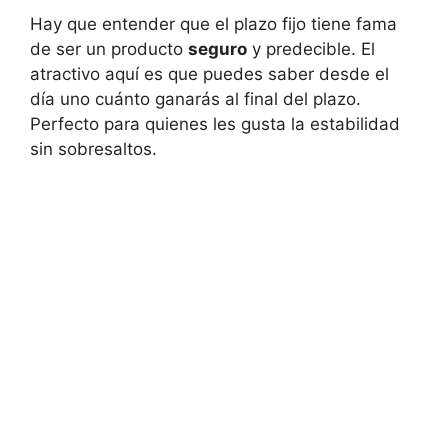
Hay que entender que el plazo fijo tiene fama
de ser un producto
seguro
y predecible. El
atractivo aquí es que puedes saber desde el
día uno cuánto ganarás al final del plazo.
Perfecto para quienes les gusta la estabilidad
sin sobresaltos.