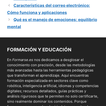
Características del correo electrónico:
Cómo funciona y aplicaciones
Qué es el manejo de emociones: equilibrio
mental
FORMACIÓN Y EDUCACIÓN
En
Formarse.es
nos dedicamos a desglosar el
conocimiento con precisión, desde las metodologías
más avanzadas hasta las herramientas pedagógicas
que transforman el aprendizaje. Aquí encuentras
formación especializada en sectores clave como
robótica, inteligencia artificial, idiomas y competencias
digitales; recursos detallados, guías prácticas y
análisis rigurosos que te permiten no solo certificarte,
sino realmente dominar los contenidos. Porque