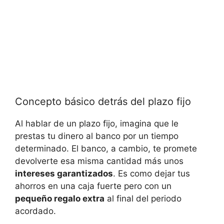
Concepto básico detrás del plazo fijo
Al hablar de un plazo fijo, imagina que le
prestas tu dinero al banco por un tiempo
determinado. El banco, a cambio, te promete
devolverte esa misma cantidad más unos
intereses garantizados
. Es como dejar tus
ahorros en una caja fuerte pero con un
pequeño regalo extra
al final del periodo
acordado.