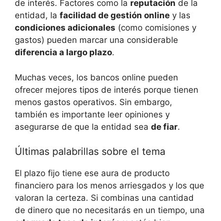
de interés. Factores como la
reputación
de la
entidad, la
facilidad de gestión online
y las
condiciones adicionales
(como comisiones y
gastos) pueden marcar una considerable
diferencia a largo plazo
.
Muchas veces, los bancos online pueden
ofrecer mejores tipos de interés porque tienen
menos gastos operativos. Sin embargo,
también es importante leer opiniones y
asegurarse de que la entidad sea
de fiar
.
Últimas palabrillas sobre el tema
El plazo fijo tiene ese aura de producto
financiero para los menos arriesgados y los que
valoran la certeza. Si combinas una cantidad
de dinero que no necesitarás en un tiempo, una