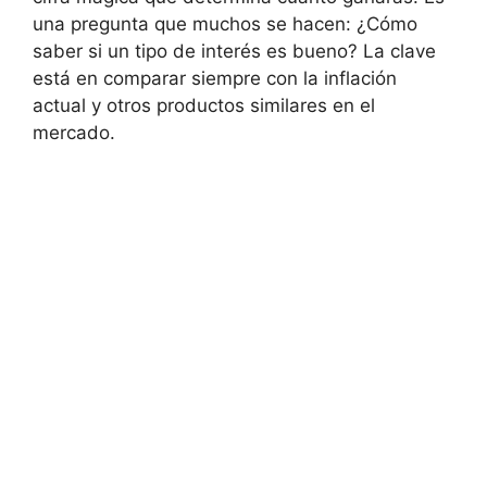
una pregunta que muchos se hacen: ¿Cómo
saber si un tipo de interés es bueno? La clave
está en comparar siempre con la inflación
actual y otros productos similares en el
mercado.