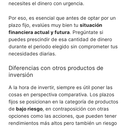
necesites el dinero con urgencia.
Por eso, es esencial que antes de optar por un
plazo fijo, evalúes muy bien tu
situación
financiera actual y futura
. Pregúntate si
puedes prescindir de esa cantidad de dinero
durante el periodo elegido sin comprometer tus
necesidades diarias.
Diferencias con otros productos de
inversión
A la hora de invertir, siempre es útil poner las
cosas en perspectiva comparativa. Los plazos
fijos se posicionan en la categoría de productos
de
bajo riesgo
, en contraposición con otras
opciones como las acciones, que pueden tener
rendimientos más altos pero también un riesgo