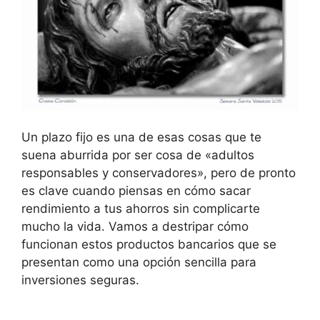
Un plazo fijo es una de esas cosas que te
suena aburrida por ser cosa de «adultos
responsables y conservadores», pero de pronto
es clave cuando piensas en cómo sacar
rendimiento a tus ahorros sin complicarte
mucho la vida. Vamos a destripar cómo
funcionan estos productos bancarios que se
presentan como una opción sencilla para
inversiones seguras.