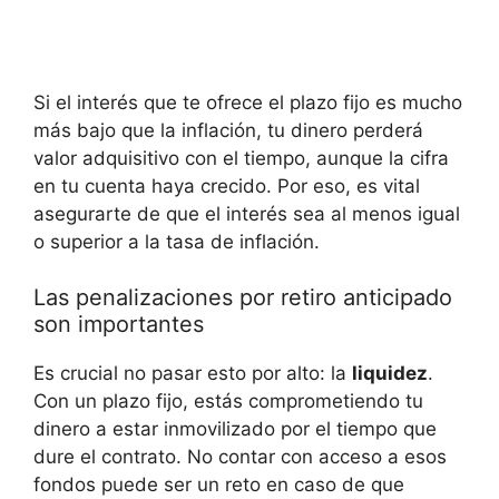
Si el interés que te ofrece el plazo fijo es mucho
más bajo que la inflación, tu dinero perderá
valor adquisitivo con el tiempo, aunque la cifra
en tu cuenta haya crecido. Por eso, es vital
asegurarte de que el interés sea al menos igual
o superior a la tasa de inflación.
Las penalizaciones por retiro anticipado
son importantes
Es crucial no pasar esto por alto: la
liquidez
.
Con un plazo fijo, estás comprometiendo tu
dinero a estar inmovilizado por el tiempo que
dure el contrato. No contar con acceso a esos
fondos puede ser un reto en caso de que