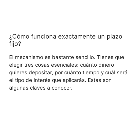
¿Cómo funciona exactamente un plazo
fijo?
El mecanismo es bastante sencillo. Tienes que
elegir tres cosas esenciales: cuánto dinero
quieres depositar, por cuánto tiempo y cuál será
el tipo de interés que aplicarás. Estas son
algunas claves a conocer.