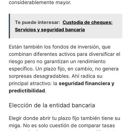
considerablemente mayor.
Te puede interesar:
Custodia de cheques:
Servicios y seguridad bancaria
Están también los fondos de inversión, que
combinan diferentes activos para diversificar el
riesgo pero no garantizan un rendimiento
específico. Un plazo fijo, en cambio, no genera
sorpresas desagradables. Ahí radica su
principal atractivo: la
seguridad financiera y
predictibilidad
.
Elección de la entidad bancaria
Elegir donde abrir tu plazo fijo también tiene su
miga. No es solo cuestión de comparar tasas