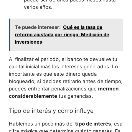
varios años.
Te puede interesar:
Qué es la tasa de
retorno ajustada por riesgo: Medición de
inversiones
Al finalizar el periodo, el banco te devuelve tu
capital inicial más los intereses generados. Lo
importante es que este dinero queda
bloqueado; si decides retirarlo antes de tiempo,
puedes enfrentar penalizaciones que
mermen
considerablemente
tus ganancias.
Tipo de interés y cómo influye
Hablemos un poco más del
tipo de interés
, esa
cifra mágica que determina cuánto ganarás. Es