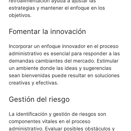
retroalimentación ayuda a ajustar las
estrategias y mantener el enfoque en los
objetivos.
Fomentar la innovación
Incorporar un enfoque innovador en el proceso
administrativo es esencial para responder a las
demandas cambiantes del mercado. Estimular
un ambiente donde las ideas y sugerencias
sean bienvenidas puede resultar en soluciones
creativas y efectivas.
Gestión del riesgo
La identificación y gestión de riesgos son
componentes vitales en el proceso
administrativo. Evaluar posibles obstáculos y