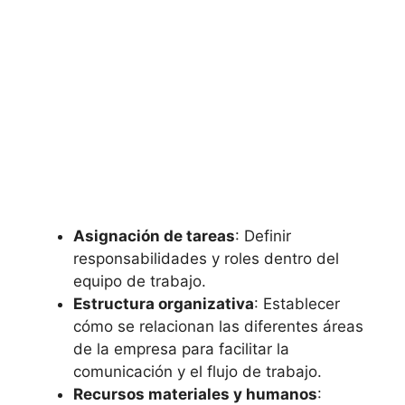
Asignación de tareas
: Definir
responsabilidades y roles dentro del
equipo de trabajo.
Estructura organizativa
: Establecer
cómo se relacionan las diferentes áreas
de la empresa para facilitar la
comunicación y el flujo de trabajo.
Recursos materiales y humanos
: