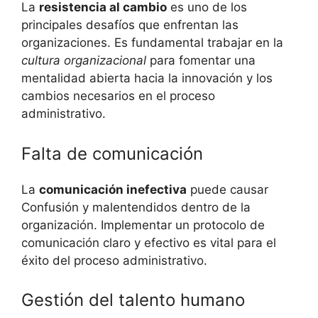
La
resistencia al cambio
es uno de los
principales desafíos que enfrentan las
organizaciones. Es fundamental trabajar en la
cultura organizacional
para fomentar una
mentalidad abierta hacia la innovación y los
cambios necesarios en el proceso
administrativo.
Falta de comunicación
La
comunicación inefectiva
puede causar
Confusión y malentendidos dentro de la
organización. Implementar un protocolo de
comunicación claro y efectivo es vital para el
éxito del proceso administrativo.
Gestión del talento humano