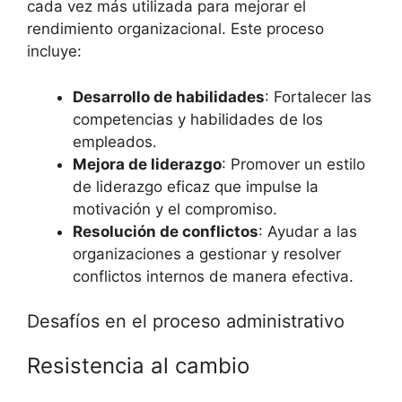
cada vez más utilizada para mejorar el
rendimiento organizacional. Este proceso
incluye:
Desarrollo de habilidades
: Fortalecer las
competencias y habilidades de los
empleados.
Mejora de liderazgo
: Promover un estilo
de liderazgo eficaz que impulse la
motivación y el compromiso.
Resolución de conflictos
: Ayudar a las
organizaciones a gestionar y resolver
conflictos internos de manera efectiva.
Desafíos en el proceso administrativo
Resistencia al cambio