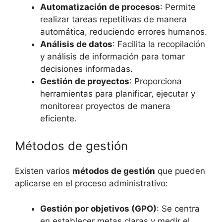
Automatización de procesos
: Permite
realizar tareas repetitivas de manera
automática, reduciendo errores humanos.
Análisis de datos
: Facilita la recopilación
y análisis de información para tomar
decisiones informadas.
Gestión de proyectos
: Proporciona
herramientas para planificar, ejecutar y
monitorear proyectos de manera
eficiente.
Métodos de gestión
Existen varios
métodos de gestión
que pueden
aplicarse en el proceso administrativo:
Gestión por objetivos (GPO)
: Se centra
en establecer metas claras y medir el