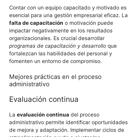
Contar con un equipo capacitado y motivado es
esencial para una gestión empresarial eficaz. La
falta de capacitación
o motivación puede
impactar negativamente en los resultados
organizacionales. Es crucial desarrollar
programas de capacitación y desarrollo
que
fortalezcan las habilidades del personal y
fomenten un entorno de compromiso.
Mejores prácticas en el proceso
administrativo
Evaluación continua
La
evaluación continua
del proceso
administrativo permite identificar oportunidades
de mejora y adaptación. Implementar ciclos de