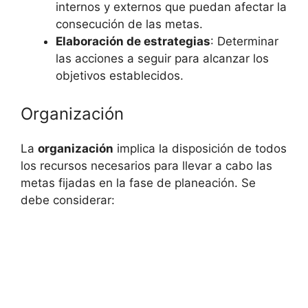
internos y externos que puedan afectar la
consecución de las metas.
Elaboración de estrategias
: Determinar
las acciones a seguir para alcanzar los
objetivos establecidos.
Organización
La
organización
implica la disposición de todos
los recursos necesarios para llevar a cabo las
metas fijadas en la fase de planeación. Se
debe considerar: