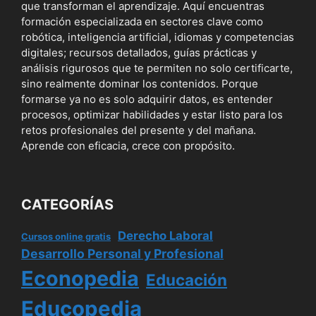
que transforman el aprendizaje. Aquí encuentras
formación especializada en sectores clave como
robótica, inteligencia artificial, idiomas y competencias
digitales; recursos detallados, guías prácticas y
análisis rigurosos que te permiten no solo certificarte,
sino realmente dominar los contenidos. Porque
formarse ya no es solo adquirir datos, es entender
procesos, optimizar habilidades y estar listo para los
retos profesionales del presente y del mañana.
Aprende con eficacia, crece con propósito.
CATEGORÍAS
Derecho Laboral
Cursos online gratis
Desarrollo Personal y Profesional
Econopedia
Educación
Educopedia