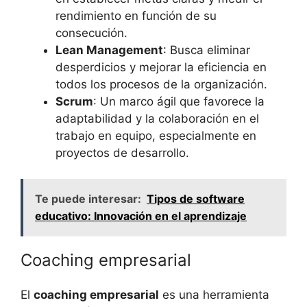
rendimiento en función de su
consecución.
Lean Management
: Busca eliminar
desperdicios y mejorar la eficiencia en
todos los procesos de la organización.
Scrum
: Un marco ágil que favorece la
adaptabilidad y la colaboración en el
trabajo en equipo, especialmente en
proyectos de desarrollo.
Te puede interesar:
Tipos de software
educativo: Innovación en el aprendizaje
Coaching empresarial
El
coaching empresarial
es una herramienta