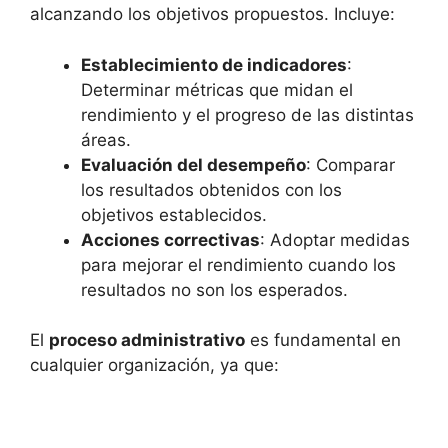
alcanzando los objetivos propuestos. Incluye:
Establecimiento de indicadores
:
Determinar métricas que midan el
rendimiento y el progreso de las distintas
áreas.
Evaluación del desempeño
: Comparar
los resultados obtenidos con los
objetivos establecidos.
Acciones correctivas
: Adoptar medidas
para mejorar el rendimiento cuando los
resultados no son los esperados.
El
proceso administrativo
es fundamental en
cualquier organización, ya que: