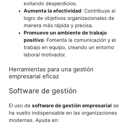
evitando desperdicios.
Aumenta la efectividad
: Contribuye al
logro de objetivos organizacionales de
manera más rápida y precisa.
Promueve un ambiente de trabajo
positivo
: Fomenta la comunicación y el
trabajo en equipo, creando un entorno
laboral motivador.
Herramientas para una gestión
empresarial eficaz
Software de gestión
El uso de
software de gestión empresarial
se
ha vuelto indispensable en las organizaciones
modernas. Ayuda en: