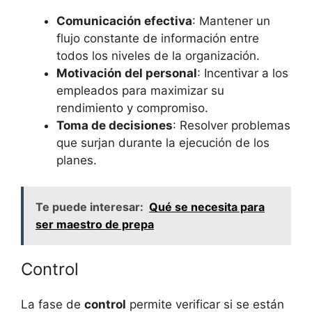
Comunicación efectiva
: Mantener un
flujo constante de información entre
todos los niveles de la organización.
Motivación del personal
: Incentivar a los
empleados para maximizar su
rendimiento y compromiso.
Toma de decisiones
: Resolver problemas
que surjan durante la ejecución de los
planes.
Te puede interesar:
Qué se necesita para
ser maestro de prepa
Control
La fase de
control
permite verificar si se están