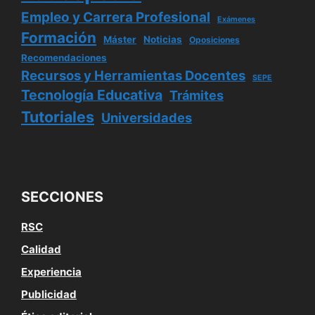
Empleo y Carrera Profesional
Exámenes
Formación
Máster
Noticias
Oposiciones
Recomendaciones
Recursos y Herramientas Docentes
SEPE
Tecnología Educativa
Trámites
Tutoriales
Universidades
SECCIONES
RSC
Calidad
Experiencia
Publicidad