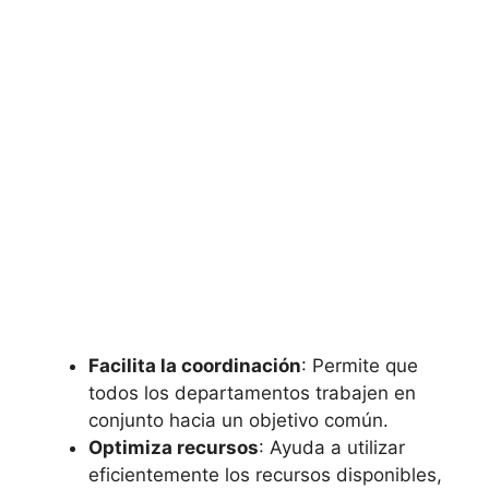
Facilita la coordinación
: Permite que
todos los departamentos trabajen en
conjunto hacia un objetivo común.
Optimiza recursos
: Ayuda a utilizar
eficientemente los recursos disponibles,