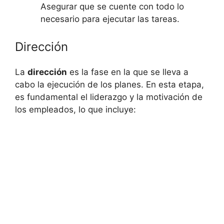
Asegurar que se cuente con todo lo
necesario para ejecutar las tareas.
Dirección
La
dirección
es la fase en la que se lleva a
cabo la ejecución de los planes. En esta etapa,
es fundamental el liderazgo y la motivación de
los empleados, lo que incluye: