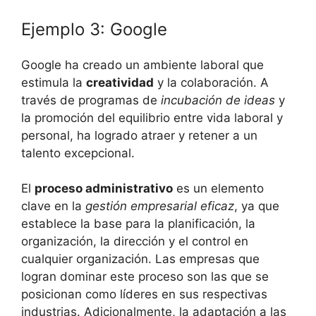
Ejemplo 3: Google
Google ha creado un ambiente laboral que
estimula la
creatividad
y la colaboración. A
través de programas de
incubación de ideas
y
la promoción del equilibrio entre vida laboral y
personal, ha logrado atraer y retener a un
talento excepcional.
El
proceso administrativo
es un elemento
clave en la
gestión empresarial eficaz
, ya que
establece la base para la planificación, la
organización, la dirección y el control en
cualquier organización. Las empresas que
logran dominar este proceso son las que se
posicionan como líderes en sus respectivas
industrias. Adicionalmente, la adaptación a las