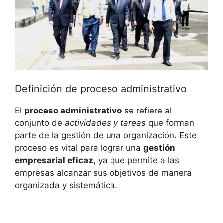
Definición de proceso administrativo
El
proceso administrativo
se refiere al
conjunto de
actividades y tareas
que forman
parte de la gestión de una organización. Este
proceso es vital para lograr una
gestión
empresarial eficaz
, ya que permite a las
empresas alcanzar sus objetivos de manera
organizada y sistemática.