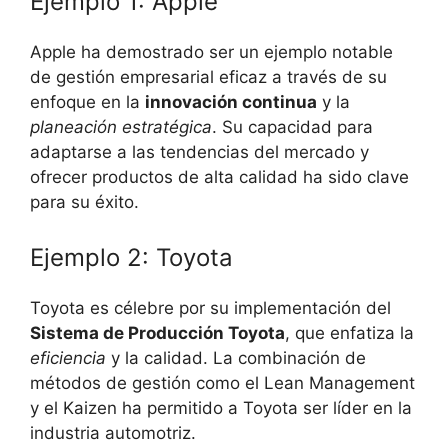
Ejemplo 1: Apple
Apple ha demostrado ser un ejemplo notable
de gestión empresarial eficaz a través de su
enfoque en la
innovación continua
y la
planeación estratégica
. Su capacidad para
adaptarse a las tendencias del mercado y
ofrecer productos de alta calidad ha sido clave
para su éxito.
Ejemplo 2: Toyota
Toyota es célebre por su implementación del
Sistema de Producción Toyota
, que enfatiza la
eficiencia
y la calidad. La combinación de
métodos de gestión como el Lean Management
y el Kaizen ha permitido a Toyota ser líder en la
industria automotriz.