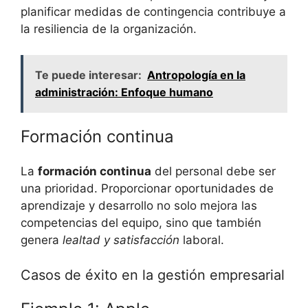
planificar medidas de contingencia contribuye a
la resiliencia de la organización.
Te puede interesar:
Antropología en la
administración: Enfoque humano
Formación continua
La
formación continua
del personal debe ser
una prioridad. Proporcionar oportunidades de
aprendizaje y desarrollo no solo mejora las
competencias del equipo, sino que también
genera
lealtad y satisfacción
laboral.
Casos de éxito en la gestión empresarial