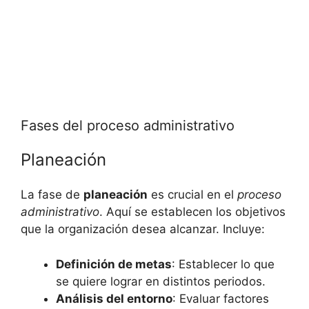
Fases del proceso administrativo
Planeación
La fase de
planeación
es crucial en el
proceso
administrativo
. Aquí se establecen los objetivos
que la organización desea alcanzar. Incluye:
Definición de metas
: Establecer lo que
se quiere lograr en distintos periodos.
Análisis del entorno
: Evaluar factores