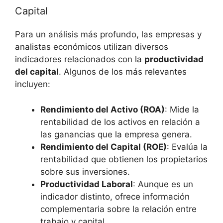
Capital
Para un análisis más profundo, las empresas y
analistas económicos utilizan diversos
indicadores relacionados con la
productividad
del capital
. Algunos de los más relevantes
incluyen:
Rendimiento del Activo (ROA)
: Mide la
rentabilidad de los activos en relación a
las ganancias que la empresa genera.
Rendimiento del Capital (ROE)
: Evalúa la
rentabilidad que obtienen los propietarios
sobre sus inversiones.
Productividad Laboral
: Aunque es un
indicador distinto, ofrece información
complementaria sobre la relación entre
trabajo y capital.