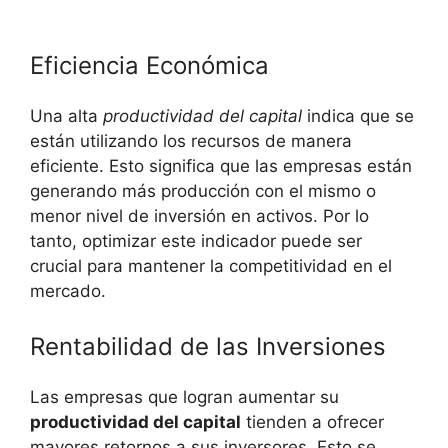
Eficiencia Económica
Una alta
productividad del capital
indica que se
están utilizando los recursos de manera
eficiente. Esto significa que las empresas están
generando más producción con el mismo o
menor nivel de inversión en activos. Por lo
tanto, optimizar este indicador puede ser
crucial para mantener la competitividad en el
mercado.
Rentabilidad de las Inversiones
Las empresas que logran aumentar su
productividad del capital
tienden a ofrecer
mayores retornos a sus inversores. Esto se