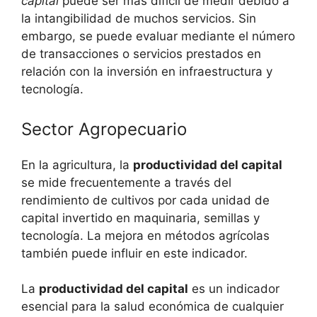
capital
puede ser más difícil de medir debido a
la intangibilidad de muchos servicios. Sin
embargo, se puede evaluar mediante el número
de transacciones o servicios prestados en
relación con la inversión en infraestructura y
tecnología.
Sector Agropecuario
En la agricultura, la
productividad del capital
se mide frecuentemente a través del
rendimiento de cultivos por cada unidad de
capital invertido en maquinaria, semillas y
tecnología. La mejora en métodos agrícolas
también puede influir en este indicador.
La
productividad del capital
es un indicador
esencial para la salud económica de cualquier