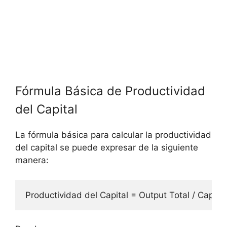
Fórmula Básica de Productividad
del Capital
La fórmula básica para calcular la productividad
del capital se puede expresar de la siguiente
manera: