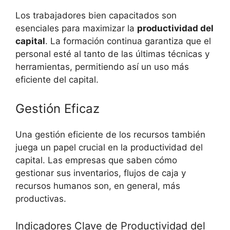
Los trabajadores bien capacitados son
esenciales para maximizar la
productividad del
capital
. La formación continua garantiza que el
personal esté al tanto de las últimas técnicas y
herramientas, permitiendo así un uso más
eficiente del capital.
Gestión Eficaz
Una gestión eficiente de los recursos también
juega un papel crucial en la productividad del
capital. Las empresas que saben cómo
gestionar sus inventarios, flujos de caja y
recursos humanos son, en general, más
productivas.
Indicadores Clave de Productividad del