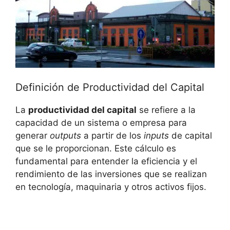
Definición de Productividad del Capital
La
productividad del capital
se refiere a la
capacidad de un sistema o empresa para
generar
outputs
a partir de los
inputs
de capital
que se le proporcionan. Este cálculo es
fundamental para entender la eficiencia y el
rendimiento de las inversiones que se realizan
en tecnología, maquinaria y otros activos fijos.