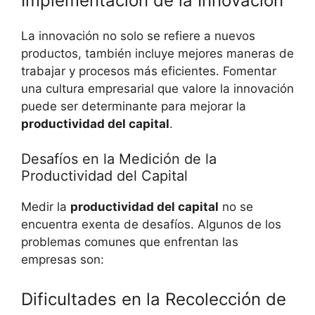
Implementación de la Innovación
La innovación no solo se refiere a nuevos
productos, también incluye mejores maneras de
trabajar y procesos más eficientes. Fomentar
una cultura empresarial que valore la innovación
puede ser determinante para mejorar la
productividad del capital
.
Desafíos en la Medición de la
Productividad del Capital
Medir la
productividad del capital
no se
encuentra exenta de desafíos. Algunos de los
problemas comunes que enfrentan las
empresas son:
Dificultades en la Recolección de