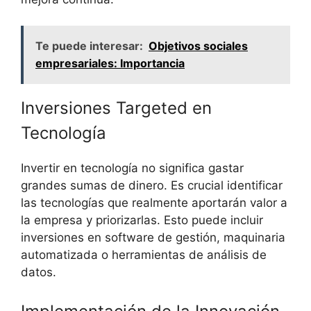
Te puede interesar:
Objetivos sociales
empresariales: Importancia
Inversiones Targeted en
Tecnología
Invertir en tecnología no significa gastar
grandes sumas de dinero. Es crucial identificar
las tecnologías que realmente aportarán valor a
la empresa y priorizarlas. Esto puede incluir
inversiones en software de gestión, maquinaria
automatizada o herramientas de análisis de
datos.