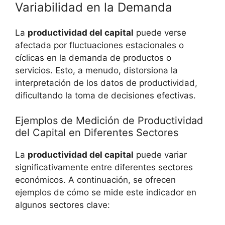
Variabilidad en la Demanda
La
productividad del capital
puede verse
afectada por fluctuaciones estacionales o
cíclicas en la demanda de productos o
servicios. Esto, a menudo, distorsiona la
interpretación de los datos de productividad,
dificultando la toma de decisiones efectivas.
Ejemplos de Medición de Productividad
del Capital en Diferentes Sectores
La
productividad del capital
puede variar
significativamente entre diferentes sectores
económicos. A continuación, se ofrecen
ejemplos de cómo se mide este indicador en
algunos sectores clave: