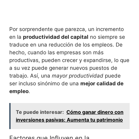
Por sorprendente que parezca, un incremento
en la
productividad del capital
no siempre se
traduce en una reducción de los empleos. De
hecho, cuando las empresas son más
productivas, pueden crecer y expandirse, lo que
a su vez puede generar nuevos puestos de
trabajo. Así, una
mayor productividad
puede
ser incluso sinónimo de una
mejor calidad de
empleo
.
Te puede interesar:
Cómo ganar dinero con
inversiones pasivas: Aumenta tu patrimonio
Factores que Influyen en la