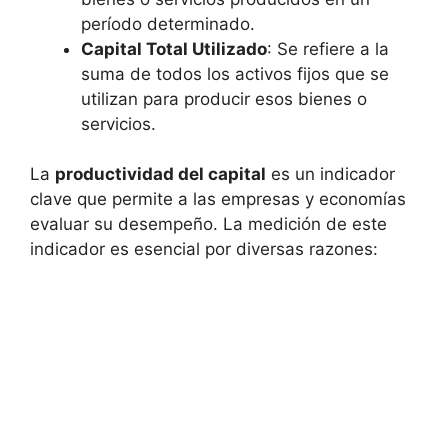
período determinado.
Capital Total Utilizado
: Se refiere a la
suma de todos los activos fijos que se
utilizan para producir esos bienes o
servicios.
La
productividad del capital
es un indicador
clave que permite a las empresas y economías
evaluar su desempeño. La medición de este
indicador es esencial por diversas razones: