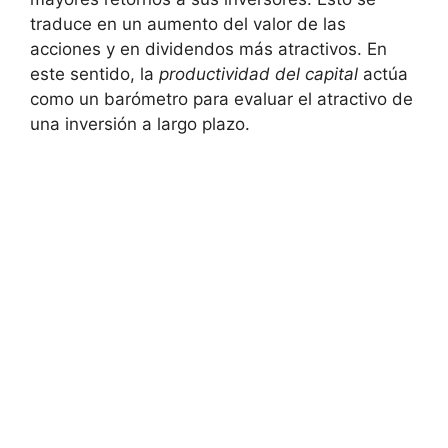
traduce en un aumento del valor de las
acciones y en dividendos más atractivos. En
este sentido, la
productividad del capital
actúa
como un barómetro para evaluar el atractivo de
una inversión a largo plazo.