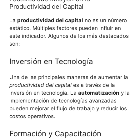
Productividad del Capital
La
productividad del capital
no es un número
estático. Múltiples factores pueden influir en
este indicador. Algunos de los más destacados
son:
Inversión en Tecnología
Una de las principales maneras de aumentar la
productividad del capital
es a través de la
inversión en tecnología. La
automatización
y la
implementación de tecnologías avanzadas
pueden mejorar el flujo de trabajo y reducir los
costos operativos.
Formación y Capacitación