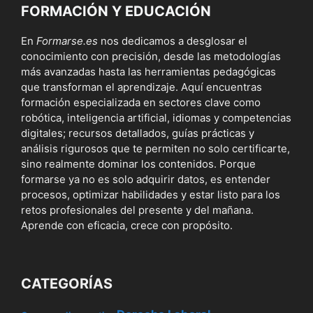
FORMACIÓN Y EDUCACIÓN
En
Formarse.es
nos dedicamos a desglosar el
conocimiento con precisión, desde las metodologías
más avanzadas hasta las herramientas pedagógicas
que transforman el aprendizaje. Aquí encuentras
formación especializada en sectores clave como
robótica, inteligencia artificial, idiomas y competencias
digitales; recursos detallados, guías prácticas y
análisis rigurosos que te permiten no solo certificarte,
sino realmente dominar los contenidos. Porque
formarse ya no es solo adquirir datos, es entender
procesos, optimizar habilidades y estar listo para los
retos profesionales del presente y del mañana.
Aprende con eficacia, crece con propósito.
CATEGORÍAS