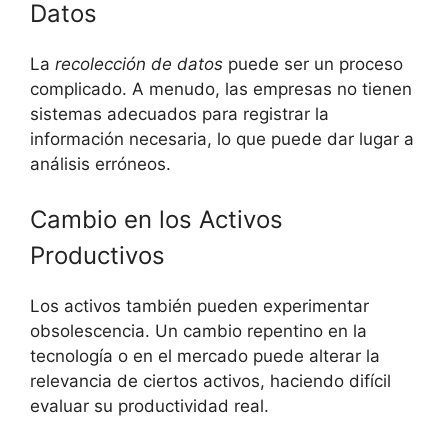
Datos
La
recolección de datos
puede ser un proceso
complicado. A menudo, las empresas no tienen
sistemas adecuados para registrar la
información necesaria, lo que puede dar lugar a
análisis erróneos.
Cambio en los Activos
Productivos
Los activos también pueden experimentar
obsolescencia. Un cambio repentino en la
tecnología o en el mercado puede alterar la
relevancia de ciertos activos, haciendo difícil
evaluar su productividad real.