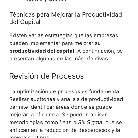
Técnicas para Mejorar la Productividad
del Capital
Existen varias estrategias que las empresas
pueden implementar para mejorar su
productividad del capital
. A continuación, se
presentan algunas de las más efectivas:
Revisión de Procesos
La optimización de procesos es fundamental.
Realizar auditorías y análisis de productividad
permite identificar áreas donde se puede
mejorar la eficiencia. Se pueden aplicar
metodologías como
Lean
o
Six Sigma
, que se
enfocan en la reducción de desperdicios y la
mejora continua.