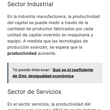
Sector Industrial
En la industria manufacturera, la
productividad
del capital
se puede medir a través de la
cantidad de productos fabricados por cada
unidad de capital invertido en maquinaria y
equipo. A medida que las tecnologías de
producción avanzan, se espera que la
productividad
aumente.
Te puede interesar:
Qué es el coeficiente
de Gini: desigualdad económica
Sector de Servicios
En el sector servicios, la
productividad del