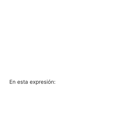
En esta ⁤expresión: