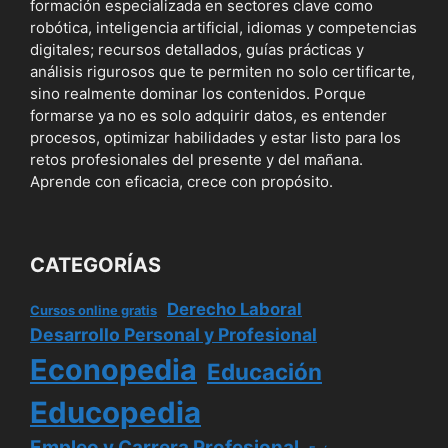
formación especializada en sectores clave como
robótica, inteligencia artificial, idiomas y competencias
digitales; recursos detallados, guías prácticas y
análisis rigurosos que te permiten no solo certificarte,
sino realmente dominar los contenidos. Porque
formarse ya no es solo adquirir datos, es entender
procesos, optimizar habilidades y estar listo para los
retos profesionales del presente y del mañana.
Aprende con eficacia, crece con propósito.
CATEGORÍAS
Derecho Laboral
Cursos online gratis
Desarrollo Personal y Profesional
Econopedia
Educación
Educopedia
Empleo y Carrera Profesional