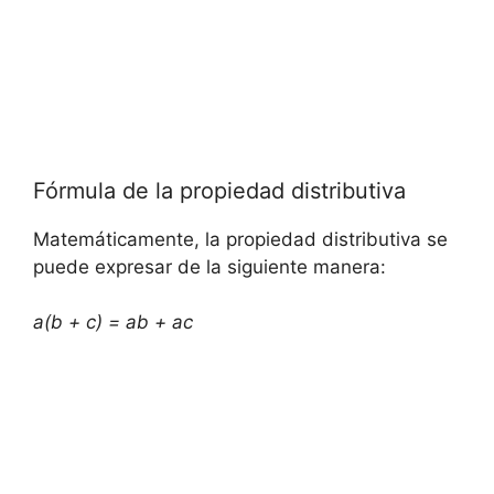
Fórmula‍ de la propiedad distributiva
Matemáticamente, la propiedad distributiva se
puede ​expresar de la‍ siguiente manera:
a(b + c) =⁤ ab + ac