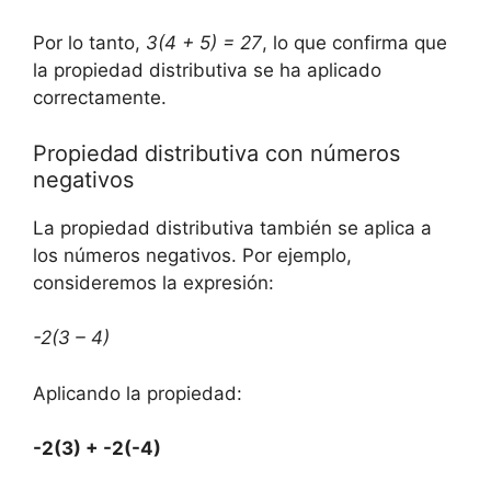
Por ⁤lo ⁢tanto,
3(4 + 5) = 27
, ‍lo que confirma que
la propiedad distributiva se ha​ aplicado
correctamente.
Propiedad distributiva con‍ números
negativos
La propiedad distributiva también‍ se aplica a⁤
los‌ números negativos. ‌Por ejemplo,
‌consideremos ⁣la expresión:
-2(3 – ⁤4)
Aplicando la propiedad:
-2(3)​ + -2(-4)