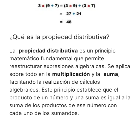
¿Qué es la propiedad‍ distributiva?
La ‌
propiedad distributiva
es un ⁣principio
matemático fundamental que permite‍
reestructurar expresiones algebraicas. Se ​aplica
sobre todo en la
multiplicación
y la ‌
suma
,
⁣facilitando la realización de cálculos
algebraicos. Este principio establece⁢ que el
producto de un número y una suma ​es ⁢igual a la
suma de ⁤los⁢ productos de ese número con
cada uno de los sumandos.