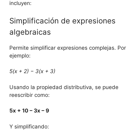
incluyen:
Simplificación de expresiones
algebraicas
Permite simplificar expresiones complejas. Por
ejemplo:
5(x + 2) −​ 3(x + 3)
Usando la propiedad⁤ distributiva, se‌ puede
reescribir como:
5x + 10 – 3x⁢ – ‌9
Y simplificando: