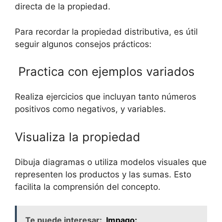
directa de la propiedad.
Para recordar ‌la ⁤propiedad distributiva, es útil
⁤seguir ‍algunos‍ consejos prácticos:
⁣ Practica con ejemplos variados
Realiza ejercicios⁣ que incluyan tanto números
positivos como negativos, ‌y ​variables.
⁢Visualiza la ⁤propiedad
Dibuja diagramas o​ utiliza modelos visuales que
representen los productos‌ y las⁣ sumas. Esto
facilita la comprensión del concepto.
Te puede interesar:
Impago: