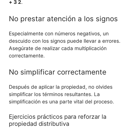
+​ 3
2
.
No⁣ prestar atención a ⁤los⁣ signos
Especialmente con números negativos, ​un
descuido con ‌los⁤ signos puede llevar ⁢a errores.
Asegúrate de realizar cada multiplicación
correctamente.
‌No simplificar ⁤correctamente
Después ⁤de aplicar la propiedad, no olvides
simplificar⁤ los términos ‌resultantes. La
simplificación es una parte vital del ‌proceso.
Ejercicios⁢ prácticos para reforzar la
propiedad ​distributiva