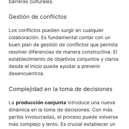
barreras culturales.
Gestión de conflictos
Los conflictos pueden surgir en cualquier
colaboración. Es fundamental contar con un
buen plan de
gestión de conflictos
que permita
resolver diferencias de manera constructiva. El
establecimiento de objetivos conjuntos y claros
desde el inicio puede ayudar a prevenir
desencuentros.
Complejidad en la toma de decisiones
La
producción conjunta
introduce una nueva
dinámica en la toma de decisiones. Con más
partes involucradas, el proceso puede volverse
más complejo y lento. Es crucial establecer un