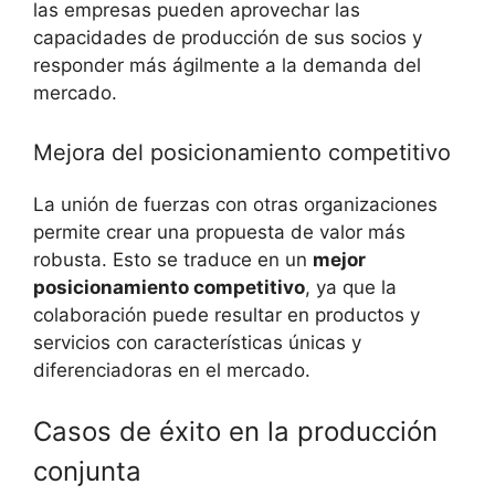
las empresas pueden aprovechar las
capacidades de producción de sus socios y
responder más ágilmente a la demanda del
mercado.
Mejora del posicionamiento competitivo
La unión de fuerzas con otras organizaciones
permite crear una propuesta de valor más
robusta. Esto se traduce en un
mejor
posicionamiento competitivo
, ya que la
colaboración puede resultar en productos y
servicios con características únicas y
diferenciadoras en el mercado.
Casos de éxito en la producción
conjunta