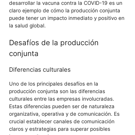
desarrollar la vacuna contra la COVID-19 es un
claro ejemplo de cómo la producción conjunta
puede tener un impacto inmediato y positivo en
la salud global.
Desafíos de la producción
conjunta
Diferencias culturales
Uno de los principales desafíos en la
producción conjunta son las diferencias
culturales entre las empresas involucradas.
Estas diferencias pueden ser de naturaleza
organizativa, operativa y de comunicación. Es
crucial establecer canales de comunicación
claros y estrategias para superar posibles