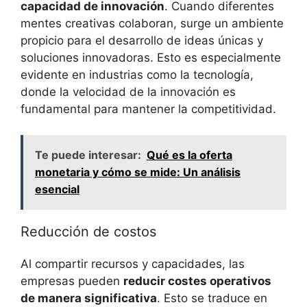
capacidad de innovación
. Cuando diferentes
mentes creativas colaboran, surge un ambiente
propicio para el desarrollo de ideas únicas y
soluciones innovadoras. Esto es especialmente
evidente en industrias como la tecnología,
donde la velocidad de la innovación es
fundamental para mantener la competitividad.
Te puede interesar:
Qué es la oferta
monetaria y cómo se mide: Un análisis
esencial
Reducción de costos
Al compartir recursos y capacidades, las
empresas pueden
reducir costes operativos
de manera significativa
. Esto se traduce en