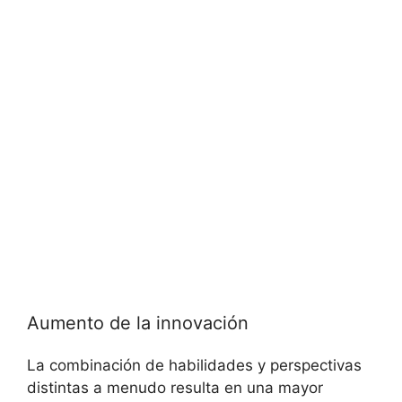
Aumento de la innovación
La combinación de habilidades y perspectivas
distintas a menudo resulta en una mayor