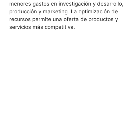
menores gastos en investigación y desarrollo,
producción y marketing. La optimización de
recursos permite una oferta de productos y
servicios más competitiva.