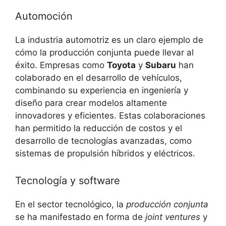
Automoción
La industria automotriz es un claro ejemplo de
cómo la producción conjunta puede llevar al
éxito. Empresas como
Toyota
y
Subaru
han
colaborado en el desarrollo de vehículos,
combinando su experiencia en ingeniería y
diseño para crear modelos altamente
innovadores y eficientes. Estas colaboraciones
han permitido la reducción de costos y el
desarrollo de tecnologías avanzadas, como
sistemas de propulsión híbridos y eléctricos.
Tecnología y software
En el sector tecnológico, la
producción conjunta
se ha manifestado en forma de
joint ventures
y