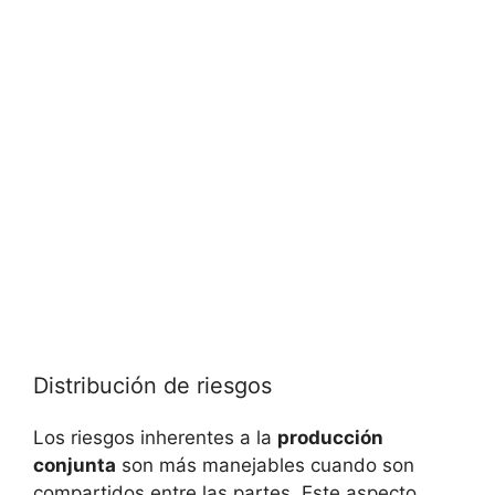
Distribución de riesgos
Los riesgos inherentes a la
producción
conjunta
son más manejables cuando son
compartidos entre las partes. Este aspecto