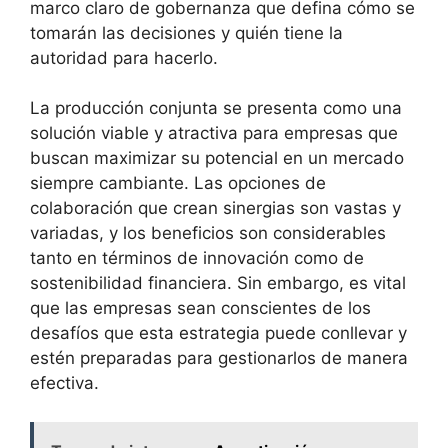
marco claro de gobernanza que defina cómo se
tomarán las decisiones y quién tiene la
autoridad para hacerlo.
La producción conjunta se presenta como una
solución viable y atractiva para empresas que
buscan maximizar su potencial en un mercado
siempre cambiante. Las opciones de
colaboración que crean sinergias son vastas y
variadas, y los beneficios son considerables
tanto en términos de innovación como de
sostenibilidad financiera. Sin embargo, es vital
que las empresas sean conscientes de los
desafíos que esta estrategia puede conllevar y
estén preparadas para gestionarlos de manera
efectiva.