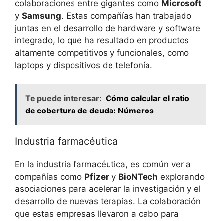
colaboraciones entre gigantes como
Microsoft
y
Samsung
. Estas compañías han trabajado
juntas en el desarrollo de hardware y software
integrado, lo que ha resultado en productos
altamente competitivos y funcionales, como
laptops y dispositivos de telefonía.
Te puede interesar:
Cómo calcular el ratio
de cobertura de deuda: Números
Industria farmacéutica
En la industria farmacéutica, es común ver a
compañías como
Pfizer
y
BioNTech
explorando
asociaciones para acelerar la investigación y el
desarrollo de nuevas terapias. La colaboración
que estas empresas llevaron a cabo para