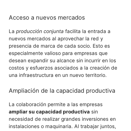
Acceso a nuevos mercados
La
producción conjunta
facilita la entrada a
nuevos mercados al aprovechar la red y
presencia de marca de cada socio. Esto es
especialmente valioso para empresas que
desean expandir su alcance sin incurrir en los
costos y esfuerzos asociados a la creación de
una infraestructura en un nuevo territorio.
Ampliación de la capacidad productiva
La colaboración permite a las empresas
ampliar su capacidad productiva
sin
necesidad de realizar grandes inversiones en
instalaciones o maquinaria. Al trabajar juntos,