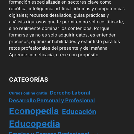
formación especializada en sectores clave como
robótica, inteligencia artificial, idiomas y competencias
digitales; recursos detallados, guías prácticas y
análisis rigurosos que te permiten no solo certificarte,
sino realmente dominar los contenidos. Porque
formarse ya no es solo adquirir datos, es entender
procesos, optimizar habilidades y estar listo para los
retos profesionales del presente y del mañana.
Aprende con eficacia, crece con propósito.
CATEGORÍAS
Derecho Laboral
Cursos online gratis
Desarrollo Personal y Profesional
Econopedia
Educación
Educopedia