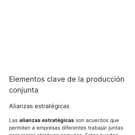
Elementos clave de la producción
conjunta
Alianzas estratégicas
Las
alianzas estratégicas
son acuerdos que
permiten a empresas diferentes trabajar juntas