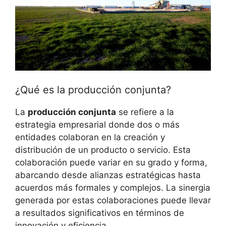
¿Qué es la producción conjunta?
La
producción conjunta
se refiere a la
estrategia empresarial donde dos o más
entidades colaboran en la creación y
distribución de un producto o servicio. Esta
colaboración puede variar en su grado y forma,
abarcando desde alianzas estratégicas hasta
acuerdos más formales y complejos. La sinergia
generada por estas colaboraciones puede llevar
a resultados significativos en términos de
innovación y eficiencia.