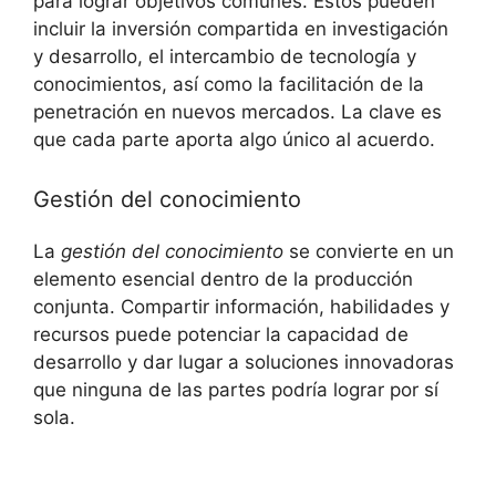
para lograr objetivos comunes. Estos pueden
incluir la inversión compartida en investigación
y desarrollo, el intercambio de tecnología y
conocimientos, así como la facilitación de la
penetración en nuevos mercados. La clave es
que cada parte aporta algo único al acuerdo.
Gestión del conocimiento
La
gestión del conocimiento
se convierte en un
elemento esencial dentro de la producción
conjunta. Compartir información, habilidades y
recursos puede potenciar la capacidad de
desarrollo y dar lugar a soluciones innovadoras
que ninguna de las partes podría lograr por sí
sola.