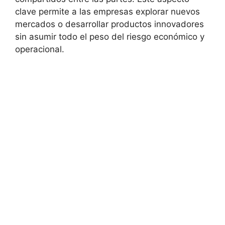
clave permite a las empresas explorar nuevos
mercados o desarrollar productos innovadores
sin asumir todo el peso del riesgo económico y
operacional.