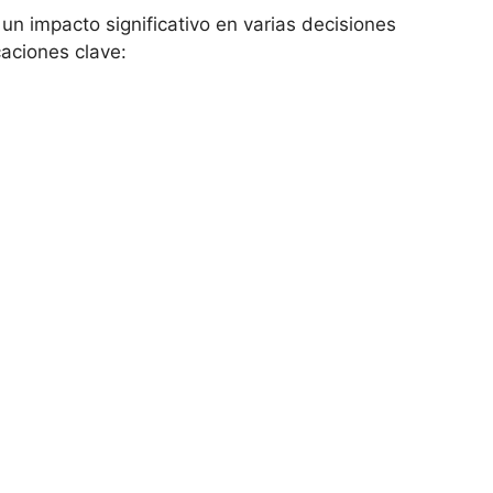
un impacto significativo en varias decisiones
caciones clave: