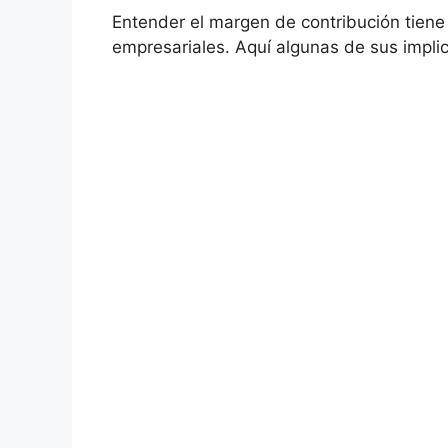
Entender el margen de contribución tiene 
empresariales. Aquí algunas de sus ⁢impli