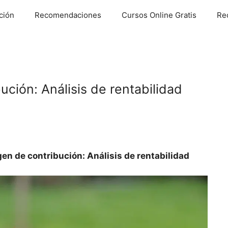
ción
Recomendaciones
Cursos Online Gratis
Re
ción: Análisis de rentabilidad
en de contribución: Análisis de rentabilidad