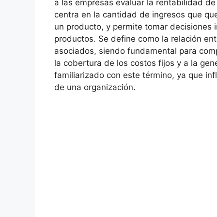
a ⁤las empresas evaluar la ⁣rentabilidad d
centra en la cantidad de ingresos que que
un producto, y permite tomar decisiones 
productos. Se define como​ la relación ‍ent
asociados, siendo fundamental para ⁤co
la cobertura⁤ de los‌ costos fijos y a la ge
familiarizado con este término, ya que inf
de una organización.