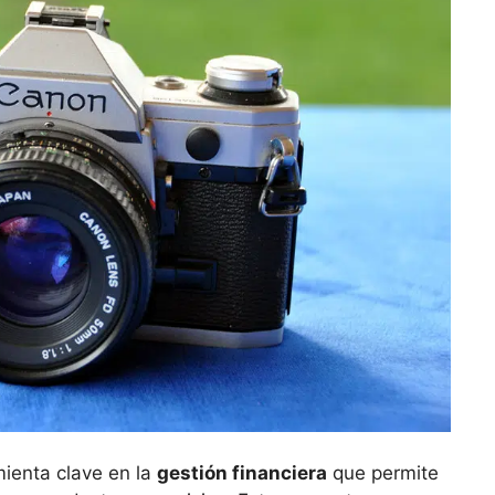
ienta clave en la
gestión ‍financiera
que permite