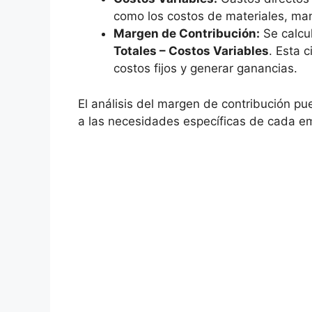
como los costos de materiales, mano
Margen de Contribución:
Se calcu
Totales – Costos Variables
. Esta‍ 
costos fijos y generar ganancias.
El análisis del margen de ‌contribución pu
a las necesidades específicas de cada e