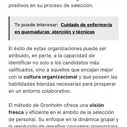
positivos en su proceso de selección.
Te puede interesar:
Cuidado de enfermería
en quemaduras: atención y técnicas
El éxito de estas organizaciones puede ser
atribuido, en parte, a la capacidad de
identificar no solo a los candidatos más
calificados, sino a aquellos que encajan mejor
con la
cultura organizacional
y que poseen las
habilidades blandas necesarias para prosperar
en un entorno colaborativo.
El método de Gronholm ofrece una
visión
fresca
y eficiente en el ámbito de la selección
de personal. Su enfoque en la dinámica grupal y
la resolución de desafíos concretos proporciona