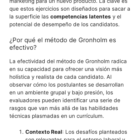
marketing para un nuevo producto. La clave es
que estos ejercicios son diseñados para sacar a
la superficie las
competencias latentes
y el
potencial de desempeño de los candidatos.
¿Por qué el método de Gronholm es
efectivo?
La efectividad del método de Gronholm radica
en su capacidad para ofrecer una visión más
holística y realista de cada candidato. Al
observar cómo los postulantes se desarrollan
en un ambiente grupal y bajo presión, los
evaluadores pueden identificar una serie de
rasgos que van más allá de las habilidades
técnicas plasmadas en un currículum.
Contexto Real
: Los desafíos planteados
son relevantes para el entorno laboral y