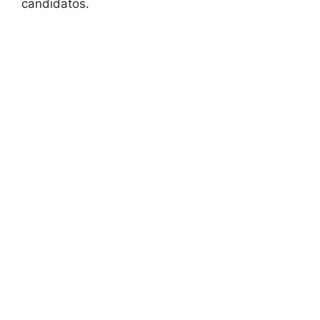
candidatos.