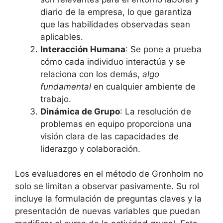
diario de la empresa, lo que garantiza
que las habilidades observadas sean
aplicables.
Interacción Humana
: Se pone a prueba
cómo cada individuo interactúa y se
relaciona con los demás,
algo
fundamental
en cualquier ambiente de
trabajo.
Dinámica de Grupo
: La resolución de
problemas en equipo proporciona una
visión clara de las capacidades de
liderazgo y colaboración.
Los evaluadores en el método de Gronholm no
solo se limitan a observar pasivamente. Su rol
incluye la formulación de preguntas claves y la
presentación de nuevas variables que puedan