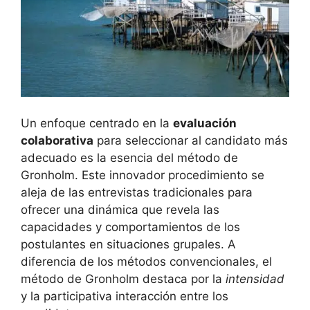
Un enfoque centrado en la
evaluación
colaborativa
para seleccionar al candidato más
adecuado es la esencia del método de
Gronholm. Este innovador procedimiento se
aleja de las entrevistas tradicionales para
ofrecer una dinámica que revela las
capacidades y comportamientos de los
postulantes en situaciones grupales. A
diferencia de los métodos convencionales, el
método de Gronholm destaca por la
intensidad
y la participativa interacción entre los