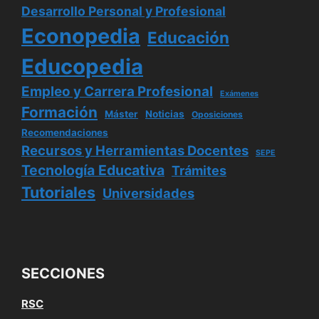
Desarrollo Personal y Profesional
Econopedia
Educación
Educopedia
Empleo y Carrera Profesional
Exámenes
Formación
Máster
Noticias
Oposiciones
Recomendaciones
Recursos y Herramientas Docentes
SEPE
Tecnología Educativa
Trámites
Tutoriales
Universidades
SECCIONES
RSC