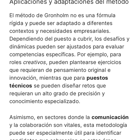
Aplicaciones y adaptaciones del método
El método de Gronholm no es una fórmula
rígida y puede ser adaptado a diferentes
contextos y necesidades empresariales.
Dependiendo del puesto a cubrir, los desafíos y
dinámicas pueden ser ajustados para evaluar
competencias específicas. Por ejemplo, para
roles
creativos
, pueden plantearse ejercicios
que requieran de pensamiento original e
innovación, mientras que para
puestos
técnicos
se pueden diseñar retos que
requieran un alto grado de precisión y
conocimiento especializado.
Asimismo, en sectores donde la
comunicación
y la colaboración son vitales, esta metodología
puede ser especialmente útil para identificar