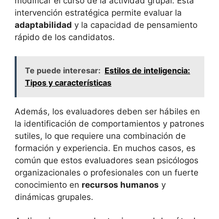
modificar el curso de la actividad grupal. Esta
intervención estratégica permite evaluar la
adaptabilidad
y la capacidad de pensamiento
rápido de los candidatos.
Te puede interesar:
Estilos de inteligencia:
Tipos y características
Además, los evaluadores deben ser hábiles en
la identificación de comportamientos y patrones
sutiles, lo que requiere una combinación de
formación y experiencia. En muchos casos, es
común que estos evaluadores sean psicólogos
organizacionales o profesionales con un fuerte
conocimiento en
recursos humanos
y
dinámicas grupales.