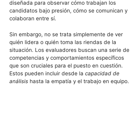
diseñada para observar cómo trabajan los
candidatos bajo presión, cómo se comunican y
colaboran entre sí.
Sin embargo, no se trata simplemente de ver
quién lidera o quién toma las riendas de la
situación. Los evaluadores buscan una serie de
competencias y comportamientos específicos
que son cruciales para el puesto en cuestión.
Estos pueden incluir desde la
capacidad de
análisis
hasta la empatía y el trabajo en equipo.