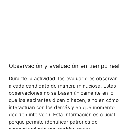
Observación y evaluación en tiempo real
Durante la actividad, los evaluadores observan
a cada candidato de manera minuciosa. Estas
observaciones no se basan únicamente en lo
que los aspirantes dicen o hacen, sino en cómo
interactúan con los demás y en qué momento
deciden intervenir. Esta información es crucial
porque permite identificar patrones de