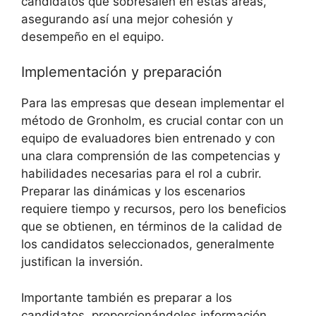
candidatos que sobresalen en estas áreas,
asegurando así una mejor cohesión y
desempeño en el equipo.
Implementación y preparación
Para las empresas que desean implementar el
método de Gronholm, es crucial contar con un
equipo de evaluadores bien entrenado y con
una clara comprensión de las competencias y
habilidades necesarias para el rol a cubrir.
Preparar las dinámicas y los escenarios
requiere tiempo y recursos, pero los beneficios
que se obtienen, en términos de la calidad de
los candidatos seleccionados, generalmente
justifican la inversión.
Importante también es preparar a los
candidatos, proporcionándoles información