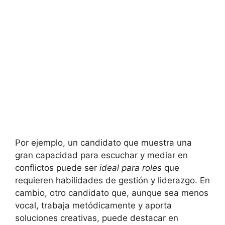
Por ejemplo, un candidato que muestra una
gran capacidad para escuchar y mediar en
conflictos puede ser
ideal para roles
que
requieren habilidades de gestión y liderazgo. En
cambio, otro candidato que, aunque sea menos
vocal, trabaja metódicamente y aporta
soluciones creativas, puede destacar en