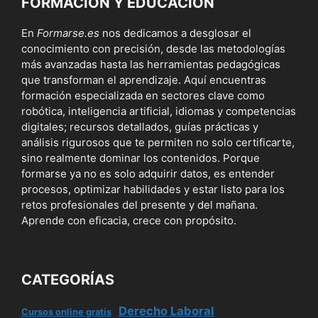
FORMACIÓN Y EDUCACIÓN
En
Formarse.es
nos dedicamos a desglosar el
conocimiento con precisión, desde las metodologías
más avanzadas hasta las herramientas pedagógicas
que transforman el aprendizaje. Aquí encuentras
formación especializada en sectores clave como
robótica, inteligencia artificial, idiomas y competencias
digitales; recursos detallados, guías prácticas y
análisis rigurosos que te permiten no solo certificarte,
sino realmente dominar los contenidos. Porque
formarse ya no es solo adquirir datos, es entender
procesos, optimizar habilidades y estar listo para los
retos profesionales del presente y del mañana.
Aprende con eficacia, crece con propósito.
CATEGORÍAS
Derecho Laboral
Cursos online gratis