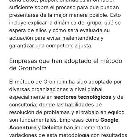
suficiente sobre el proceso para que puedan
presentarse de la mejor manera posible. Esto
incluye explicar la dinámica del grupo, qué se
espera de ellos y cómo será evaluada su
actuación para evitar malentendidos y
garantizar una competencia justa.
Empresas que han adoptado el método
de Gronholm
El método de Gronholm ha sido adoptado por
diversas organizaciones a nivel global,
especialmente en
sectores tecnológicos
y de
consultoría, donde las habilidades de
resolución de problemas y el trabajo en equipo
son fundamentales. Empresas como
Google
,
Accenture
y
Deloitte
han implementado
variaciones de esta metodología con resultados