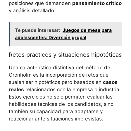
posiciones que demanden
pensamiento crítico
y análisis detallado.
Te puede interesar:
Juegos de mesa para
adolescentes: Diversión grupal
Retos prácticos y situaciones hipotéticas
Una característica distintiva del método de
Gronholm es la incorporación de retos que
suelen ser hipotéticos pero basados en
casos
reales
relacionados con la empresa o industria.
Estos ejercicios no solo permiten evaluar las
habilidades técnicas de los candidatos, sino
también su capacidad para adaptarse y
reaccionar ante situaciones imprevistas.