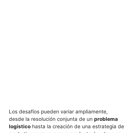
Los desafíos pueden variar ampliamente,
desde la resolución conjunta de un
problema
logístico
hasta la creación de una estrategia de