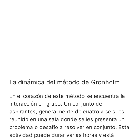
La dinámica del método de Gronholm
En el corazón de este método se encuentra la
interacción en grupo. Un conjunto de
aspirantes, generalmente de cuatro a seis, es
reunido en una sala donde se les presenta un
problema o desafío a resolver en conjunto. Esta
actividad puede durar varias horas y está