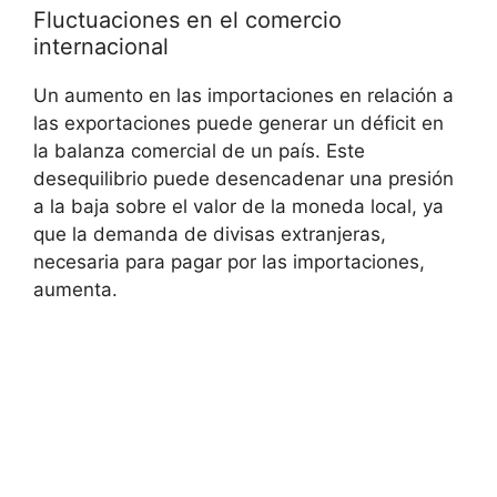
Fluctuaciones en el ​comercio
internacional
Un aumento en las⁣ importaciones en relación a
las exportaciones puede generar⁣ un déficit en
la balanza comercial de un ‌país. Este
desequilibrio puede desencadenar una presión
a la ‍baja sobre ⁣el valor de la moneda local, ya
que⁤ la demanda de⁣ divisas⁣ extranjeras,
necesaria para pagar por las importaciones,
aumenta.