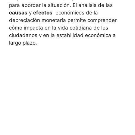
para ​abordar ⁣la ⁢situación. El análisis‌ de las​
causas
y
efectos
⁢ económicos de la
depreciación monetaria permite comprender
cómo⁢ impacta⁣ en la vida​ cotidiana de los‌
ciudadanos​ y ‌en la estabilidad económica a
largo plazo.