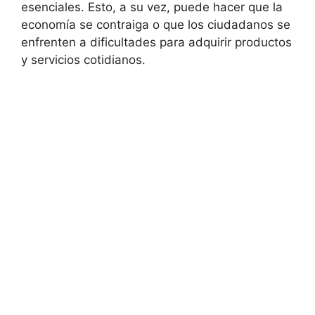
esenciales. Esto, a su vez, puede hacer que ​la
economía⁤ se contraiga ⁢o que los ciudadanos se
enfrenten a dificultades para adquirir productos
y servicios cotidianos.