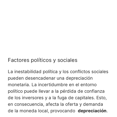
Factores ⁢políticos y sociales
La inestabilidad política y los ⁤conflictos ⁤sociales
pueden⁣ desencadenar una depreciación
monetaria. La‌ incertidumbre en el entorno
político puede llevar ⁣a la pérdida de ⁣confianza
de los‍ inversores ⁢y a la fuga ‌de capitales. Esto,
en ⁣consecuencia, afecta la oferta‍ y demanda⁢
de la moneda ⁤local, ⁢provocando ​
depreciación
.