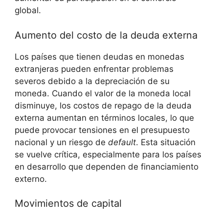
global.
Aumento⁣ del costo de la deuda externa
Los países que tienen deudas en monedas ​
extranjeras pueden enfrentar problemas
severos debido a la depreciación de su
moneda. Cuando el⁣ valor de la moneda local
⁢disminuye, los costos de repago ⁣de la deuda
externa aumentan ⁣en términos locales, lo que⁢
puede provocar ⁢tensiones en el ‍presupuesto
nacional ​y ⁣un riesgo de
default
. ⁢Esta⁣ situación
se vuelve crítica,⁣ especialmente para ⁤los países
en desarrollo‍ que dependen de financiamiento
externo.
Movimientos de ⁣capital