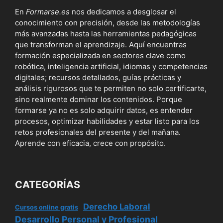
En
Formarse.es
nos dedicamos a desglosar el
conocimiento con precisión, desde las metodologías
más avanzadas hasta las herramientas pedagógicas
que transforman el aprendizaje. Aquí encuentras
formación especializada en sectores clave como
robótica, inteligencia artificial, idiomas y competencias
digitales; recursos detallados, guías prácticas y
análisis rigurosos que te permiten no solo certificarte,
sino realmente dominar los contenidos. Porque
formarse ya no es solo adquirir datos, es entender
procesos, optimizar habilidades y estar listo para los
retos profesionales del presente y del mañana.
Aprende con eficacia, crece con propósito.
CATEGORÍAS
Derecho Laboral
Cursos online gratis
Desarrollo Personal y Profesional