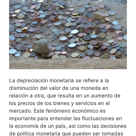
La depreciación monetaria se refiere⁤ a la
disminución del ‌valor de⁢ una moneda en
relación⁣ a otra, que resulta en un aumento de
los precios ⁣de los⁤ bienes y ‍servicios en el
mercado. Este⁢ fenómeno económico es
importante para entender las fluctuaciones en
la⁤ economía de un país, así ⁢como las decisiones
⁣de política monetaria que pueden ser tomadas