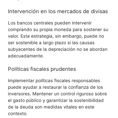
Intervención en los mercados de divisas
Los bancos ​centrales pueden intervenir
comprando su propia moneda para sostener su
valor. Esta estrategia, sin‍ embargo, puede no
ser sostenible a largo plazo ⁤si las ​causas
subyacentes de ‌la depreciación no se abordan
adecuadamente.
Políticas​ fiscales prudentes
Implementar políticas fiscales responsables
puede ​ayudar‌ a restaurar la ⁤confianza ⁤de‌ los
inversores. Mantener ‍un control riguroso sobre
‌el gasto ‍público‌ y garantizar la ⁤sostenibilidad
de⁤ la deuda ​son medidas ⁢vitales en ‍este
contexto.