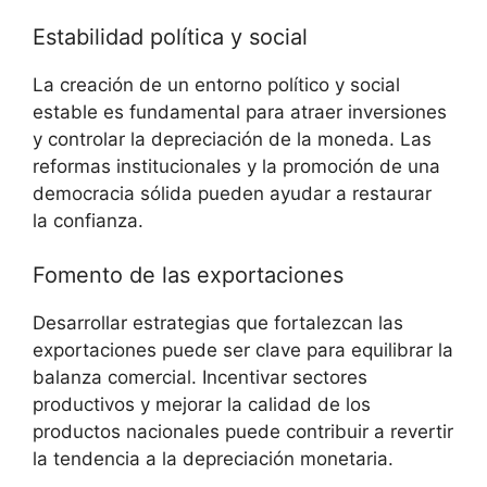
Estabilidad ‌política y social
La ‌creación​ de un ‌entorno ​político y social
estable es fundamental para atraer⁣ inversiones
y controlar la ‌depreciación de la moneda. Las
reformas institucionales y la promoción de una
‍democracia sólida pueden ayudar a restaurar
la confianza.
Fomento ⁤de ⁤las exportaciones
Desarrollar estrategias que ​fortalezcan⁢ las
exportaciones⁤ puede ser clave para‌ equilibrar la
balanza⁢ comercial. ⁣Incentivar ‍sectores
productivos‍ y mejorar la calidad ​de​ los
productos nacionales puede contribuir a revertir
la tendencia a la depreciación monetaria.