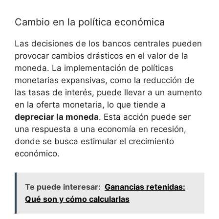
Cambio en la política‌ económica
Las‌ decisiones de​ los bancos centrales ⁢pueden
provocar cambios drásticos‌ en el valor de ⁣la
moneda. La implementación‍ de políticas
monetarias expansivas, como la reducción de
las tasas‌ de interés, puede llevar a un⁢ aumento
en la oferta monetaria, lo que tiende a
depreciar la moneda
. ⁤Esta acción puede ‍ser
una⁣ respuesta a una ​economía ⁤en recesión,
donde se busca estimular ⁢el crecimiento
económico.
Te puede interesar:
Ganancias retenidas:
Qué son y cómo calcularlas