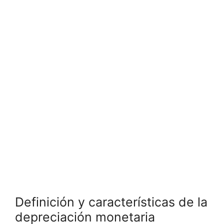
Definición y ‍características​ de la
depreciación​ monetaria