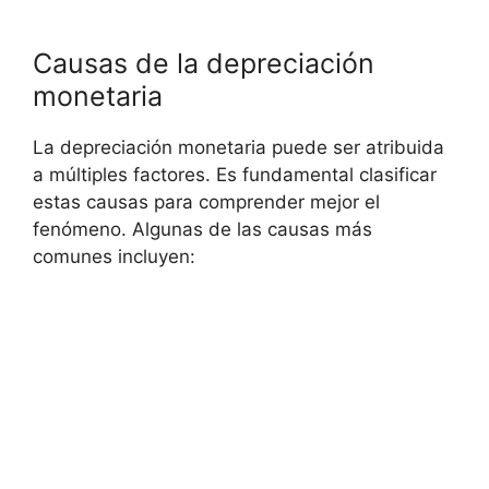
Causas ⁢de la depreciación
monetaria
La depreciación‍ monetaria puede ser atribuida
a múltiples factores. Es⁣ fundamental clasificar
estas causas ‌para comprender mejor el
fenómeno. Algunas⁢ de las‍ causas ‌más
comunes incluyen: