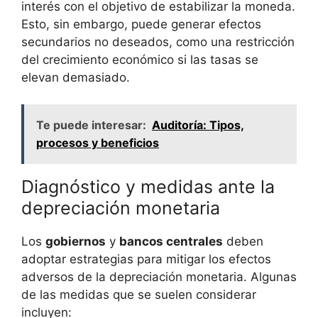
⁣interés⁢ con el objetivo‌ de estabilizar ‌la moneda.
Esto, ⁣sin embargo, puede generar efectos
secundarios no⁣ deseados, como una restricción
del crecimiento económico si las tasas ⁢se
elevan ⁤demasiado.
Te puede interesar:
Auditoría: Tipos,
procesos y beneficios
Diagnóstico y medidas ante la
depreciación monetaria
Los
gobiernos
‍y
bancos centrales
deben
⁣adoptar estrategias para mitigar los efectos
adversos de la depreciación monetaria. Algunas
de las ⁤medidas que⁣ se suelen⁢ considerar‍
incluyen: