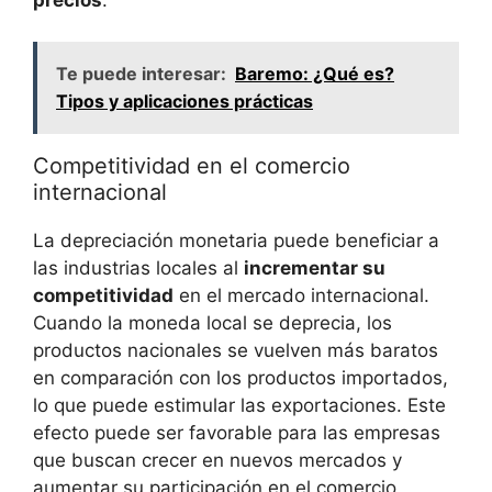
Te puede interesar:
Baremo: ¿Qué es?
Tipos y aplicaciones prácticas
Competitividad en el comercio
internacional
La⁣ depreciación monetaria puede ‍beneficiar a
las ‍industrias locales al
incrementar su
competitividad
⁤en‍ el mercado internacional.
Cuando la moneda local‌ se deprecia, los
productos nacionales se vuelven más baratos
en​ comparación con los productos importados,
lo que puede estimular las exportaciones.​ Este
efecto puede ser favorable para las empresas
que buscan crecer en nuevos mercados y
aumentar su participación⁣ en el comercio