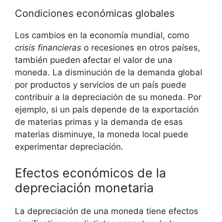
Condiciones económicas globales
Los cambios en la economía mundial, como ‌
crisis‌ financieras
o recesiones en otros ⁢países,​
también pueden afectar‍ el valor de una
moneda. La disminución de ‌la demanda ​global
por ​productos y servicios ⁣de un país puede
contribuir a la depreciación ‍de⁣ su moneda. Por
ejemplo, si un país depende ⁣de la exportación
‌de materias primas ⁣y la demanda de ‌esas
materias disminuye, la moneda ⁢local puede
experimentar depreciación.
Efectos ‌económicos de la
depreciación monetaria
La ⁤depreciación de una moneda tiene efectos