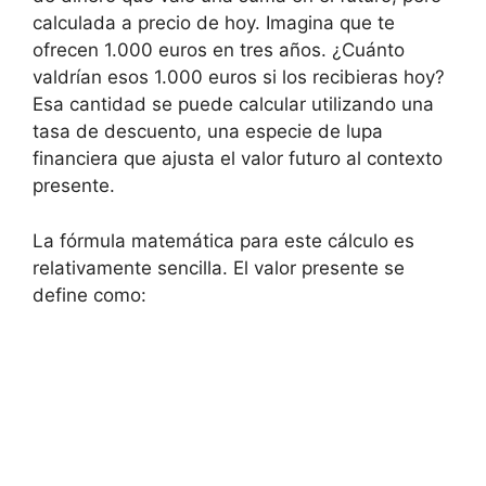
calculada a precio⁣ de hoy. Imagina que ‍te
‍ofrecen 1.000‌ euros en tres⁤ años.‌ ¿Cuánto
valdrían esos 1.000 euros si los recibieras hoy?
Esa cantidad se ​puede calcular utilizando una
tasa de descuento, una⁢ especie de lupa‌
financiera que ajusta el ​valor futuro ⁢al⁢ contexto
presente.
La fórmula⁢ matemática para ​este‍ cálculo ‌es
relativamente sencilla. ‌El valor presente se​
define como: