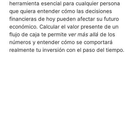
‍herramienta esencial para cualquier persona
que‍ quiera entender cómo las decisiones
financieras de hoy pueden‍ afectar su futuro
económico. ​Calcular‌ el⁣ valor presente⁢ de un
flujo de caja ⁢te permite
ver más ⁣allá
de⁢ los
números y entender cómo se comportará⁢
realmente⁢ tu inversión con el ⁢paso del tiempo.