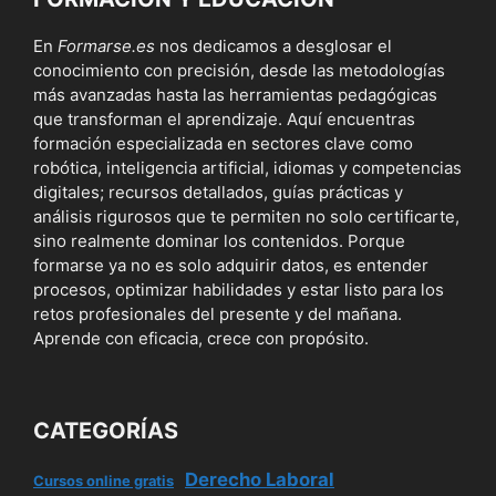
En
Formarse.es
nos dedicamos a desglosar el
conocimiento con precisión, desde las metodologías
más avanzadas hasta las herramientas pedagógicas
que transforman el aprendizaje. Aquí encuentras
formación especializada en sectores clave como
robótica, inteligencia artificial, idiomas y competencias
digitales; recursos detallados, guías prácticas y
análisis rigurosos que te permiten no solo certificarte,
sino realmente dominar los contenidos. Porque
formarse ya no es solo adquirir datos, es entender
procesos, optimizar habilidades y estar listo para los
retos profesionales del presente y del mañana.
Aprende con eficacia, crece con propósito.
CATEGORÍAS
Derecho Laboral
Cursos online gratis