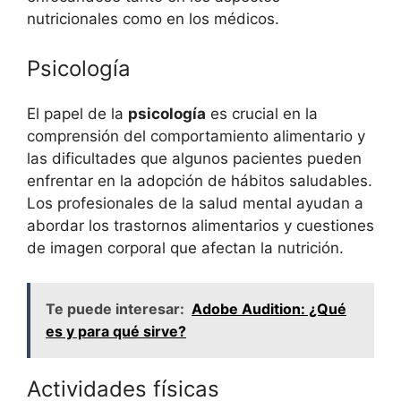
nutricionales como en los médicos.
Psicología
El papel de la
psicología
es crucial en la
comprensión del comportamiento alimentario y
las dificultades que algunos pacientes pueden
enfrentar en la adopción de hábitos saludables.
Los profesionales de la salud mental ayudan a
abordar los trastornos alimentarios y cuestiones
de imagen corporal que afectan la nutrición.
Te puede interesar:
Adobe Audition: ¿Qué
es y para qué sirve?
Actividades físicas