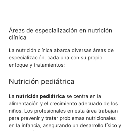
Áreas de especialización en nutrición
clínica
La nutrición clínica abarca diversas áreas de
especialización, cada una con su propio
enfoque y tratamientos:
Nutrición pediátrica
La
nutrición pediátrica
se centra en la
alimentación y el crecimiento adecuado de los
niños. Los profesionales en esta área trabajan
para prevenir y tratar problemas nutricionales
en la infancia, asegurando un desarrollo físico y