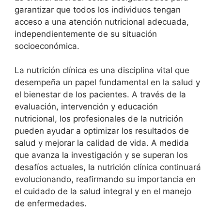
garantizar que todos los individuos tengan
acceso a una atención nutricional adecuada,
independientemente de su situación
socioeconómica.
La nutrición clínica es una disciplina vital que
desempeña un papel fundamental en la salud y
el bienestar de los pacientes. A través de la
evaluación, intervención y educación
nutricional, los profesionales de la nutrición
pueden ayudar a optimizar los resultados de
salud y mejorar la calidad de vida. A medida
que avanza la investigación y se superan los
desafíos actuales, la nutrición clínica continuará
evolucionando, reafirmando su importancia en
el cuidado de la salud integral y en el manejo
de enfermedades.