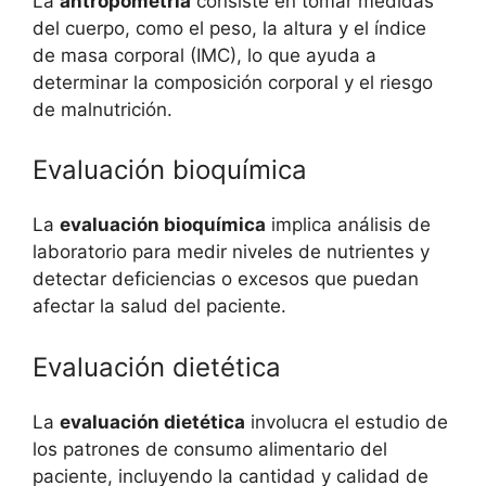
La
antropometría
consiste en tomar medidas
del cuerpo, como el peso, la altura y el índice
de masa corporal (IMC), lo que ayuda a
determinar la composición corporal y el riesgo
de malnutrición.
Evaluación bioquímica
La
evaluación bioquímica
implica análisis de
laboratorio para medir niveles de nutrientes y
detectar deficiencias o excesos que puedan
afectar la salud del paciente.
Evaluación dietética
La
evaluación dietética
involucra el estudio de
los patrones de consumo alimentario del
paciente, incluyendo la cantidad y calidad de