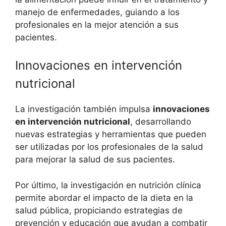
manejo de enfermedades, guiando a los
profesionales en la mejor atención a sus
pacientes.
Innovaciones en intervención
nutricional
La investigación también impulsa
innovaciones
en intervención nutricional
, desarrollando
nuevas estrategias y herramientas que pueden
ser utilizadas por los profesionales de la salud
para mejorar la salud de sus pacientes.
Por último, la investigación en nutrición clínica
permite abordar el impacto de la dieta en la
salud pública, propiciando estrategias de
prevención y educación que ayudan a combatir