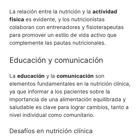
La relación entre la nutrición y la
actividad
física
es evidente, y los nutricionistas
colaboran con entrenadores y fisioterapeutas
para promover un estilo de vida activo que
complemente las pautas nutricionales.
Educación y comunicación
La
educación
y la
comunicación
son
elementos fundamentales en la nutrición clínica,
ya que informar a los pacientes sobre la
importancia de una alimentación equilibrada y
saludable es clave para lograr cambios, tanto a
nivel individual como comunitario.
Desafíos en nutrición clínica