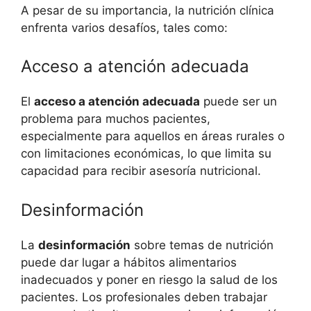
A pesar de su importancia, la nutrición clínica
enfrenta varios desafíos, tales como:
Acceso a atención adecuada
El
acceso a atención adecuada
puede ser un
problema para muchos pacientes,
especialmente para aquellos en áreas rurales o
con limitaciones económicas, lo que limita su
capacidad para recibir asesoría nutricional.
Desinformación
La
desinformación
sobre temas de nutrición
puede dar lugar a hábitos alimentarios
inadecuados y poner en riesgo la salud de los
pacientes. Los profesionales deben trabajar