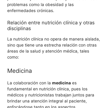
problemas como la obesidad y las
enfermedades crónicas.
Relación entre nutrición clínica y otras
disciplinas
La nutrición clínica no opera de manera aislada,
sino que tiene una estrecha relación con otras
áreas de la salud y atención médica, tales
como:
Medicina
La colaboración con la
medicina
es
fundamental en nutrición clínica, pues los
médicos y nutricionistas trabajan juntos para
brindar una atención integral al paciente,
enfocándose tanto en los aspectos