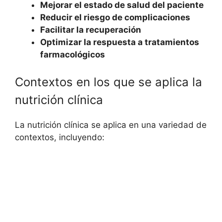
Mejorar el estado de salud del paciente
Reducir el riesgo de complicaciones
Facilitar la recuperación
Optimizar la respuesta a tratamientos
farmacológicos
Contextos en los que se aplica la
nutrición clínica
La nutrición clínica se aplica en una variedad de
contextos, incluyendo: