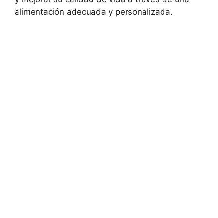
alimentación adecuada y personalizada.