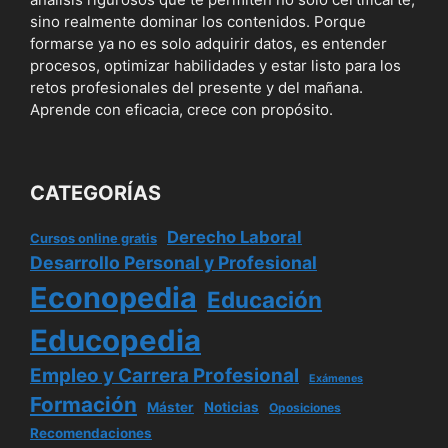
sino realmente dominar los contenidos. Porque
formarse ya no es solo adquirir datos, es entender
procesos, optimizar habilidades y estar listo para los
retos profesionales del presente y del mañana.
Aprende con eficacia, crece con propósito.
CATEGORÍAS
Derecho Laboral
Cursos online gratis
Desarrollo Personal y Profesional
Econopedia
Educación
Educopedia
Empleo y Carrera Profesional
Exámenes
Formación
Máster
Noticias
Oposiciones
Recomendaciones