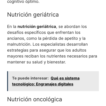
cognitivo óptimo.
Nutrición geriátrica
En la
nutrición geriátrica
, se abordan los
desafíos específicos que enfrentan los
ancianos, como la pérdida de apetito y la
malnutrición. Los especialistas desarrollan
estrategias para asegurar que los adultos
mayores reciban los nutrientes necesarios para
mantener su salud y bienestar.
Te puede interesar:
Qué es sistema
tecnológico: Engranajes digitales
Nutrición oncológica