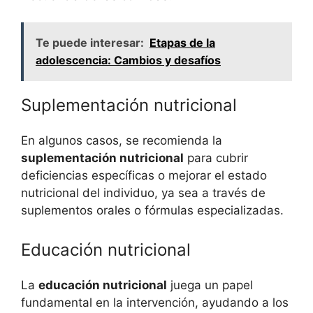
Te puede interesar:
Etapas de la
adolescencia: Cambios y desafíos
Suplementación nutricional
En algunos casos, se recomienda la
suplementación nutricional
para cubrir
deficiencias específicas o mejorar el estado
nutricional del individuo, ya sea a través de
suplementos orales o fórmulas especializadas.
Educación nutricional
La
educación nutricional
juega un papel
fundamental en la intervención, ayudando a los