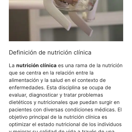
Definición de nutrición clínica
La
nutrición clínica
es una rama de la nutrición
que se centra en la relación entre la
alimentación y la salud en el contexto de
enfermedades. Esta disciplina se ocupa de
evaluar, diagnosticar y tratar problemas
dietéticos y nutricionales que puedan surgir en
pacientes con diversas condiciones médicas. El
objetivo principal de la nutrición clínica es
optimizar el estado nutricional de los individuos
y mejorar su calidad de vida a través de una