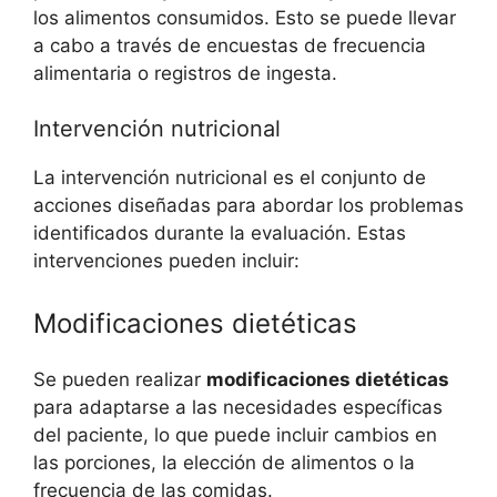
los alimentos consumidos. Esto se puede llevar
a cabo a través de encuestas de frecuencia
alimentaria o registros de ingesta.
Intervención nutricional
La intervención nutricional es el conjunto de
acciones diseñadas para abordar los problemas
identificados durante la evaluación. Estas
intervenciones pueden incluir:
Modificaciones dietéticas
Se pueden realizar
modificaciones dietéticas
para adaptarse a las necesidades específicas
del paciente, lo que puede incluir cambios en
las porciones, la elección de alimentos o la
frecuencia de las comidas.