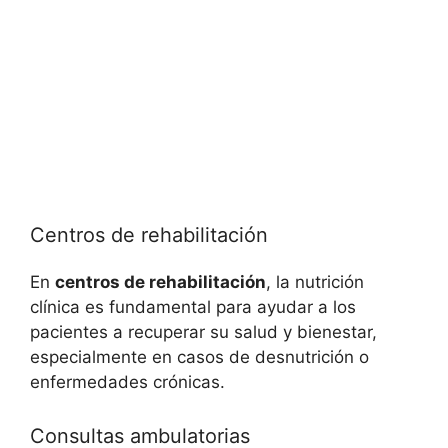
Centros de rehabilitación
En
centros de rehabilitación
, la nutrición
clínica es fundamental para ayudar a los
pacientes a recuperar su salud y bienestar,
especialmente en casos de desnutrición o
enfermedades crónicas.
Consultas ambulatorias