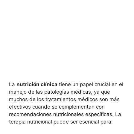
La
nutrición clínica
tiene un papel crucial en el
manejo de las patologías médicas, ya que
muchos de los tratamientos médicos son más
efectivos cuando se complementan con
recomendaciones nutricionales específicas. La
terapia nutricional puede ser esencial para: