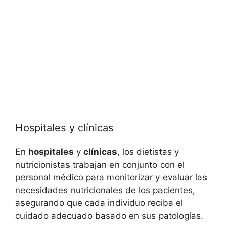
Hospitales y clínicas
En
hospitales
y
clínicas
, los dietistas y
nutricionistas trabajan en conjunto con el
personal médico para monitorizar y evaluar las
necesidades nutricionales de los pacientes,
asegurando que cada individuo reciba el
cuidado adecuado basado en sus patologías.