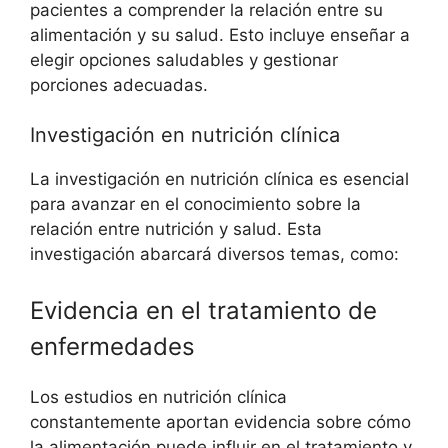
pacientes a comprender la relación entre su
alimentación y su salud. Esto incluye enseñar a
elegir opciones saludables y gestionar
porciones adecuadas.
Investigación en nutrición clínica
La investigación en nutrición clínica es esencial
para avanzar en el conocimiento sobre la
relación entre nutrición y salud. Esta
investigación abarcará diversos temas, como:
Evidencia en el tratamiento de
enfermedades
Los estudios en nutrición clínica
constantemente aportan evidencia sobre cómo
la alimentación puede influir en el tratamiento y