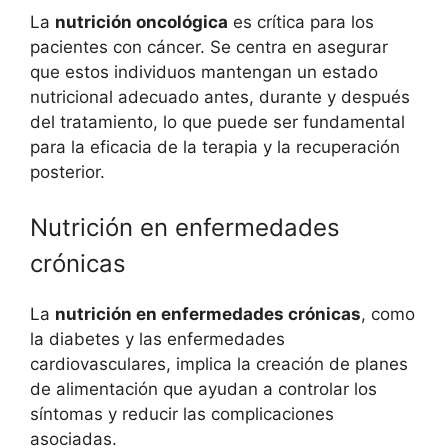
La
nutrición oncológica
es crítica para los
pacientes con cáncer. Se centra en asegurar
que estos individuos mantengan un estado
nutricional adecuado antes, durante y después
del tratamiento, lo que puede ser fundamental
para la eficacia de la terapia y la recuperación
posterior.
Nutrición en enfermedades
crónicas
La
nutrición en enfermedades crónicas
, como
la diabetes y las enfermedades
cardiovasculares, implica la creación de planes
de alimentación que ayudan a controlar los
síntomas y reducir las complicaciones
asociadas.