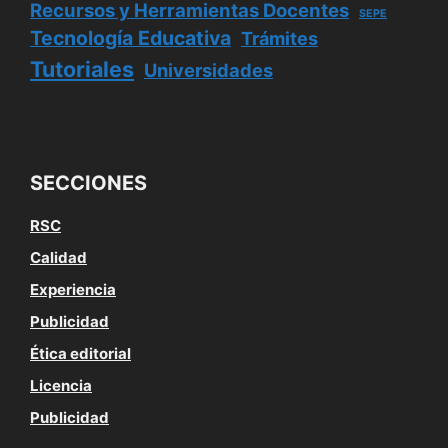
Recursos y Herramientas Docentes
SEPE
Tecnología Educativa
Trámites
Tutoriales
Universidades
SECCIONES
RSC
Calidad
Experiencia
Publicidad
Ética editorial
Licencia
Publicidad