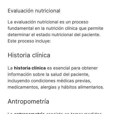
Evaluación nutricional
La evaluación nutricional es un proceso
fundamental en la nutrición clínica que permite
determinar el estado nutricional del paciente.
Este proceso incluye:
Historia clínica
La
historia clínica
es esencial para obtener
información sobre la salud del paciente,
incluyendo condiciones médicas previas,
medicamentos, alergias y hábitos alimentarios.
Antropometría