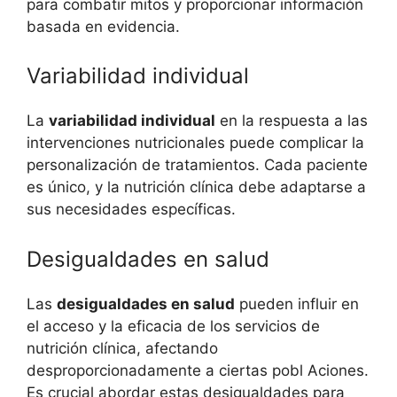
para combatir mitos y proporcionar información
basada en evidencia.
Variabilidad individual
La
variabilidad individual
en la respuesta a las
intervenciones nutricionales puede complicar la
personalización de tratamientos. Cada paciente
es único, y la nutrición clínica debe adaptarse a
sus necesidades específicas.
Desigualdades en salud
Las
desigualdades en salud
pueden influir en
el acceso y la eficacia de los servicios de
nutrición clínica, afectando
desproporcionadamente a ciertas pobl Aciones.
Es crucial abordar estas desigualdades para