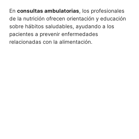
En
consultas ambulatorias
, los profesionales
de la nutrición ofrecen orientación y educación
sobre hábitos saludables, ayudando a los
pacientes a prevenir enfermedades
relacionadas con la alimentación.