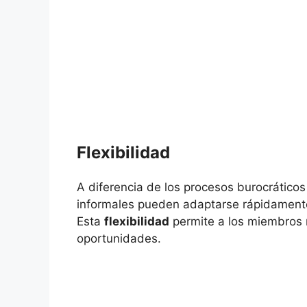
Flexibilidad
A diferencia de los procesos burocráticos
informales pueden adaptarse rápidamente
Esta
flexibilidad
permite a los miembros 
oportunidades.