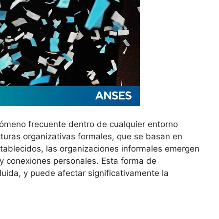
nómeno frecuente dentro de cualquier entorno
ucturas organizativas formales, que se basan en
stablecidos, las organizaciones informales emergen
y conexiones personales. Esta forma de
luida, y puede afectar significativamente la