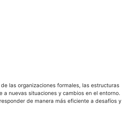
 de las organizaciones formales, las estructuras
 a nuevas situaciones y cambios en el entorno.
responder de manera más eficiente a desafíos y