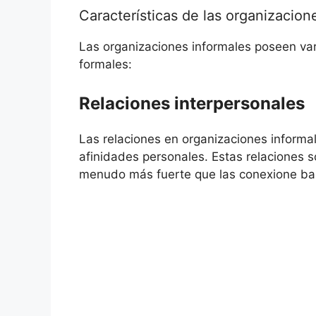
Características de las organizacion
Las organizaciones informales poseen vari
formales:
Relaciones interpersonales
Las relaciones en organizaciones inform
afinidades personales. Estas relaciones 
menudo más fuerte que las conexione bas