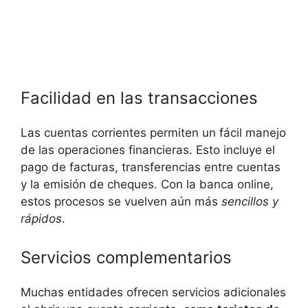
Facilidad en las transacciones
Las cuentas corrientes permiten un fácil manejo
de las operaciones financieras. Esto incluye el
pago de facturas, transferencias entre cuentas
y la emisión de cheques. Con la banca online,
estos procesos se vuelven aún más
sencillos y
rápidos
.
Servicios complementarios
Muchas entidades ofrecen servicios adicionales