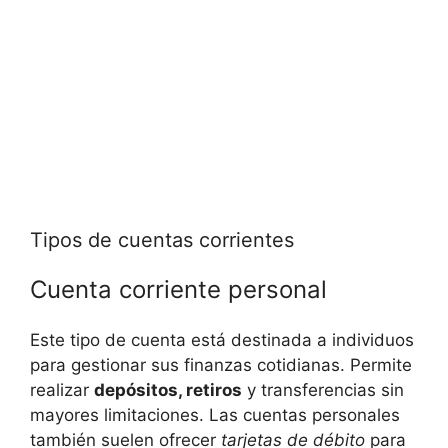
Tipos de cuentas corrientes
Cuenta corriente personal
Este tipo de cuenta está destinada a individuos
para gestionar sus finanzas cotidianas. Permite
realizar
depósitos, retiros
y transferencias sin
mayores limitaciones. Las cuentas personales
también suelen ofrecer
tarjetas de débito
para