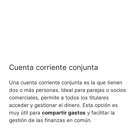
Cuenta corriente conjunta
Una cuenta corriente conjunta es la que tienen
dos o más personas. Ideal para parejas o socios
comerciales, permite a todos los titulares
acceder y gestionar el dinero. Esta opción es
muy útil para
compartir gastos
y facilitar la
gestión de las finanzas en común.