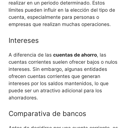
realizar en un periodo determinado. Estos
límites pueden influir en la elección del tipo de
cuenta, especialmente para personas o
empresas que realizan muchas operaciones.
Intereses
A diferencia de las
cuentas de ahorro
, las
cuentas corrientes suelen ofrecer bajos o nulos
intereses. Sin embargo, algunas entidades
ofrecen cuentas corrientes que generan
intereses por los saldos mantenidos, lo que
puede ser un atractivo adicional para los
ahorradores.
Comparativa de bancos