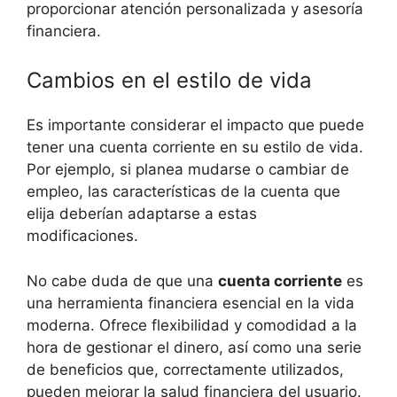
proporcionar atención personalizada y asesoría
financiera.
Cambios en el estilo de vida
Es importante considerar el impacto que puede
tener una cuenta corriente en su estilo de vida.
Por ejemplo, si planea mudarse o cambiar de
empleo, las características de la cuenta que
elija deberían adaptarse a estas
modificaciones.
No cabe duda de que una
cuenta corriente
es
una herramienta financiera esencial en la vida
moderna. Ofrece flexibilidad y comodidad a la
hora de gestionar el dinero, así como una serie
de beneficios que, correctamente utilizados,
pueden mejorar la salud financiera del usuario.