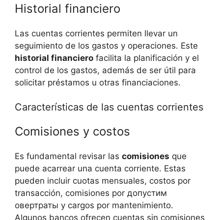
Historial financiero
Las cuentas corrientes permiten llevar un
seguimiento de los gastos y operaciones. Este
historial financiero
facilita la planificación y el
control de los gastos, además de ser útil para
solicitar préstamos u otras financiaciones.
Características de las cuentas corrientes
Comisiones y costos
Es fundamental revisar las
comisiones
que
puede acarrear una cuenta corriente. Estas
pueden incluir cuotas mensuales, costos por
transacción, comisiones por допустим
овертраты y cargos por mantenimiento.
Algunos bancos ofrecen cuentas sin comisiones