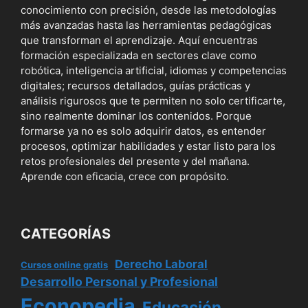
conocimiento con precisión, desde las metodologías
más avanzadas hasta las herramientas pedagógicas
que transforman el aprendizaje. Aquí encuentras
formación especializada en sectores clave como
robótica, inteligencia artificial, idiomas y competencias
digitales; recursos detallados, guías prácticas y
análisis rigurosos que te permiten no solo certificarte,
sino realmente dominar los contenidos. Porque
formarse ya no es solo adquirir datos, es entender
procesos, optimizar habilidades y estar listo para los
retos profesionales del presente y del mañana.
Aprende con eficacia, crece con propósito.
CATEGORÍAS
Derecho Laboral
Cursos online gratis
Desarrollo Personal y Profesional
Econopedia
Educación