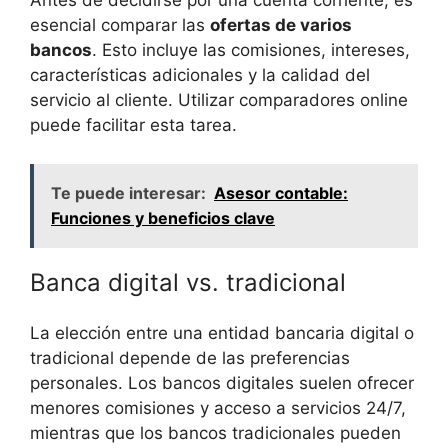
Antes de decidirse por una cuenta corriente, es
esencial comparar las
ofertas de varios
bancos
. Esto incluye las comisiones, intereses,
características adicionales y la calidad del
servicio al cliente. Utilizar comparadores online
puede facilitar esta tarea.
Te puede interesar:
Asesor contable:
Funciones y beneficios clave
Banca digital vs. tradicional
La elección entre una entidad bancaria digital o
tradicional depende de las preferencias
personales. Los bancos digitales suelen ofrecer
menores comisiones y acceso a servicios 24/7,
mientras que los bancos tradicionales pueden