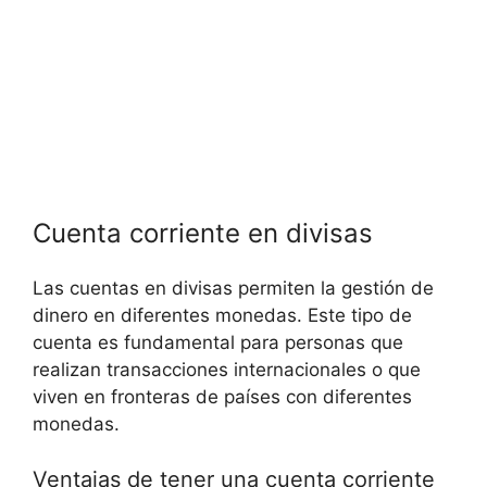
Cuenta corriente en divisas
Las cuentas en divisas permiten la gestión de
dinero en diferentes monedas. Este tipo de
cuenta es fundamental para personas que
realizan transacciones internacionales o que
viven en fronteras de países con diferentes
monedas.
Ventajas de tener una cuenta corriente