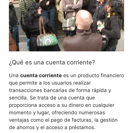
¿Qué es una cuenta corriente?
Una
cuenta corriente
es un producto financiero
que permite a los usuarios realizar
transacciones bancarias de forma rápida y
sencilla. Se trata de una cuenta que
proporciona acceso a su dinero en cualquier
momento y lugar, ofreciendo numerosas
ventajas como el pago de facturas, la gestión
de ahorros y el acceso a préstamos.