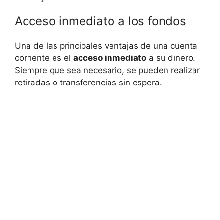
Acceso inmediato a los fondos
Una de las principales ventajas de una cuenta
corriente es el
acceso inmediato
a su dinero.
Siempre que sea necesario, se pueden realizar
retiradas o transferencias sin espera.