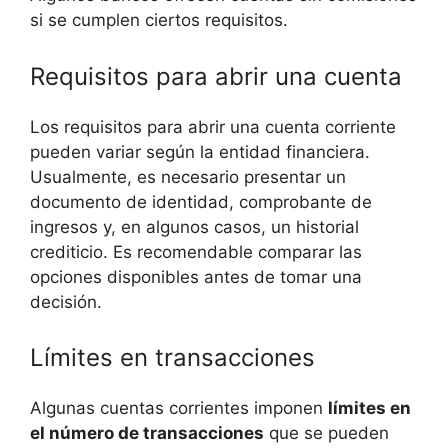
si se cumplen ciertos requisitos.
Requisitos para abrir una cuenta
Los requisitos para abrir una cuenta corriente
pueden variar según la entidad financiera.
Usualmente, es necesario presentar un
documento de identidad, comprobante de
ingresos y, en algunos casos, un historial
crediticio. Es recomendable comparar las
opciones disponibles antes de tomar una
decisión.
Límites en transacciones
Algunas cuentas corrientes imponen
límites en
el número de transacciones
que se pueden