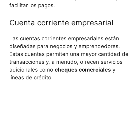
facilitar los pagos.
Cuenta corriente empresarial
Las cuentas corrientes empresariales están
diseñadas para negocios y emprendedores.
Estas cuentas permiten una mayor cantidad de
transacciones y, a menudo, ofrecen servicios
adicionales como
cheques comerciales
y
líneas de crédito.