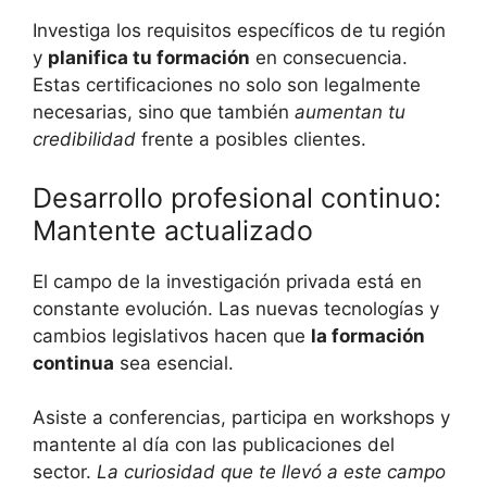
Investiga los requisitos específicos de tu región
y
planifica tu formación
en consecuencia.
Estas certificaciones no solo son legalmente
necesarias, sino que también
aumentan tu
credibilidad
frente a posibles clientes.
Desarrollo profesional continuo:
Mantente actualizado
El campo de la investigación privada está en
constante evolución. Las nuevas tecnologías y
cambios legislativos hacen que
la formación
continua
sea esencial.
Asiste a conferencias, participa en workshops y
mantente al día con las publicaciones del
sector.
La curiosidad que te llevó a este campo