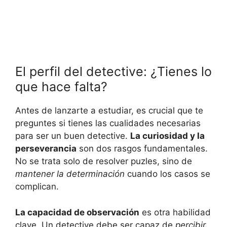
El perfil del detective: ¿Tienes lo
que hace falta?
Antes de lanzarte a estudiar, es crucial que te
preguntes si tienes las cualidades necesarias
para ser un buen detective.
La curiosidad y la
perseverancia
son dos rasgos fundamentales.
No se trata solo de resolver puzles, sino de
mantener la determinación
cuando los casos se
complican.
La capacidad de observación
es otra habilidad
clave. Un detective debe ser capaz de
percibir