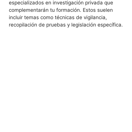
especializados en investigación privada que
complementarán tu formación. Estos suelen
incluir temas como técnicas de vigilancia,
recopilación de pruebas y legislación específica.