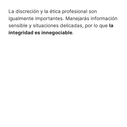
La discreción y la ética profesional son
igualmente importantes. Manejarás información
sensible y situaciones delicadas, por lo que
la
integridad es innegociable
.