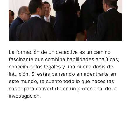
La formación de un detective es un camino
fascinante que combina habilidades analíticas,
conocimientos legales y una buena dosis de
intuición. Si estás pensando en adentrarte en
este mundo, te cuento todo lo que necesitas
saber para convertirte en un profesional de la
investigación.