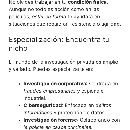
No olvides trabajar en tu
condición física
.
Aunque no todo es acción como en las
películas,
estar en forma
te ayudará en
situaciones que requieran resistencia o agilidad.
Especialización: Encuentra tu
nicho
El mundo de la investigación privada es amplio
y variado. Puedes especializarte en:
Investigación corporativa
: Centrada en
fraudes empresariales
y espionaje
industrial.
Ciberseguridad
: Enfocada en
delitos
informáticos
y protección de datos.
Investigación forense
: Colaborando con
la policía en casos criminales
.