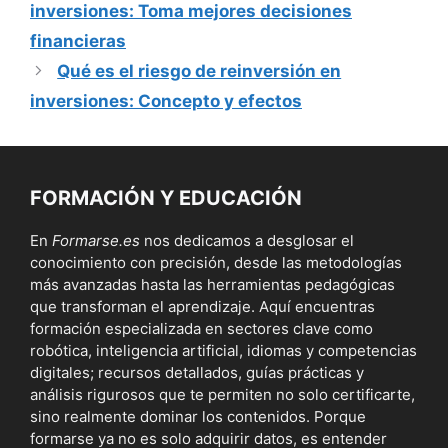
inversiones: Toma mejores decisiones
financieras
Qué es el riesgo de reinversión en
inversiones: Concepto y efectos
FORMACIÓN Y EDUCACIÓN
En
Formarse.es
nos dedicamos a desglosar el
conocimiento con precisión, desde las metodologías
más avanzadas hasta las herramientas pedagógicas
que transforman el aprendizaje. Aquí encuentras
formación especializada en sectores clave como
robótica, inteligencia artificial, idiomas y competencias
digitales; recursos detallados, guías prácticas y
análisis rigurosos que te permiten no solo certificarte,
sino realmente dominar los contenidos. Porque
formarse ya no es solo adquirir datos, es entender