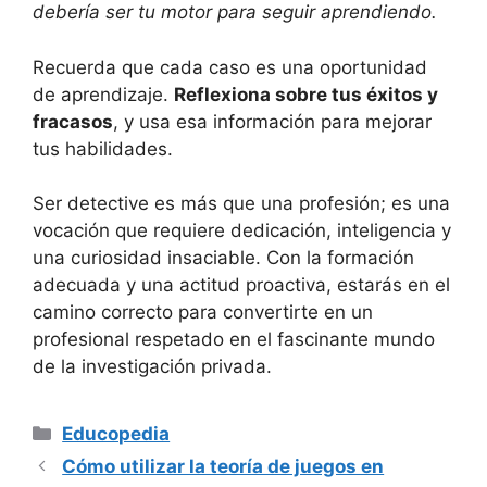
debería ser tu motor para seguir aprendiendo.
Recuerda que cada caso es una oportunidad
de aprendizaje.
Reflexiona sobre tus éxitos y
fracasos
, y usa esa información para mejorar
tus habilidades.
Ser detective es más que una profesión; es una
vocación que requiere dedicación, inteligencia y
una curiosidad insaciable. Con la formación
adecuada y una actitud proactiva, estarás en el
camino correcto para convertirte en un
profesional respetado en el fascinante mundo
de la investigación privada.
Categorías
Educopedia
Cómo utilizar la teoría de juegos en