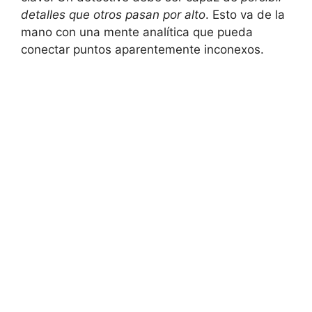
detalles que otros pasan por alto
. Esto va de la
mano con una mente analítica que pueda
conectar puntos aparentemente inconexos.