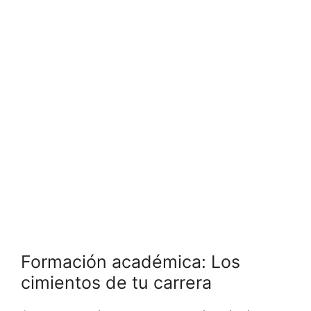
Formación académica: Los
cimientos de tu carrera