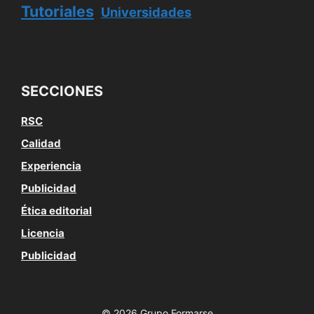
Tutoriales
Universidades
SECCIONES
RSC
Calidad
Experiencia
Publicidad
Ética editorial
Licencia
Publicidad
© 2026 Grupo Formarse