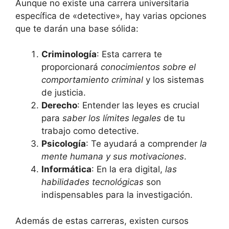
Aunque no existe una carrera universitaria
específica de «detective», hay varias opciones
que te darán una base sólida:
Criminología
: Esta carrera te
proporcionará
conocimientos sobre el
comportamiento criminal
y los sistemas
de justicia.
Derecho
: Entender las leyes es crucial
para
saber los límites legales
de tu
trabajo como detective.
Psicología
: Te ayudará a comprender
la
mente humana y sus motivaciones
.
Informática
: En la era digital,
las
habilidades tecnológicas
son
indispensables para la investigación.
Además de estas carreras, existen cursos