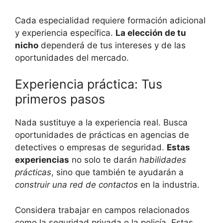
Cada especialidad requiere formación adicional
y experiencia específica.
La elección de tu
nicho
dependerá de tus intereses y de las
oportunidades del mercado.
Experiencia práctica: Tus
primeros pasos
Nada sustituye a la experiencia real. Busca
oportunidades de prácticas en agencias de
detectives o empresas de seguridad.
Estas
experiencias
no solo te darán
habilidades
prácticas
, sino que también te ayudarán a
construir una red de contactos
en la industria.
Considera trabajar en campos relacionados
como la seguridad privada o la policía. Estas