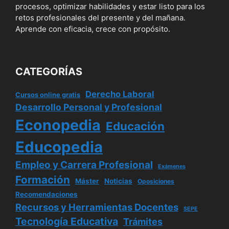
procesos, optimizar habilidades y estar listo para los
retos profesionales del presente y del mañana.
Aprende con eficacia, crece con propósito.
CATEGORÍAS
Derecho Laboral
Cursos online gratis
Desarrollo Personal y Profesional
Econopedia
Educación
Educopedia
Empleo y Carrera Profesional
Exámenes
Formación
Máster
Noticias
Oposiciones
Recomendaciones
Recursos y Herramientas Docentes
SEPE
Tecnología Educativa
Trámites