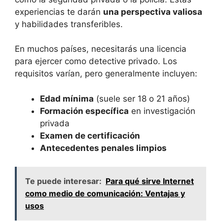
experiencias te darán
una perspectiva valiosa
y habilidades transferibles.
En muchos países, necesitarás una licencia
para ejercer como detective privado. Los
requisitos varían, pero generalmente incluyen:
Edad mínima
(suele ser 18 o 21 años)
Formación específica
en investigación
privada
Examen de certificación
Antecedentes penales limpios
Te puede interesar:
Para qué sirve Internet
como medio de comunicación: Ventajas y
usos