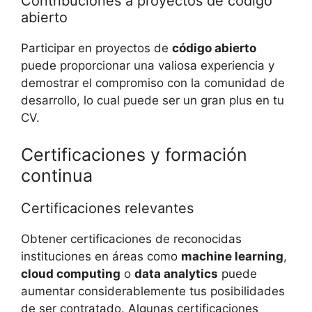
Contribuciones a proyectos de código
abierto
Participar en proyectos de
código abierto
puede proporcionar una valiosa experiencia y
demostrar el compromiso con la comunidad de
desarrollo, lo cual puede ser un gran plus en tu
CV.
Certificaciones y formación
continua
Certificaciones relevantes
Obtener certificaciones de reconocidas
instituciones en áreas como
machine learning
,
cloud computing
o
data analytics
puede
aumentar considerablemente tus posibilidades
de ser contratado. Algunas certificaciones