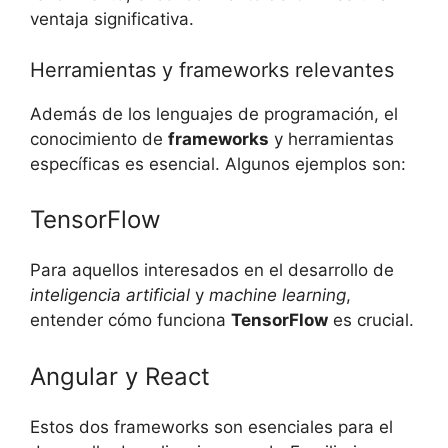
ventaja significativa.
Herramientas y frameworks relevantes
Además de los lenguajes de programación, el
conocimiento de
frameworks
y herramientas
específicas es esencial. Algunos ejemplos son:
TensorFlow
Para aquellos interesados en el desarrollo de
inteligencia artificial
y
machine learning
,
entender cómo funciona
TensorFlow
es crucial.
Angular y React
Estos dos frameworks son esenciales para el