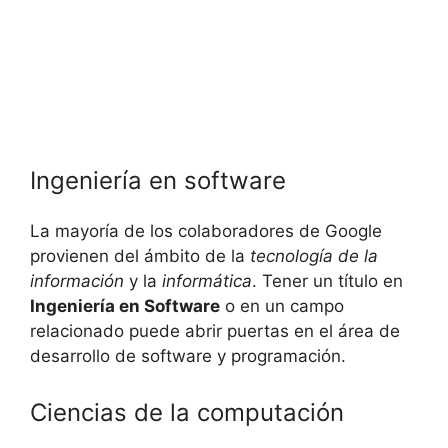
Ingeniería en software
La mayoría de los colaboradores de Google
provienen del ámbito de la
tecnología de la
información
y la
informática
. Tener un título en
Ingeniería en Software
o en un campo
relacionado puede abrir puertas en el área de
desarrollo de software y programación.
Ciencias de la computación