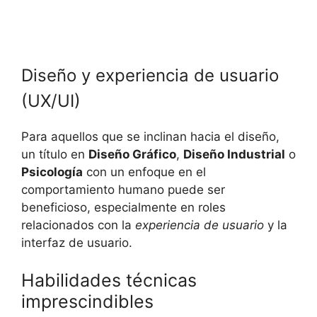
Diseño y experiencia de usuario
(UX/UI)
Para aquellos que se inclinan hacia el diseño,
un título en
Diseño Gráfico
,
Diseño Industrial
o
Psicología
con un enfoque en el
comportamiento humano puede ser
beneficioso, especialmente en roles
relacionados con la
experiencia de usuario
y la
interfaz de usuario.
Habilidades técnicas
imprescindibles