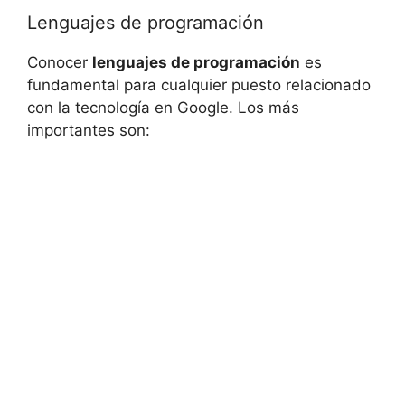
Lenguajes de programación
Conocer
lenguajes de programación
es
fundamental para cualquier puesto relacionado
con la tecnología en Google. Los más
importantes son: