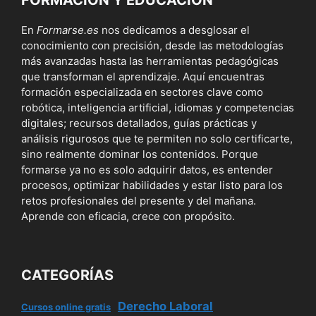
En
Formarse.es
nos dedicamos a desglosar el
conocimiento con precisión, desde las metodologías
más avanzadas hasta las herramientas pedagógicas
que transforman el aprendizaje. Aquí encuentras
formación especializada en sectores clave como
robótica, inteligencia artificial, idiomas y competencias
digitales; recursos detallados, guías prácticas y
análisis rigurosos que te permiten no solo certificarte,
sino realmente dominar los contenidos. Porque
formarse ya no es solo adquirir datos, es entender
procesos, optimizar habilidades y estar listo para los
retos profesionales del presente y del mañana.
Aprende con eficacia, crece con propósito.
CATEGORÍAS
Derecho Laboral
Cursos online gratis