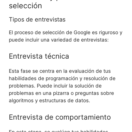
selección
Tipos de entrevistas
El proceso de selección de Google es riguroso y
puede incluir una variedad de entrevistas:
Entrevista técnica
Esta fase se centra en la evaluación de tus
habilidades de programación y resolución de
problemas. Puede incluir la solución de
problemas en una pizarra o preguntas sobre
algoritmos y estructuras de datos.
Entrevista de comportamiento
En esta etapa, se evalúan tus habilidades