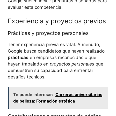
Google suelen incluir preguntas diseñadas para
evaluar esta competencia.
Experiencia y proyectos previos
Prácticas y proyectos personales
Tener experiencia previa es vital. A menudo,
Google busca candidatos que hayan realizado
prácticas
en empresas reconocidas o que
hayan trabajado en
proyectos personales
que
demuestren su capacidad para enfrentar
desafíos técnicos.
Te puede interesar:
Carreras universitarias
de belleza: Formación estética