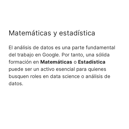
Matemáticas y estadística
El análisis de datos es una parte fundamental
del trabajo en Google. Por tanto, una sólida
formación en
Matemáticas
o
Estadística
puede ser un activo esencial para quienes
busquen roles en data science o análisis de
datos.