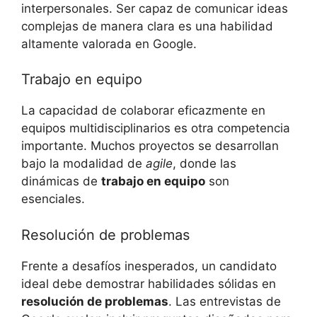
interpersonales. Ser capaz de comunicar ideas
complejas de manera clara es una habilidad
altamente valorada en Google.
Trabajo en equipo
La capacidad de colaborar eficazmente en
equipos multidisciplinarios es otra competencia
importante. Muchos proyectos se desarrollan
bajo la modalidad de
agile
, donde las
dinámicas de
trabajo en equipo
son
esenciales.
Resolución de problemas
Frente a desafíos inesperados, un candidato
ideal debe demostrar habilidades sólidas en
resolución de problemas
. Las entrevistas de