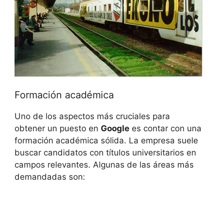
Formación académica
Uno de los aspectos más cruciales para
obtener un puesto en
Google
es contar con una
formación académica sólida. La empresa suele
buscar candidatos con títulos universitarios en
campos relevantes. Algunas de las áreas más
demandadas son: