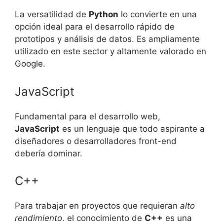
La versatilidad de
Python
lo convierte en una
opción ideal para el desarrollo rápido de
prototipos y análisis de datos. Es ampliamente
utilizado en este sector y altamente valorado en
Google.
JavaScript
Fundamental para el desarrollo web,
JavaScript
es un lenguaje que todo aspirante a
diseñadores o desarrolladores front-end
debería dominar.
C++
Para trabajar en proyectos que requieran
alto
rendimiento
, el conocimiento de
C++
es una