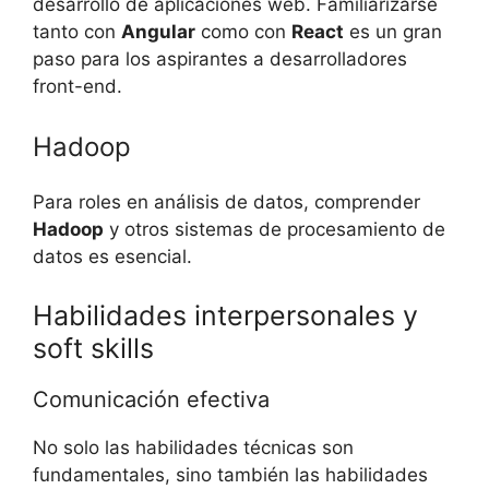
desarrollo de aplicaciones web. Familiarizarse
tanto con
Angular
como con
React
es un gran
paso para los aspirantes a desarrolladores
front-end.
Hadoop
Para roles en análisis de datos, comprender
Hadoop
y otros sistemas de procesamiento de
datos es esencial.
Habilidades interpersonales y
soft skills
Comunicación efectiva
No solo las habilidades técnicas son
fundamentales, sino también las habilidades