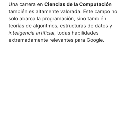
Una carrera en
Ciencias de la Computación
también es altamente valorada. Este campo no
solo abarca la programación, sino también
teorías de algoritmos, estructuras de datos y
inteligencia artificial
, todas habilidades
extremadamente relevantes para Google.