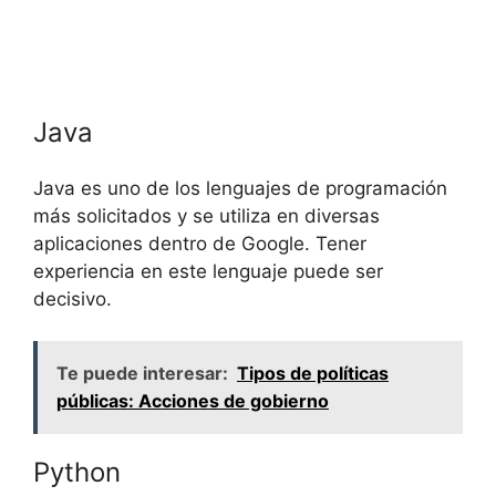
Java
Java es uno de los lenguajes de programación
más solicitados y se utiliza en diversas
aplicaciones dentro de Google. Tener
experiencia en este lenguaje puede ser
decisivo.
Te puede interesar:
Tipos de políticas
públicas: Acciones de gobierno
Python