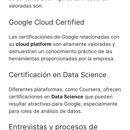
valoradas son:
Google Cloud Certified
Las certificaciones de Google relacionadas con
su
cloud platform
son altamente valoradas y
demuestran un conocimiento práctico de las
herramientas proporcionadas por la empresa.
Certificación en Data Science
Diferentes plataformas, como Coursera, ofrecen
certificaciones en
Data Science
que pueden
resultar atractivas para Google, especialmente
para roles de análisis de datos.
Entrevistas y procesos de