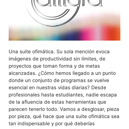
Una suite ofimática. Su sola mención evoca
imágenes de productividad sin límites, de
proyectos que toman forma y de metas
alcanzadas. ¿Cómo hemos llegado a un punto
donde un conjunto de programas se vuelve
esencial en nuestras vidas diarias? Desde
profesionales hasta estudiantes, nadie escapa
de la afluencia de estas herramientas que
parecen tenerlo todo. Vamos a desglosar, pieza
por pieza, qué hace que una suite ofimática sea
tan indispensable y por qué deberías