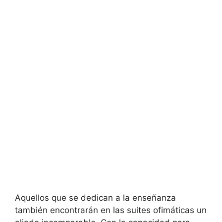
Aquellos que se dedican a la enseñanza
también encontrarán en las suites ofimáticas un