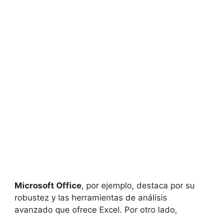
Microsoft Office
, por ejemplo, destaca por su
robustez y las herramientas de análisis
avanzado que ofrece Excel. Por otro lado,