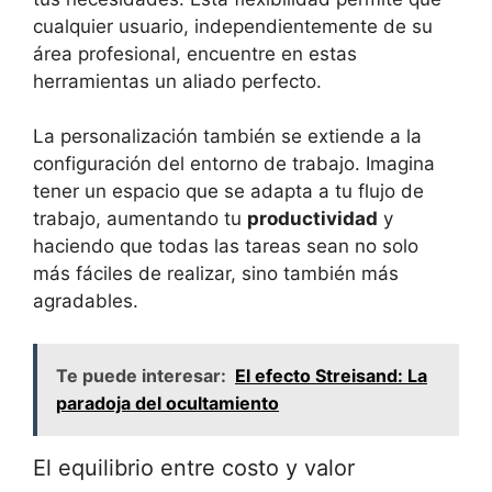
cualquier usuario, independientemente de su
área profesional, encuentre en estas
herramientas un aliado perfecto.
La personalización también se extiende a la
configuración del entorno de trabajo. Imagina
tener un espacio que se adapta a tu flujo de
trabajo, aumentando tu
productividad
y
haciendo que todas las tareas sean no solo
más fáciles de realizar, sino también más
agradables.
Te puede interesar:
El efecto Streisand: La
paradoja del ocultamiento
El equilibrio entre costo y valor