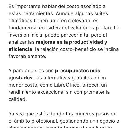
Es importante hablar del costo asociado a
estas herramientas. Aunque algunas suites
ofimáticas tienen un precio elevado, es
fundamental considerar el valor que aportan. La
inversión inicial puede parecer alta, pero al
analizar las
mejoras en la productividad y
eficiencia
, la relación costo-beneficio se inclina
favorablemente.
Y para aquellos con
presupuestos más
ajustados
, las alternativas gratuitas o con
menor costo, como LibreOffice, ofrecen un
rendimiento excepcional sin comprometer la
calidad.
Ya sea que estés dando tus primeros pasos en
el ámbito profesional, gestionando un negocio o
simplemente buscando formas de mejorar tu