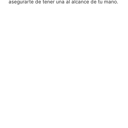
asegurarte de tener una al alcance de tu mano.