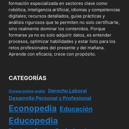
formación especializada en sectores clave como
robótica, inteligencia artificial, idiomas y competencias
digitales; recursos detallados, guías prácticas y
análisis rigurosos que te permiten no solo certificarte,
sino realmente dominar los contenidos. Porque
formarse ya no es solo adquirir datos, es entender
procesos, optimizar habilidades y estar listo para los
retos profesionales del presente y del mañana.
Aprende con eficacia, crece con propósito.
CATEGORÍAS
Derecho Laboral
Cursos online gratis
Desarrollo Personal y Profesional
Econopedia
Educación
Educopedia