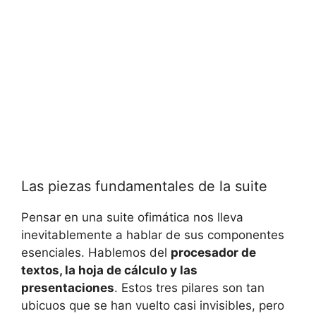
Las piezas fundamentales de la suite
Pensar en una suite ofimática nos lleva
inevitablemente a hablar de sus componentes
esenciales. Hablemos del
procesador de
textos, la hoja de cálculo y las
presentaciones
. Estos tres pilares son tan
ubicuos que se han vuelto casi invisibles, pero