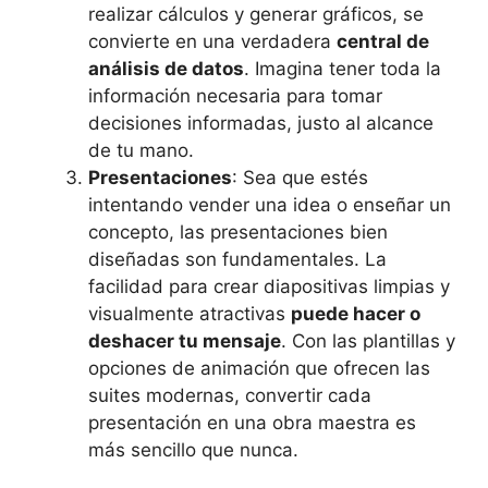
realizar cálculos y generar gráficos, se
convierte en una verdadera
central de
análisis de datos
. Imagina tener toda la
información necesaria para tomar
decisiones informadas, justo al alcance
de tu mano.
Presentaciones
: Sea que estés
intentando vender una idea o enseñar un
concepto, las presentaciones bien
diseñadas son fundamentales. La
facilidad para crear diapositivas limpias y
visualmente atractivas
puede hacer o
deshacer tu mensaje
. Con las plantillas y
opciones de animación que ofrecen las
suites modernas, convertir cada
presentación en una obra maestra es
más sencillo que nunca.