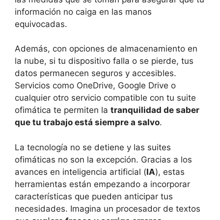
información no caiga en las manos
equivocadas.
Además, con opciones de almacenamiento en
la nube, si tu dispositivo falla o se pierde, tus
datos permanecen seguros y accesibles.
Servicios como OneDrive, Google Drive o
cualquier otro servicio compatible con tu suite
ofimática te permiten la
tranquilidad de saber
que tu trabajo está siempre a salvo
.
La tecnología no se detiene y las suites
ofimáticas no son la excepción. Gracias a los
avances en inteligencia artificial (
IA
), estas
herramientas están empezando a incorporar
características que pueden anticipar tus
necesidades. Imagina un procesador de textos