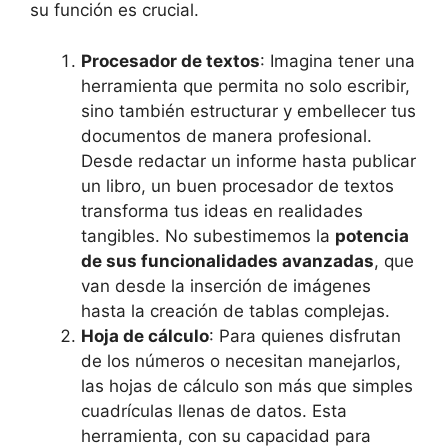
su función es crucial.
Procesador de textos
: Imagina tener una
herramienta que permita no solo escribir,
sino también estructurar y embellecer tus
documentos de manera profesional.
Desde redactar un informe hasta publicar
un libro, un buen procesador de textos
transforma tus ideas en realidades
tangibles. No subestimemos la
potencia
de sus funcionalidades avanzadas
, que
van desde la inserción de imágenes
hasta la creación de tablas complejas.
Hoja de cálculo
: Para quienes disfrutan
de los números o necesitan manejarlos,
las hojas de cálculo son más que simples
cuadrículas llenas de datos. Esta
herramienta, con su capacidad para