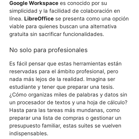
Google Workspace
es conocido por su
simplicidad y la facilidad de colaboración en
línea.
LibreOffice
se presenta como una opción
viable para quienes buscan una alternativa
gratuita sin sacrificar funcionalidades.
No solo para profesionales
Es fácil pensar que estas herramientas están
reservadas para el ámbito profesional, pero
nada más lejos de la realidad. Imagina ser
estudiante y tener que preparar una tesis.
¿Cómo organizas miles de palabras y datos sin
un procesador de textos y una hoja de cálculo?
Hasta para las tareas más mundanas, como
preparar una lista de compras o gestionar un
presupuesto familiar, estas suites se vuelven
indispensables.