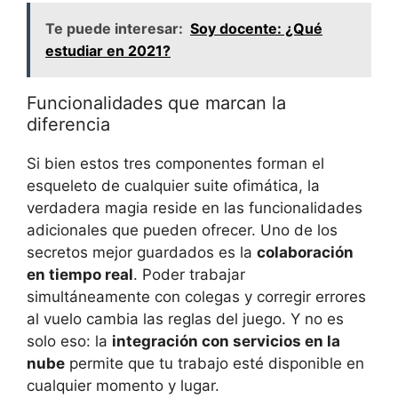
Te puede interesar:
Soy docente: ¿Qué
estudiar en 2021?
Funcionalidades que marcan la
diferencia
Si bien estos tres componentes forman el
esqueleto de cualquier suite ofimática, la
verdadera magia reside en las funcionalidades
adicionales que pueden ofrecer. Uno de los
secretos mejor guardados es la
colaboración
en tiempo real
. Poder trabajar
simultáneamente con colegas y corregir errores
al vuelo cambia las reglas del juego. Y no es
solo eso: la
integración con servicios en la
nube
permite que tu trabajo esté disponible en
cualquier momento y lugar.