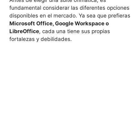
fundamental considerar las diferentes opciones
disponibles en el mercado. Ya sea que prefieras
Microsoft Office, Google Workspace o
LibreOffice
, cada una tiene sus propias
fortalezas y debilidades.