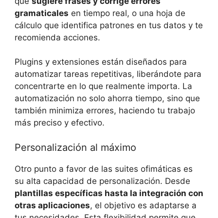
que
sugiere frases y corrige errores
gramaticales
en tiempo real, o una hoja de
cálculo que identifica patrones en tus datos y te
recomienda acciones.
Plugins y extensiones están diseñados para
automatizar tareas repetitivas, liberándote para
concentrarte en lo que realmente importa. La
automatización no solo ahorra tiempo, sino que
también minimiza errores, haciendo tu trabajo
más preciso y efectivo.
Personalización al máximo
Otro punto a favor de las suites ofimáticas es
su alta capacidad de personalización. Desde
plantillas específicas hasta la integración con
otras aplicaciones
, el objetivo es adaptarse a
tus necesidades. Esta flexibilidad permite que