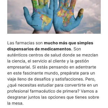
Las farmacias son
mucho más que simples
dispensarios de medicamentos
. Son
auténticos centros de salud donde se mezclan
la ciencia, el servicio al cliente y la gestión
empresarial. Si estás pensando en adentrarte
en este fascinante mundo, prepárate para un
viaje lleno de desafíos y satisfacciones. Pero,
¿qué necesitas estudiar para convertirte en un
profesional farmacéutico de primera? Vamos a
desgranar juntos las opciones que tienes sobre
la mesa.