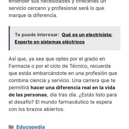
entender sus necesidades y ofrecerles un
servicio cercano y profesional será lo que
marque la diferencia.
Te puede interesar:
Qué es un electricista:
Experto en sistemas eléctricos
Así que, ya sea que optes por el grado en
Farmacia o por el ciclo de Técnico, recuerda
que estás embarcándote en una profesión que
combina ciencia y servicio. Una carrera que te
permitirá
hacer una diferencia real en la vida
de las personas
, día tras día. ¿Estás listo para
el desafío? El mundo farmacéutico te espera
con los brazos abiertos.
Categorías
Educopedia