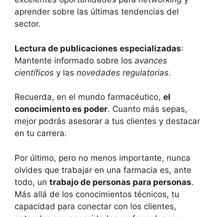
aprender sobre las últimas tendencias del
sector.
Lectura de publicaciones especializadas
:
Mantente informado sobre los
avances
científicos
y las
novedades regulatorias
.
Recuerda, en el mundo farmacéutico,
el
conocimiento es poder
. Cuanto más sepas,
mejor podrás asesorar a tus clientes y destacar
en tu carrera.
Por último, pero no menos importante, nunca
olvides que trabajar en una farmacia es, ante
todo, un
trabajo de personas para personas
.
Más allá de los conocimientos técnicos, tu
capacidad para conectar con los clientes,