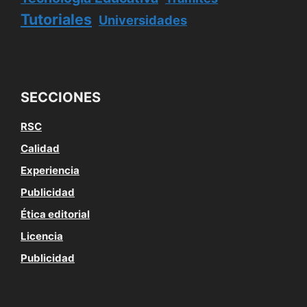
Tutoriales
Universidades
SECCIONES
RSC
Calidad
Experiencia
Publicidad
Ética editorial
Licencia
Publicidad