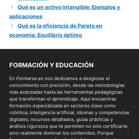
Qué es un activo intangible: Ejemplos y
aplicaciones
Qué es la eficiencia de Pareto en
economía: Equilibrio óptimo
FORMACIÓN Y EDUCACIÓN
En
Formarse.es
nos dedicamos a desglosar el
conocimiento con precisión, desde las metodologías
más avanzadas hasta las herramientas pedagógicas
que transforman el aprendizaje. Aquí encuentras
formación especializada en sectores clave como
robótica, inteligencia artificial, idiomas y competencias
digitales; recursos detallados, guías prácticas y
análisis rigurosos que te permiten no solo certificarte,
sino realmente dominar los contenidos. Porque