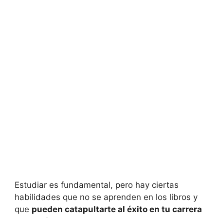
Estudiar es fundamental, pero hay ciertas
habilidades que no se aprenden en los libros y
que
pueden catapultarte al éxito en tu carrera