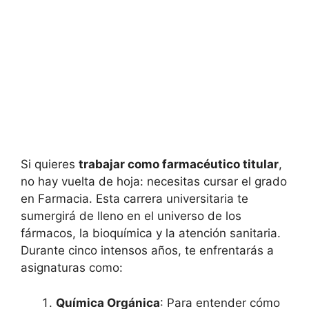
Si quieres
trabajar como farmacéutico titular
,
no hay vuelta de hoja: necesitas cursar el grado
en Farmacia. Esta carrera universitaria te
sumergirá de lleno en el universo de los
fármacos, la bioquímica y la atención sanitaria.
Durante cinco intensos años, te enfrentarás a
asignaturas como:
Química Orgánica
: Para entender cómo