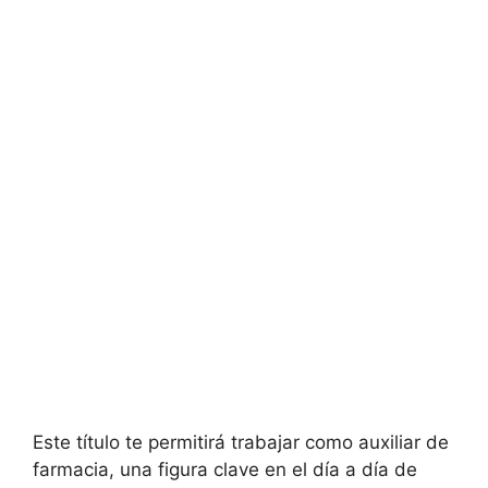
Este título te permitirá trabajar como auxiliar de
farmacia, una figura clave en el día a día de