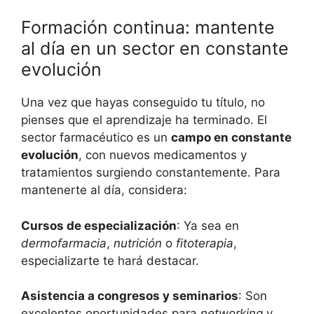
Formación continua: mantente
al día en un sector en constante
evolución
Una vez que hayas conseguido tu título, no
pienses que el aprendizaje ha terminado. El
sector farmacéutico es un
campo en constante
evolución
, con nuevos medicamentos y
tratamientos surgiendo constantemente. Para
mantenerte al día, considera:
Cursos de especialización
: Ya sea en
dermofarmacia
,
nutrición
o
fitoterapia
,
especializarte te hará destacar.
Asistencia a congresos y seminarios
: Son
excelentes oportunidades para
networking
y