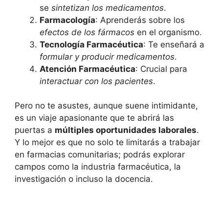
se
sintetizan los medicamentos
.
Farmacología
: Aprenderás sobre los
efectos de los fármacos
en el organismo.
Tecnología Farmacéutica
: Te enseñará a
formular y producir medicamentos
.
Atención Farmacéutica
: Crucial para
interactuar con los pacientes
.
Pero no te asustes, aunque suene intimidante,
es un viaje apasionante que te abrirá las
puertas a
múltiples oportunidades laborales
.
Y lo mejor es que no solo te limitarás a trabajar
en farmacias comunitarias; podrás explorar
campos como la industria farmacéutica, la
investigación o incluso la docencia.