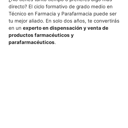
directo? El ciclo formativo de grado medio en
Técnico en Farmacia y Parafarmacia puede ser
tu mejor aliado. En solo dos años, te convertirás
en un
experto en dispensación y venta de
productos farmacéuticos y
parafarmacéuticos
.