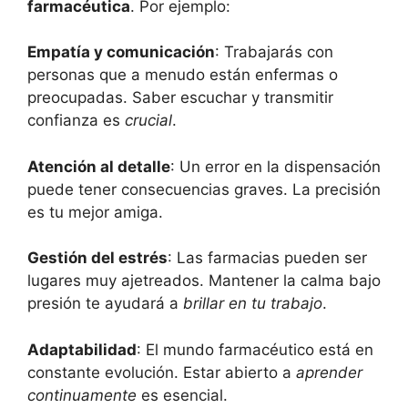
farmacéutica
. Por ejemplo:
Empatía y comunicación
: Trabajarás con
personas que a menudo están enfermas o
preocupadas. Saber escuchar y transmitir
confianza es
crucial
.
Atención al detalle
: Un error en la dispensación
puede tener consecuencias graves. La precisión
es tu mejor amiga.
Gestión del estrés
: Las farmacias pueden ser
lugares muy ajetreados. Mantener la calma bajo
presión te ayudará a
brillar en tu trabajo
.
Adaptabilidad
: El mundo farmacéutico está en
constante evolución. Estar abierto a
aprender
continuamente
es esencial.