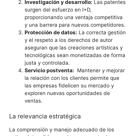
Investigación y desarrollo:
Las patentes
surgen del⁤ esfuerzo⁤ en I+D,
‍proporcionando​ una⁤ ventaja competitiva
y una barrera para nuevos competidores.
Protección de datos:
La correcta⁣ gestión‌
y el respeto a los derechos de ⁢autor
aseguran que las ‍creaciones artísticas y
tecnológicas sean ⁤monetizadas de forma
justa y controlada.
Servicio postventa:
⁢ Mantener y‌ mejorar⁣
la ​relación con los clientes⁣ permite que
las empresas fidelicen su mercado y
exploren nuevas oportunidades de
‍ventas.
La relevancia‍ estratégica
La comprensión y manejo adecuado de los