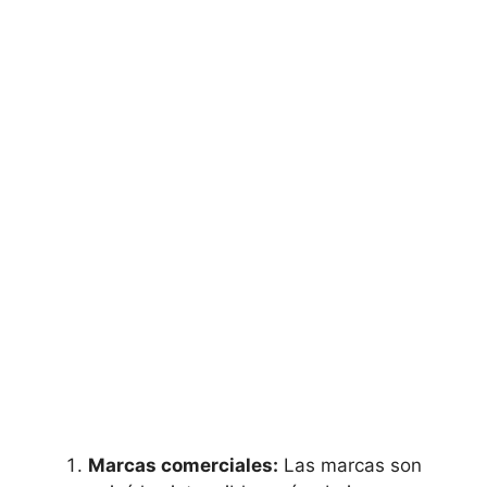
Marcas comerciales:
Las marcas son