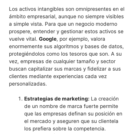
Los activos‌ intangibles son ⁢omnipresentes ⁣en el
ámbito‌ empresarial, ​aunque no siempre visibles
a simple vista. Para que un negocio moderno
prospere, entender y gestionar⁢ estos activos se
vuelve vital.
Google
, por ejemplo, valora
enormemente ⁣sus algoritmos y ⁤bases de datos,
protegiéndolos como los ⁣tesoros que son. A su
⁢vez, empresas de⁣ cualquier ⁢tamaño y ⁢sector
buscan capitalizar​ sus marcas y⁤ fidelizar a⁤ sus
clientes mediante experiencias cada vez
personalizadas.
Estrategias de marketing:
La creación
de un nombre de ⁤marca fuerte ​permite
que las empresas⁣ definan su posición en
el‍ mercado y aseguren que su clientela
⁣los prefiera sobre la competencia.