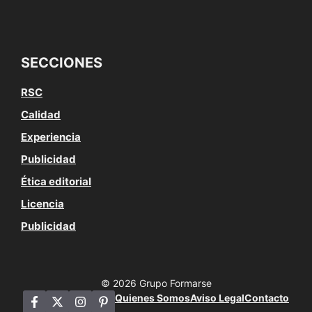
SECCIONES
RSC
Calidad
Experiencia
Publicidad
Ética editorial
Licencia
Publicidad
© 2026 Grupo Formarse
Quienes Somos
Aviso Legal
Contacto