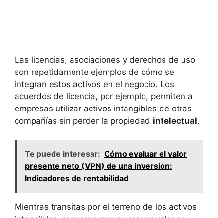
Las ​licencias, asociaciones y derechos de⁤ uso
son repetidamente ejemplos ⁣de cómo⁤ se
integran estos activos en el negocio. Los⁣
acuerdos de‍ licencia, por ⁤ejemplo, permiten ‌a
⁢empresas utilizar⁣ activos intangibles ‍de otras
compañías sin perder la propiedad
intelectual
.
Te puede interesar:
Cómo evaluar el valor
presente neto (VPN) de una inversión:
Indicadores de rentabilidad
Mientras transitas por‍ el terreno de los activos