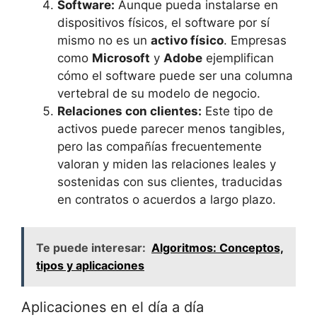
Software:
Aunque pueda instalarse en
dispositivos físicos, el software por sí
mismo no es un
activo físico
. Empresas
como
Microsoft
‍y
Adobe
ejemplifican
cómo⁤ el software puede ser una columna
vertebral de su modelo de​ negocio.
Relaciones​ con clientes:
Este​ tipo de
activos ​puede parecer menos tangibles,
pero‍ las compañías frecuentemente
valoran y miden‍ las relaciones leales y
sostenidas​ con sus clientes, traducidas
en contratos o acuerdos ⁢a largo plazo.
Te puede interesar:
Algoritmos: Conceptos,
tipos y aplicaciones
Aplicaciones ⁣en el día a día