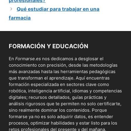
profesionales?
Qué estudiar para trabajar en una
farmacia
FORMACIÓN Y EDUCACIÓN
En
Formarse.es
nos dedicamos a desglosar el
conocimiento con precisión, desde las metodologías
más avanzadas hasta las herramientas pedagógicas
que transforman el aprendizaje. Aquí encuentras
formación especializada en sectores clave como
robótica, inteligencia artificial, idiomas y competencias
digitales; recursos detallados, guías prácticas y
análisis rigurosos que te permiten no solo certificarte,
sino realmente dominar los contenidos. Porque
formarse ya no es solo adquirir datos, es entender
procesos, optimizar habilidades y estar listo para los
retos profesionales del presente y del mañana.