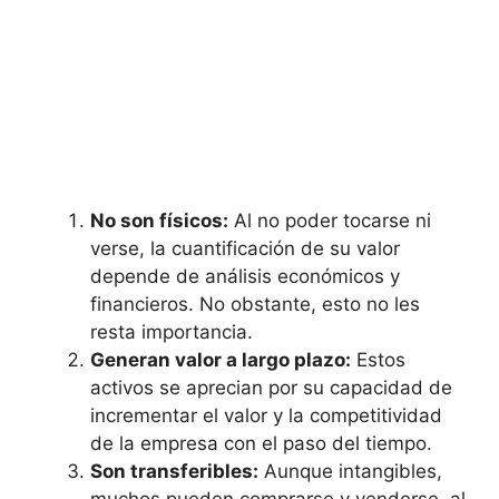
No son físicos:
Al no poder tocarse ni
verse, ⁤la cuantificación de su valor
depende de análisis económicos y
financieros. ⁣No⁣ obstante, esto no les
resta importancia.
Generan valor a‍ largo plazo:
Estos ​
activos se ​aprecian ​por su‌ capacidad de
incrementar el valor y la competitividad
de la empresa con‌ el ​paso⁤ del tiempo.
Son transferibles:
Aunque‌ intangibles,