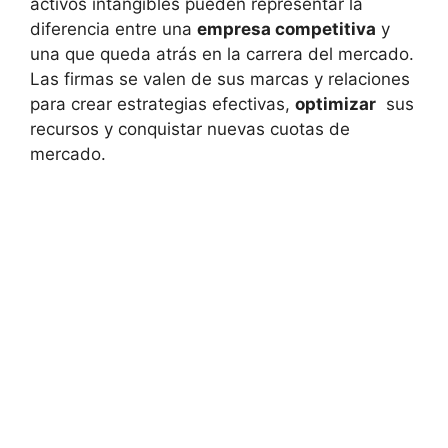
activos intangibles pueden representar la
diferencia entre una
empresa competitiva
y
una⁤ que queda‍ atrás⁢ en la carrera del ​mercado.
Las firmas ⁤se valen de ⁣sus marcas y⁤ relaciones
para‍ crear estrategias efectivas,
optimizar
⁤ sus
recursos y conquistar ‍nuevas ​cuotas de
mercado.