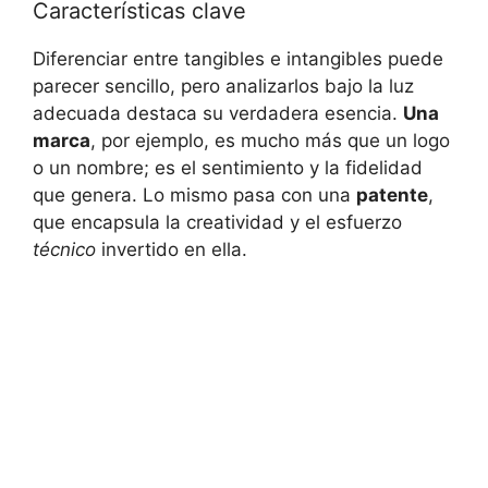
Características clave
Diferenciar entre tangibles ‌e intangibles puede
parecer ⁣sencillo, pero ​analizarlos bajo la luz
adecuada destaca su verdadera esencia.
Una
marca
, por ejemplo, es mucho ⁣más que un logo​
o un nombre; es el sentimiento ‍y la fidelidad
‌que genera. Lo mismo pasa con una
patente
,
que ⁢encapsula la creatividad y el esfuerzo
técnico
invertido en ella.