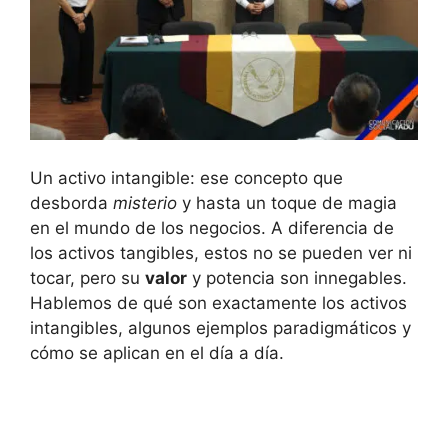
Un ⁣activo intangible: ese concepto que
desborda
misterio
y hasta un toque de magia
en el mundo de⁤ los negocios. A diferencia de
los⁢ activos tangibles, estos no se pueden ver ⁢ni
tocar, pero su
valor
​y ⁣potencia son ‍innegables.
Hablemos de qué son ⁤exactamente los activos
intangibles, algunos ejemplos paradigmáticos y
cómo se ⁤aplican en el‍ día a‌ día.