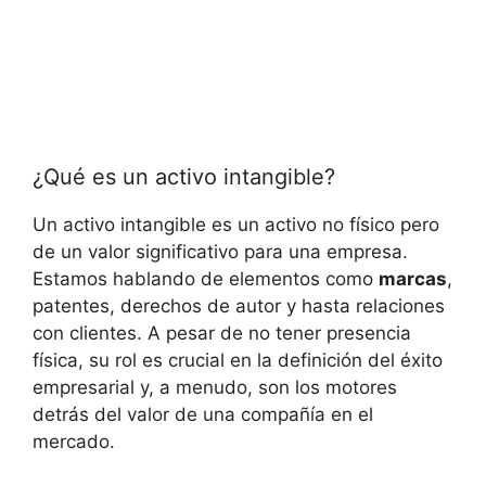
¿Qué es⁣ un activo ⁢intangible?
Un activo intangible es un ⁢activo no físico pero
de un valor significativo para una empresa.
Estamos hablando​ de elementos como
marcas
,
patentes, derechos de autor ⁤y hasta ​relaciones‍
con ​clientes. A pesar de no tener presencia
física, su rol ⁢es‌ crucial en la definición del éxito
empresarial y, a menudo, son los motores
detrás del valor de una compañía en el
mercado.