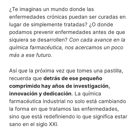
¿Te imaginas un mundo donde las
enfermedades crónicas puedan ser curadas en
lugar de simplemente tratadas? ¿O donde
podamos prevenir enfermedades antes de que
siquiera se desarrollen?
Con cada avance en la
química farmacéutica, nos acercamos un poco
más a ese futuro
.
Así que la próxima vez que tomes una pastilla,
recuerda que
detrás de ese pequeño
comprimido hay años de investigación,
innovación y dedicación
. La química
farmacéutica industrial no solo está cambiando
la forma en que tratamos las enfermedades,
sino que está redefiniendo lo que significa estar
sano en el siglo XXI.