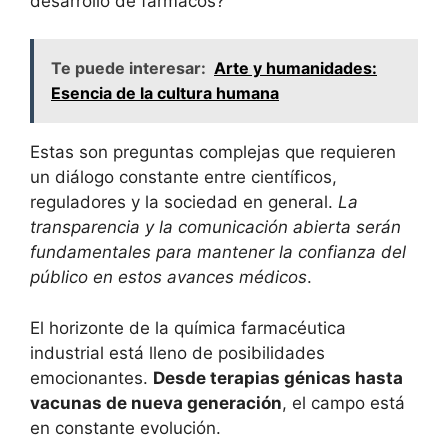
desarrollo de fármacos?
Te puede interesar:
Arte y humanidades:
Esencia de la cultura humana
Estas son preguntas complejas que requieren
un diálogo constante entre científicos,
reguladores y la sociedad en general.
La
transparencia y la comunicación abierta serán
fundamentales para mantener la confianza del
público en estos avances médicos
.
El horizonte de la química farmacéutica
industrial está lleno de posibilidades
emocionantes.
Desde terapias génicas hasta
vacunas de nueva generación
, el campo está
en constante evolución.