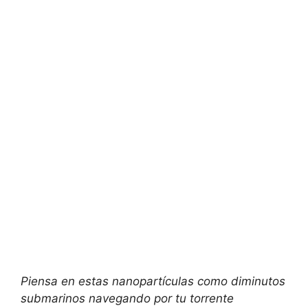
Piensa en estas nanopartículas como diminutos
submarinos navegando por tu torrente