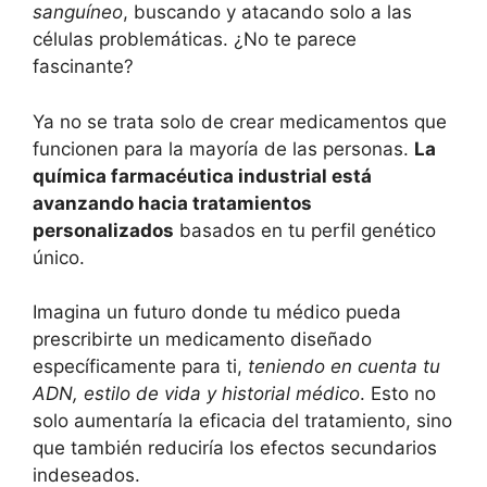
sanguíneo
, buscando y atacando solo a las
células problemáticas. ¿No te parece
fascinante?
Ya no se trata solo de crear medicamentos que
funcionen para la mayoría de las personas.
La
química farmacéutica industrial está
avanzando hacia tratamientos
personalizados
basados en tu perfil genético
único.
Imagina un futuro donde tu médico pueda
prescribirte un medicamento diseñado
específicamente para ti,
teniendo en cuenta tu
ADN, estilo de vida y historial médico
. Esto no
solo aumentaría la eficacia del tratamiento, sino
que también reduciría los efectos secundarios
indeseados.