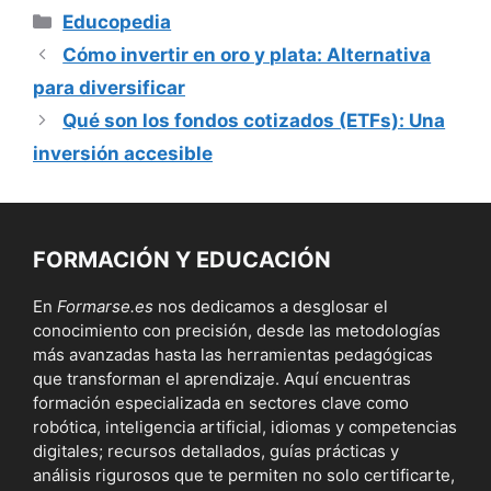
Categorías
Educopedia
Cómo invertir en oro y plata: Alternativa
para diversificar
Qué son los fondos cotizados (ETFs): Una
inversión accesible
FORMACIÓN Y EDUCACIÓN
En
Formarse.es
nos dedicamos a desglosar el
conocimiento con precisión, desde las metodologías
más avanzadas hasta las herramientas pedagógicas
que transforman el aprendizaje. Aquí encuentras
formación especializada en sectores clave como
robótica, inteligencia artificial, idiomas y competencias
digitales; recursos detallados, guías prácticas y
análisis rigurosos que te permiten no solo certificarte,