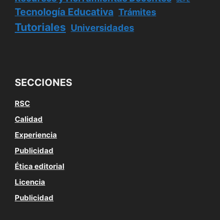
Tecnología Educativa
Trámites
Tutoriales
Universidades
SECCIONES
RSC
Calidad
Experiencia
Publicidad
Ética editorial
Licencia
Publicidad