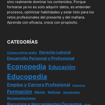
sino realmente dominar los contenidos. Porque
formarse ya no es solo adquirir datos, es entender
procesos, optimizar habilidades y estar listo para los
retos profesionales del presente y del mañana.
Aprende con eficacia, crece con propósito.
CATEGORÍAS
Derecho Laboral
Cursos online gratis
Desarrollo Personal y Profesional
Econopedia
Educación
Educopedia
Empleo y Carrera Profesional
Exámenes
Formación
Máster
Noticias
Oposiciones
Recomendaciones
Recursos y Herramientas Docentes
SEPE