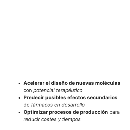
Acelerar el diseño de nuevas moléculas
con
potencial terapéutico
Predecir posibles efectos secundarios
de
fármacos en desarrollo
Optimizar procesos de producción
para
reducir costes y tiempos