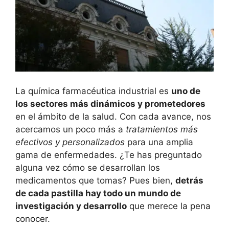
La química farmacéutica industrial es
uno de
los sectores más dinámicos y prometedores
en el ámbito de la salud. Con cada avance, nos
acercamos un poco más a
tratamientos más
efectivos y personalizados
para una amplia
gama de enfermedades. ¿Te has preguntado
alguna vez cómo se desarrollan los
medicamentos que tomas? Pues bien,
detrás
de cada pastilla hay todo un mundo de
investigación y desarrollo
que merece la pena
conocer.