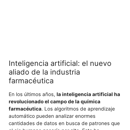
Inteligencia artificial: el nuevo
aliado de la industria
farmacéutica
En los últimos años,
la inteligencia artificial ha
revolucionado el campo de la química
farmacéutica
. Los algoritmos de aprendizaje
automático pueden analizar enormes
cantidades de datos en busca de patrones que