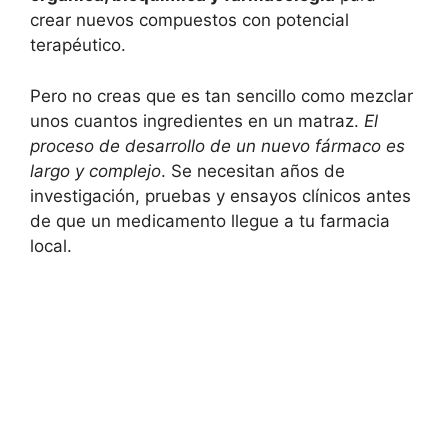
crear nuevos compuestos con potencial
terapéutico.
Pero no creas que es tan sencillo como mezclar
unos cuantos ingredientes en un matraz.
El
proceso de desarrollo de un nuevo fármaco es
largo y complejo
. Se necesitan años de
investigación, pruebas y ensayos clínicos antes
de que un medicamento llegue a tu farmacia
local.