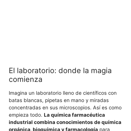
El laboratorio: donde la magia
comienza
Imagina un laboratorio lleno de científicos con
batas blancas, pipetas en mano y miradas
concentradas en sus microscopios. Así es como
empieza todo.
La química farmacéutica
industrial combina conocimientos de química
orgánica, bioquímica y farmacología
para