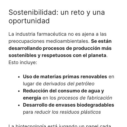
Sostenibilidad: un reto y una
oportunidad
La industria farmacéutica no es ajena a las
preocupaciones medioambientales.
Se están
desarrollando procesos de producción más
sostenibles y respetuosos con el planeta
.
Esto incluye:
Uso de materias primas renovables
en
lugar de
derivados del petróleo
Reducción del consumo de agua y
energía
en los
procesos de fabricación
Desarrollo de envases biodegradables
para
reducir los residuos plásticos
La biotecnología está jugando un papel cada