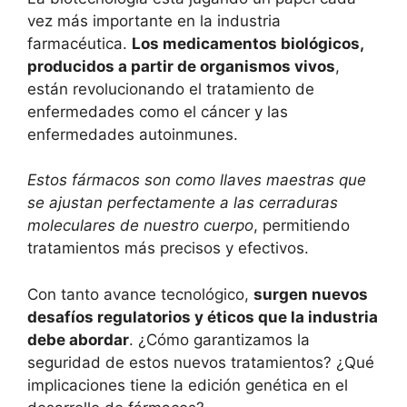
vez más importante en la industria
farmacéutica.
Los medicamentos biológicos,
producidos a partir de organismos vivos
,
están revolucionando el tratamiento de
enfermedades como el cáncer y las
enfermedades autoinmunes.
Estos fármacos son como llaves maestras que
se ajustan perfectamente a las cerraduras
moleculares de nuestro cuerpo
, permitiendo
tratamientos más precisos y efectivos.
Con tanto avance tecnológico,
surgen nuevos
desafíos regulatorios y éticos que la industria
debe abordar
. ¿Cómo garantizamos la
seguridad de estos nuevos tratamientos? ¿Qué
implicaciones tiene la edición genética en el