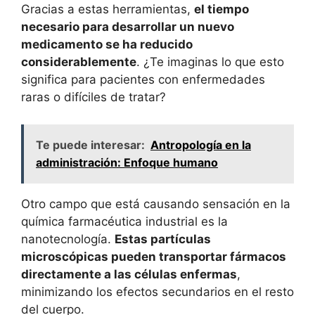
Gracias a estas herramientas,
el tiempo
necesario para desarrollar un nuevo
medicamento se ha reducido
considerablemente
. ¿Te imaginas lo que esto
significa para pacientes con enfermedades
raras o difíciles de tratar?
Te puede interesar:
Antropología en la
administración: Enfoque humano
Otro campo que está causando sensación en la
química farmacéutica industrial es la
nanotecnología.
Estas partículas
microscópicas pueden transportar fármacos
directamente a las células enfermas
,
minimizando los efectos secundarios en el resto
del cuerpo.