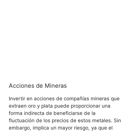
Acciones de Mineras
Invertir en acciones de compañías ⁤mineras que​
extraen‌ oro y plata puede proporcionar una⁤
forma indirecta de ⁣beneficiarse de la
fluctuación de los precios de‍ estos metales. ⁤Sin
embargo, implica un mayor riesgo, ya que el