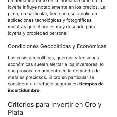
La demanda tanto en la industria como en la
joyería influye⁣ notablemente en los precios.⁣ La
plata, en particular, tiene un uso amplio en
aplicaciones tecnológicas y fotográficas,
mientras que el oro es muy deseado para
joyería y ‌propiedad personal.
Condiciones Geopolíticas y Económicas
Las crisis ⁤geopolíticas, guerras, y tensiones
económicas suelen alertar a los inversores, lo
que provoca un aumento ⁣en la demanda de
metales preciosos. ⁤El‌ oro en particular se
considera un «refugio seguro» en
tiempos de
incertidumbre
.
Criterios​ para Invertir en Oro y
Plata