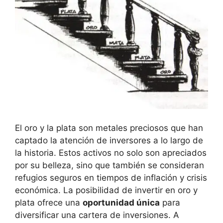
El‍ oro y la plata son metales preciosos que han
captado ⁢la atención de inversores a⁢ lo largo de
la historia. Estos activos no solo son apreciados
por su⁣ belleza, sino que también se consideran
refugios seguros en ⁢tiempos de ⁤inflación y ​crisis
económica. La posibilidad de invertir en oro y
plata ofrece una
oportunidad única
para
diversificar una ‍cartera ⁢de inversiones. A