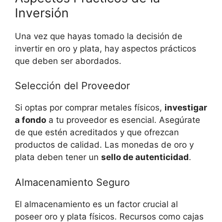
Inversión
Una vez que​ hayas tomado la decisión de
invertir en oro y ‌plata, hay‌ aspectos prácticos
que ⁤deben ser abordados.
Selección del Proveedor
Si⁣ optas por comprar metales físicos,
investigar
a fondo
a tu proveedor es esencial. Asegúrate⁤
de que estén acreditados y que ofrezcan
productos⁤ de calidad. Las ‌monedas ‍de oro‌ y
plata deben tener un
sello de‌ autenticidad
.
Almacenamiento ⁢Seguro
El almacenamiento⁤ es un factor‌ crucial al
poseer oro y plata físicos. Recursos como cajas