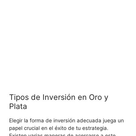
Tipos de Inversión en Oro y
Plata
Elegir la forma de inversión adecuada juega​ un
papel crucial en el éxito de tu⁣ estrategia.
Existen varias​ maneras de acercarse a este‍