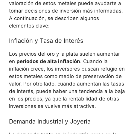
valoración⁣ de estos metales ‌puede ayudarte a
tomar decisiones de inversión más informadas.
A continuación, se describen algunos​
elementos clave:
Inflación ‍y Tasa de Interés
Los precios del​ oro y la plata suelen aumentar
en
períodos de alta ‍inflación
. Cuando la ​
inflación crece, los inversores buscan refugio en
estos metales ⁢como medio de ⁤preservación de
valor. Por otro lado,⁤ cuando aumentan las tasas
de interés, ​puede haber una tendencia a la baja
en los precios, ya que la rentabilidad de⁢ otras
inversiones se vuelve más atractiva.
Demanda Industrial y Joyería