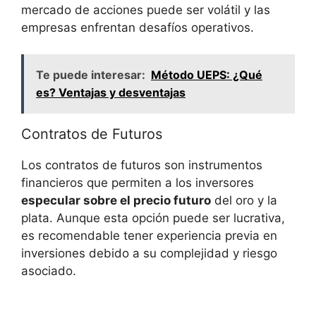
mercado de acciones puede ser volátil y las‌
empresas​ enfrentan desafíos operativos.
Te puede interesar:
Método UEPS: ¿Qué
es? Ventajas y desventajas
Contratos de Futuros
Los contratos de futuros son instrumentos
financieros que permiten a los inversores
especular sobre el precio futuro
del oro​ y la
plata. Aunque esta opción puede⁤ ser⁤ lucrativa,
es recomendable tener experiencia previa en
⁢inversiones debido‌ a su complejidad​ y riesgo
asociado.