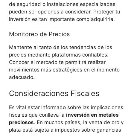
de seguridad ⁣o instalaciones especializadas
pueden ser ⁣opciones a considerar. Proteger tu
inversión es tan importante como adquirirla.
Monitoreo de Precios
Mantente al tanto de los tendencias de⁢ los
precios‌ mediante plataformas ⁢confiables.
Conocer el mercado te permitirá realizar
movimientos más estratégicos en el momento
adecuado.
Consideraciones Fiscales
Es vital estar informado‍ sobre ‍las implicaciones
fiscales que conlleva la
inversión en metales
preciosos
. En muchos países, la venta de oro y
plata está sujeta a impuestos sobre ganancias