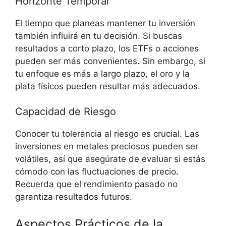
Horizonte Temporal
El tiempo que planeas mantener tu inversión
también influirá en⁣ tu decisión. Si buscas
resultados a corto plazo, los ETFs o acciones
pueden ser más convenientes. Sin embargo, si
tu enfoque es más ‍a largo plazo, el oro y la⁤
plata físicos⁣ pueden resultar más adecuados.
Capacidad de Riesgo
Conocer tu tolerancia al riesgo ‌es crucial. Las
inversiones en metales preciosos pueden ser
volátiles, ⁤así que ⁣asegúrate de evaluar si estás
cómodo⁣ con las fluctuaciones de precio.
Recuerda que el rendimiento pasado‌ no
garantiza resultados futuros.
Aspectos Prácticos de ⁣la