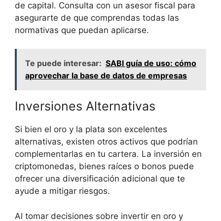
de ‍capital.​ Consulta con un asesor fiscal para
asegurarte de que comprendas todas las
normativas que puedan aplicarse.
Te puede interesar:
SABI guía de uso: cómo
aprovechar la base de datos de empresas
Inversiones Alternativas
Si ⁤bien el oro y la plata ‌son excelentes
alternativas, existen otros activos que podrían
complementarlas⁣ en⁢ tu cartera. La inversión ⁤en
criptomonedas, bienes raíces o bonos puede
ofrecer una diversificación adicional que te
ayude a mitigar riesgos.
Al tomar decisiones sobre invertir en oro y