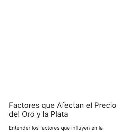
Factores ​que Afectan el Precio
del Oro y la Plata
Entender los factores que influyen ⁣en la