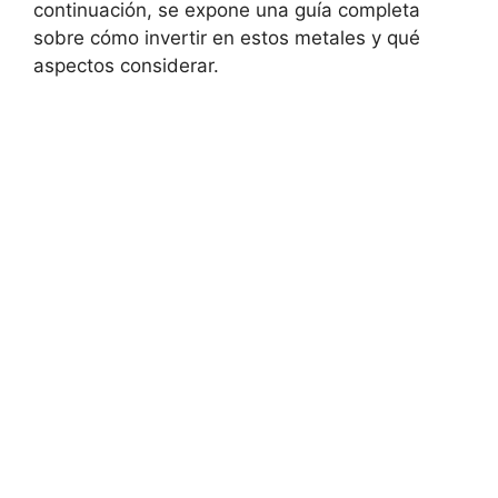
continuación, se expone⁣ una guía completa
sobre cómo invertir en estos metales y qué‌
aspectos considerar.