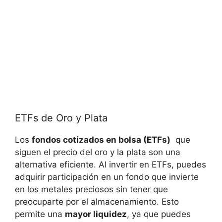
ETFs de Oro y Plata
Los
fondos cotizados en bolsa (ETFs)
‍ que
siguen el precio del oro y la plata son‌ una
alternativa eficiente. Al invertir en ETFs, puedes
adquirir participación en un fondo​ que invierte
en los metales preciosos sin tener que
preocuparte por⁤ el almacenamiento. Esto
permite una
mayor liquidez
, ya que puedes