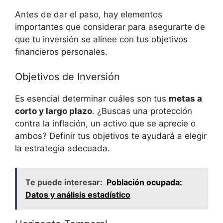
Antes de dar el paso, hay elementos
importantes que considerar para​ asegurarte de
que tu inversión se alinee con tus objetivos
financieros personales.
Objetivos de Inversión
Es esencial ​determinar cuáles son tus
metas a
corto ⁢y largo plazo
. ¿Buscas una protección
contra la inflación, un activo que se aprecie o
ambos? Definir tus objetivos te ayudará a elegir
la estrategia adecuada.
Te puede interesar:
Población ocupada:
Datos y análisis estadístico