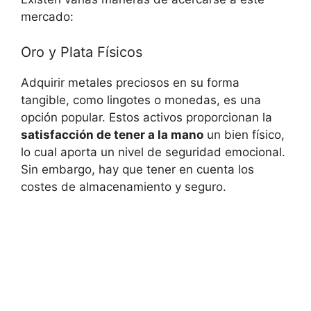
mercado:
Oro y Plata Físicos
Adquirir metales preciosos en su forma
tangible, como lingotes o monedas, es una
opción popular. Estos activos proporcionan la
satisfacción ​de tener a la mano
un bien físico,
lo cual aporta un nivel de seguridad emocional.
Sin embargo, hay que tener en cuenta los
costes de almacenamiento y seguro.