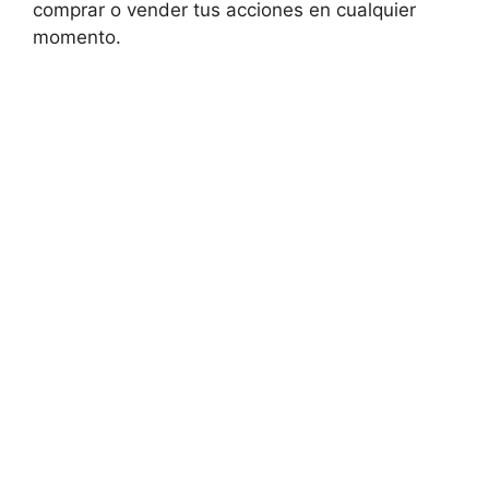
comprar o vender tus acciones en cualquier
momento.