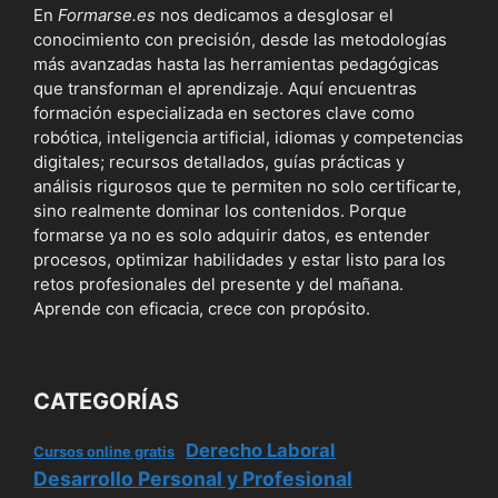
En
Formarse.es
nos dedicamos a desglosar el
conocimiento con precisión, desde las metodologías
más avanzadas hasta las herramientas pedagógicas
que transforman el aprendizaje. Aquí encuentras
formación especializada en sectores clave como
robótica, inteligencia artificial, idiomas y competencias
digitales; recursos detallados, guías prácticas y
análisis rigurosos que te permiten no solo certificarte,
sino realmente dominar los contenidos. Porque
formarse ya no es solo adquirir datos, es entender
procesos, optimizar habilidades y estar listo para los
retos profesionales del presente y del mañana.
Aprende con eficacia, crece con propósito.
CATEGORÍAS
Derecho Laboral
Cursos online gratis
Desarrollo Personal y Profesional