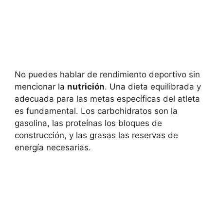
No puedes hablar de rendimiento deportivo sin
mencionar la
nutrición
. Una dieta equilibrada y
adecuada para las metas específicas del atleta
es fundamental. Los carbohidratos son la
gasolina, las proteínas los bloques de
construcción, y las grasas las reservas de
energía necesarias.