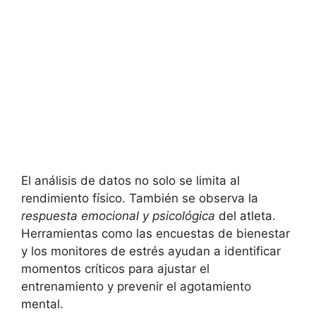
El análisis de datos no solo se limita al
rendimiento físico. También se observa la
respuesta emocional y psicológica
del atleta.
Herramientas como las encuestas de bienestar
y los monitores de estrés ayudan a identificar
momentos críticos para ajustar el
entrenamiento y prevenir el agotamiento
mental.