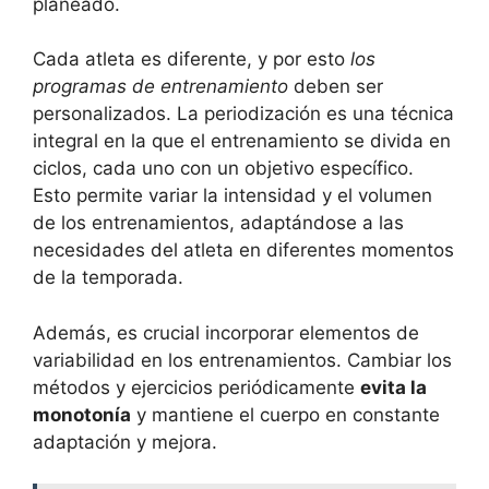
planeado.
Cada atleta es diferente, y por esto
los
programas de entrenamiento
deben ser
personalizados. La periodización es una técnica
integral en la que el entrenamiento se divida en
ciclos, cada uno con un objetivo específico.
Esto permite variar la intensidad y el volumen
de los entrenamientos, adaptándose a las
necesidades del atleta en diferentes momentos
de la temporada.
Además, es crucial incorporar elementos de
variabilidad en los entrenamientos. Cambiar los
métodos y ejercicios periódicamente
evita la
monotonía
y mantiene el cuerpo en constante
adaptación y mejora.