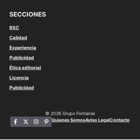
SECCIONES
RSC
Calidad
Experiencia
Publicidad
Ética editorial
Licencia
Publicidad
© 2026 Grupo Formarse
Quienes Somos
Aviso Legal
Contacto