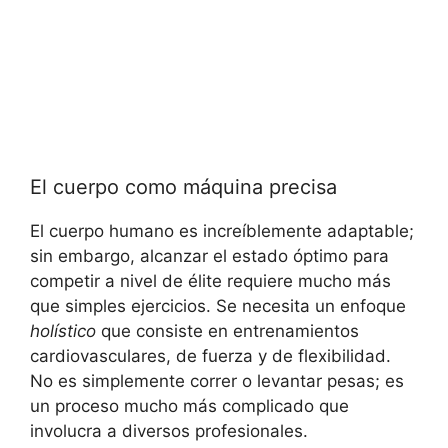
El cuerpo como máquina precisa
El cuerpo humano es increíblemente adaptable;
sin embargo, alcanzar el estado óptimo para
competir a nivel de élite requiere mucho más
que simples ejercicios. Se necesita un enfoque
holístico
que consiste en entrenamientos
cardiovasculares, de fuerza y de flexibilidad.
No es simplemente correr o levantar pesas; es
un proceso mucho más complicado que
involucra a diversos profesionales.