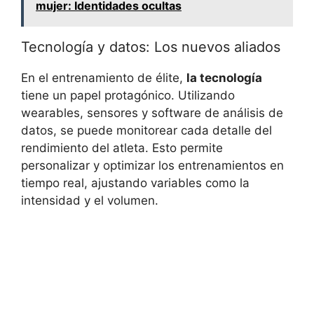
mujer: Identidades ocultas
Tecnología y datos: Los nuevos aliados
En el entrenamiento de élite,
la tecnología
tiene un papel protagónico. Utilizando
wearables, sensores y software de análisis de
datos, se puede monitorear cada detalle del
rendimiento del atleta. Esto permite
personalizar y optimizar los entrenamientos en
tiempo real, ajustando variables como la
intensidad y el volumen.