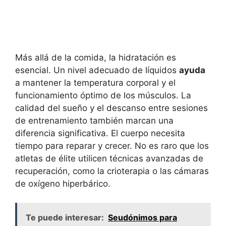
Más allá de la comida, la hidratación es
esencial. Un nivel adecuado de líquidos
ayuda
a mantener la temperatura corporal y el
funcionamiento óptimo de los músculos. La
calidad del sueño y el descanso entre sesiones
de entrenamiento también marcan una
diferencia significativa. El cuerpo necesita
tiempo para reparar y crecer. No es raro que los
atletas de élite utilicen técnicas avanzadas de
recuperación, como la crioterapia o las cámaras
de oxígeno hiperbárico.
Te puede interesar:
Seudónimos para