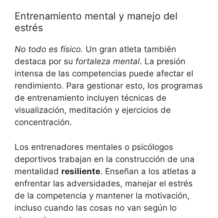
Entrenamiento mental y manejo del
estrés
No todo es físico.
Un gran atleta también
destaca por su
fortaleza mental
. La presión
intensa de las competencias puede afectar el
rendimiento. Para gestionar esto, los programas
de entrenamiento incluyen técnicas de
visualización, meditación y ejercicios de
concentración.
Los entrenadores mentales o psicólogos
deportivos trabajan en la construcción de una
mentalidad
resiliente
. Enseñan a los atletas a
enfrentar las adversidades, manejar el estrés
de la competencia y mantener la motivación,
incluso cuando las cosas no van según lo