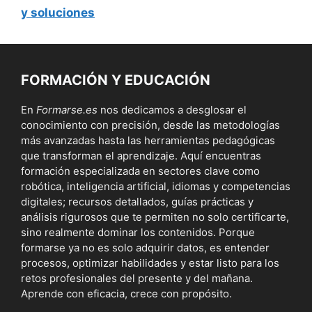
y soluciones
FORMACIÓN Y EDUCACIÓN
En
Formarse.es
nos dedicamos a desglosar el
conocimiento con precisión, desde las metodologías
más avanzadas hasta las herramientas pedagógicas
que transforman el aprendizaje. Aquí encuentras
formación especializada en sectores clave como
robótica, inteligencia artificial, idiomas y competencias
digitales; recursos detallados, guías prácticas y
análisis rigurosos que te permiten no solo certificarte,
sino realmente dominar los contenidos. Porque
formarse ya no es solo adquirir datos, es entender
procesos, optimizar habilidades y estar listo para los
retos profesionales del presente y del mañana.
Aprende con eficacia, crece con propósito.