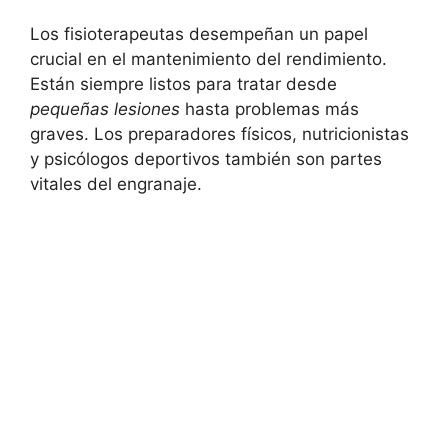
Los fisioterapeutas desempeñan un papel
crucial en el mantenimiento del rendimiento.
Están siempre listos para tratar desde
pequeñas lesiones
hasta problemas más
graves. Los preparadores físicos, nutricionistas
y psicólogos deportivos también son partes
vitales del engranaje.