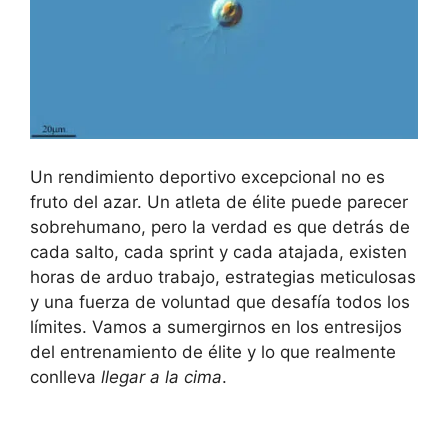
Un rendimiento deportivo excepcional no es
fruto del azar. Un atleta de élite puede parecer
sobrehumano, pero la verdad es que detrás de
cada salto, cada sprint y cada atajada, existen
horas de arduo trabajo, estrategias meticulosas
y una fuerza de voluntad que desafía todos los
límites. Vamos a sumergirnos en los entresijos
del entrenamiento de élite y lo que realmente
conlleva
llegar a la cima
.