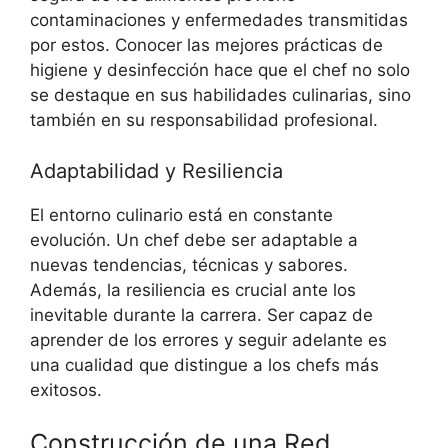
contaminaciones y enfermedades transmitidas
por estos. Conocer las mejores prácticas de
higiene y desinfección hace que el chef no solo
se destaque en sus habilidades culinarias, sino
también en su responsabilidad profesional.
Adaptabilidad y Resiliencia
El entorno culinario está en constante
evolución. Un chef debe ser adaptable a
nuevas tendencias, técnicas y sabores.
Además, la resiliencia es crucial ante los
inevitable durante la carrera. Ser capaz de
aprender de los errores y seguir adelante es
una cualidad que distingue a los chefs más
exitosos.
Construcción de una Red