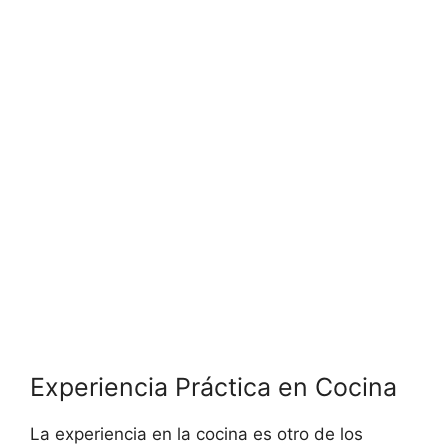
Experiencia Práctica en Cocina
La experiencia en la cocina es otro de los