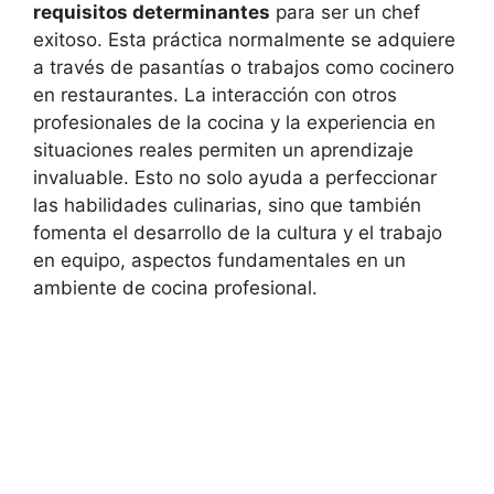
requisitos determinantes
para ser un chef
exitoso. Esta práctica normalmente se adquiere
a través de pasantías o trabajos como cocinero
en restaurantes. La interacción con otros
profesionales de la cocina y la experiencia en
situaciones reales permiten un aprendizaje
invaluable. Esto no solo ayuda a perfeccionar
las habilidades culinarias, sino que también
fomenta el desarrollo de la cultura y el trabajo
en equipo, aspectos fundamentales en un
ambiente de cocina profesional.