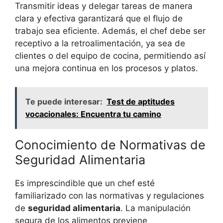
Transmitir ideas y delegar tareas de manera
clara y efectiva garantizará que el flujo de
trabajo sea eficiente. Además, el chef debe ser
receptivo a la retroalimentación, ya sea de
clientes o del equipo de cocina, permitiendo así
una mejora continua en los procesos y platos.
Te puede interesar:
Test de aptitudes
vocacionales: Encuentra tu camino
Conocimiento de Normativas de
Seguridad Alimentaria
Es imprescindible que un chef esté
familiarizado con las normativas y regulaciones
de
seguridad alimentaria
. La manipulación
segura de los alimentos previene