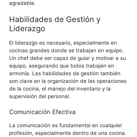
agradable.
Habilidades de Gestión y
Liderazgo
El liderazgo es necesario, especialmente en
cocinas grandes donde se trabajan en equipo.
Un chef debe ser capaz de guiar y motivar a su
equipo, asegurando que todos trabajen en
armonía. Las habilidades de gestión también
son clave en la organización de las operaciones
de la cocina, el manejo del inventario y la
supervisión del personal.
Comunicación Efectiva
La comunicación es fundamental en cualquier
profesión, especialmente dentro de una cocina.