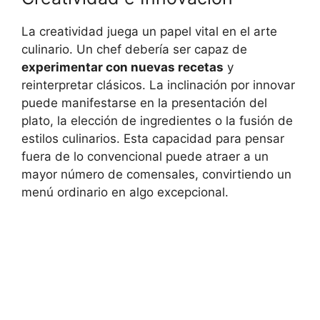
La creatividad juega un papel vital en el arte
culinario. Un chef debería ser capaz de
experimentar con nuevas recetas
y
reinterpretar clásicos. La inclinación por innovar
puede manifestarse en la presentación del
plato, la elección de ingredientes o la fusión de
estilos culinarios. Esta capacidad para pensar
fuera de lo convencional puede atraer a un
mayor número de comensales, convirtiendo un
menú ordinario en algo excepcional.