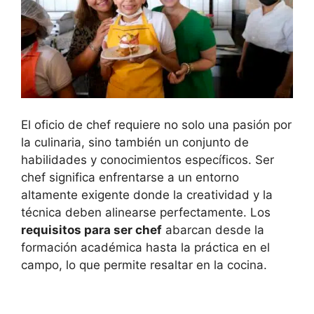
El oficio de chef requiere no solo una pasión por
la culinaria, sino también un conjunto de
habilidades y conocimientos específicos. Ser
chef significa enfrentarse a un entorno
altamente exigente donde la creatividad y la
técnica deben alinearse perfectamente. Los
requisitos para ser chef
abarcan desde la
formación académica hasta la práctica en el
campo, lo que permite resaltar en la cocina.