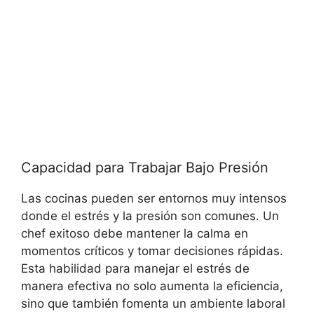
Capacidad para Trabajar Bajo Presión
Las cocinas pueden ser entornos muy intensos
donde el estrés y la presión son comunes. Un
chef exitoso debe mantener la calma en
momentos críticos y tomar decisiones rápidas.
Esta habilidad para manejar el estrés de
manera efectiva no solo aumenta la eficiencia,
sino que también fomenta un ambiente laboral