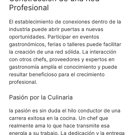
Profesional
El establecimiento de conexiones dentro de la
industria puede abrir puertas a nuevas
oportunidades. Participar en eventos
gastronómicos, ferias o talleres puede facilitar
la creación de una red sólida. La interacción
con otros chefs, proveedores y expertos en
gastronomía amplía el conocimiento y puede
resultar beneficioso para el crecimiento
profesional.
Pasión por la Culinaria
la pasión es sin duda el hilo conductor de una
carrera exitosa en la cocina. Un chef que
realmente ama lo que hace transmite esa
energía a su trabajo. La dedicación y la entrega