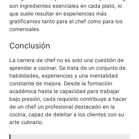
son ingredientes esenciales en cada plato, lo
que suele resultar en experiencias más
gratificantes tanto para el chef como para los
comensales.
Conclusión
La carrera de chef no es solo una cuestión de
aprender a cocinar. Se trata de un conjunto de
habilidades, experiencias y una mentalidad
constante de mejora. Desde la formación
académica hasta la capacidad para trabajar
bajo presión, cada requisito contribuye a hacer
de un chef un profesional destacado en la
cocina, capaz de deleitar a los clientes con su
arte culinario.