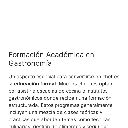
Formación Académica en
Gastronomía
Un aspecto esencial para convertirse en chef es
la
educación formal
. Muchos cheques optan
por asistir a escuelas de cocina o institutos
gastronómicos donde reciben una formación
estructurada. Estos programas generalmente
incluyen una mezcla de clases teóricas y
prácticas que abordan temas como técnicas
culinarias, gestión de alimentos y seguridad