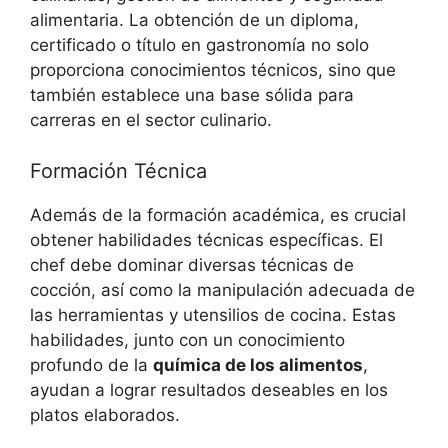
alimentaria. La obtención de un diploma,
certificado o título en gastronomía no solo
proporciona conocimientos técnicos, sino que
también establece una base sólida para
carreras en el sector culinario.
Formación Técnica
Además de la formación académica, es crucial
obtener habilidades técnicas específicas. El
chef debe dominar diversas técnicas de
cocción, así como la manipulación adecuada de
las herramientas y utensilios de cocina. Estas
habilidades, junto con un conocimiento
profundo de la
química de los alimentos
,
ayudan a lograr resultados deseables en los
platos elaborados.