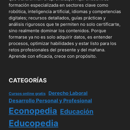
formación especializada en sectores clave como
robótica, inteligencia artificial, idiomas y competencias
digitales; recursos detallados, guías prácticas y
análisis rigurosos que te permiten no solo certificarte,
sino realmente dominar los contenidos. Porque
formarse ya no es solo adquirir datos, es entender
procesos, optimizar habilidades y estar listo para los
retos profesionales del presente y del mañana.
Aprende con eficacia, crece con propósito.
CATEGORÍAS
Derecho Laboral
Cursos online gratis
Desarrollo Personal y Profesional
Econopedia
Educación
Educopedia