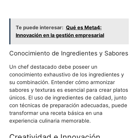
Te puede interesar:
Qué es Meta4:
Innovación en la gestión empresarial
Conocimiento de Ingredientes y Sabores
Un chef destacado debe poseer un
conocimiento exhaustivo de los ingredientes y
su combinación. Entender cómo armonizar
sabores y texturas es esencial para crear platos
únicos. El uso de ingredientes de calidad, junto
con técnicas de preparación adecuadas, puede
transformar una receta básica en una
experiencia culinaria memorable.
Creatividad e Innovación