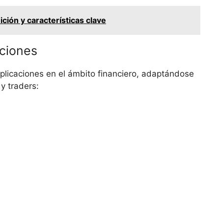
ición y características clave
pciones
aplicaciones en el ámbito financiero,‍ adaptándose
y traders: