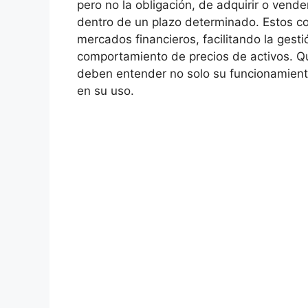
pero ​no‍ la obligación, de adquirir o vende
dentro de un plazo determinado. Estos con
mercados‌ financieros, facilitando la gestió
⁤comportamiento de precios de activos. Qui
‌deben entender no solo su funcionamient
en su uso.