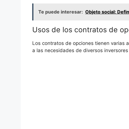
Te puede interesar:
Objeto social: Defin
Usos‌ de los contratos de⁢ o
Los contratos de ​opciones tienen varias 
a las necesidades de diversos inversores ⁢