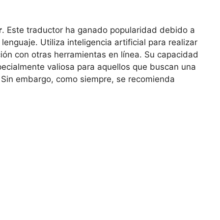
r
. Este traductor ha ganado popularidad debido a
nguaje. Utiliza inteligencia artificial para realizar
ión con otras herramientas en línea. Su capacidad
pecialmente valiosa para aquellos que buscan una
al. Sin embargo, como siempre, se recomienda