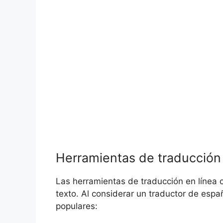
Herramientas de traducción 
Las herramientas de traducción en línea 
texto. Al considerar un traductor de espa
populares: