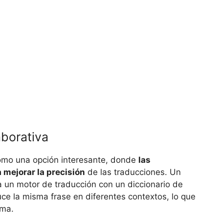
borativa
como una opción interesante, donde
las
mejorar la precisión
de las traducciones. Un
 un motor de traducción con un diccionario de
ce la misma frase en diferentes contextos, lo que
oma.