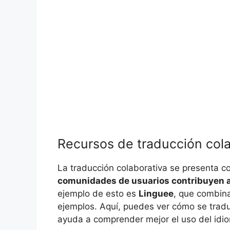
Recursos de traducción cola
La traducción colaborativa se presenta 
comunidades de usuarios contribuyen a 
ejemplo de esto es
Linguee
, que combina
ejemplos. Aquí, puedes ver cómo se tradu
ayuda a comprender mejor el uso del idi