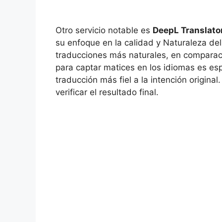
Otro servicio notable es
DeepL Translato
su enfoque en la calidad y Naturaleza del le
traducciones más naturales, en comparac
para captar matices en los idiomas es es
traducción más fiel a la intención origin
verificar el resultado final.