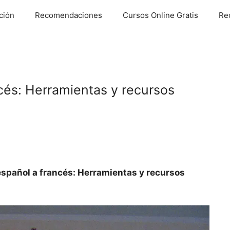
ción
Recomendaciones
Cursos Online Gratis
Re
cés: Herramientas y recursos
español a francés: Herramientas y recursos