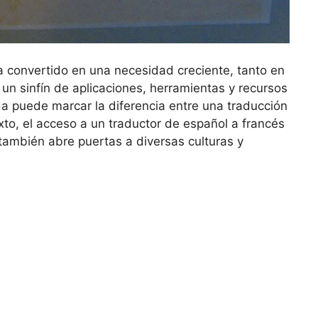
a convertido en una necesidad creciente, tanto en
un sinfín de aplicaciones, herramientas y recursos
da puede marcar la diferencia entre una traducción
to, el acceso a un traductor de español a francés
 también abre puertas a diversas culturas y