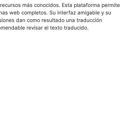
 recursos más conocidos. Esta plataforma permite
inas web completos. Su interfaz amigable y su
siones dan como resultado una traducción
mendable revisar el texto traducido.