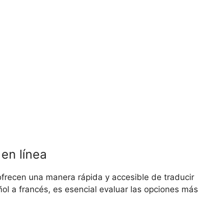
en línea
ofrecen una manera rápida y accesible de traducir
ñol a francés, es esencial evaluar las opciones más