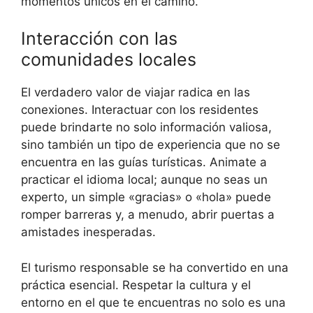
momentos únicos en el camino.
Interacción con las
comunidades locales
El verdadero valor de viajar radica en las
conexiones. Interactuar con los residentes
puede brindarte no solo información valiosa,
sino también un tipo de experiencia que no se
encuentra en las guías turísticas. Animate a
practicar el idioma local; aunque no seas un
experto, un simple «gracias» o «hola» puede
romper barreras y, a menudo, abrir puertas a
amistades inesperadas.
El turismo responsable se ha convertido en una
práctica esencial. Respetar la cultura y el
entorno en el que te encuentras no solo es una