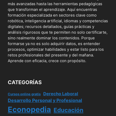
más avanzadas hasta las herramientas pedagógicas
que transforman el aprendizaje. Aquí encuentras
formación especializada en sectores clave como
robótica, inteligencia artificial, idiomas y competencias
digitales; recursos detallados, guías prácticas y
análisis rigurosos que te permiten no solo certificarte,
sino realmente dominar los contenidos. Porque
formarse ya no es solo adquirir datos, es entender
procesos, optimizar habilidades y estar listo para los
retos profesionales del presente y del mañana.
Aprende con eficacia, crece con propósito.
CATEGORÍAS
Derecho Laboral
Cursos online gratis
Desarrollo Personal y Profesional
Econopedia
Educación