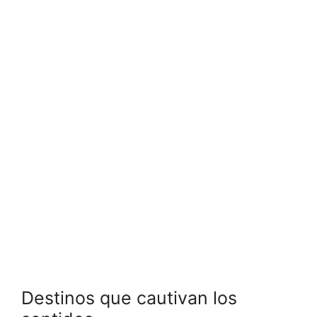
Destinos que cautivan los