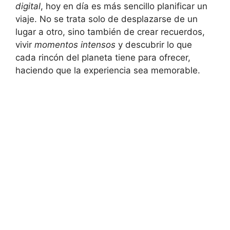
digital
, hoy en día es más sencillo planificar un
viaje. No se trata solo de desplazarse de un
lugar a otro, sino también de crear recuerdos,
vivir
momentos intensos
y descubrir lo que
cada rincón del planeta tiene para ofrecer,
haciendo que la experiencia sea memorable.