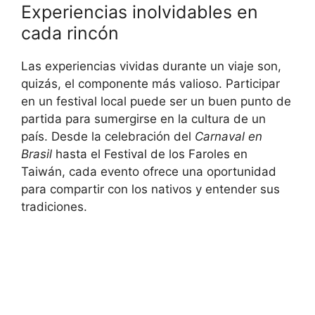
Experiencias inolvidables en
cada rincón
Las experiencias vividas durante un viaje son,
quizás, el componente más valioso. Participar
en un festival local puede ser un buen punto de
partida para sumergirse en la cultura de un
país. Desde la celebración del
Carnaval en
Brasil
hasta el Festival de los Faroles en
Taiwán, cada evento ofrece una oportunidad
para compartir con los nativos y entender sus
tradiciones.