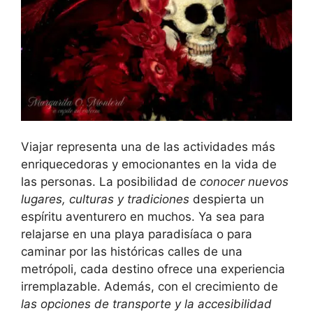
Viajar representa una de las actividades más
enriquecedoras y emocionantes en la vida de
las personas. La posibilidad de
conocer nuevos
lugares, culturas y tradiciones
despierta un
espíritu aventurero en muchos. Ya sea para
relajarse en una playa paradisíaca o para
caminar por las históricas calles de una
metrópoli, cada destino ofrece una experiencia
irremplazable. Además, con el crecimiento de
las opciones de transporte y la accesibilidad