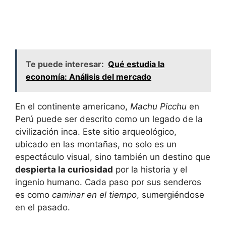
Te puede interesar:
Qué estudia la
economía: Análisis del mercado
En el continente americano,
Machu Picchu
en
Perú puede ser descrito como un legado de la
civilización inca. Este sitio arqueológico,
ubicado en las montañas, no solo es un
espectáculo visual, sino también un destino que
despierta la curiosidad
por la historia y el
ingenio humano. Cada paso por sus senderos
es como
caminar en el tiempo
, sumergiéndose
en el pasado.