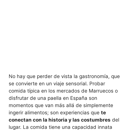
No hay que perder de vista la gastronomía, que
se convierte en un viaje sensorial. Probar
comida típica en los mercados de Marruecos o
disfrutar de una paella en España son
momentos que van más allá de simplemente
ingerir alimentos; son experiencias que
te
conectan con la historia y las costumbres
del
lugar. La comida tiene una capacidad innata