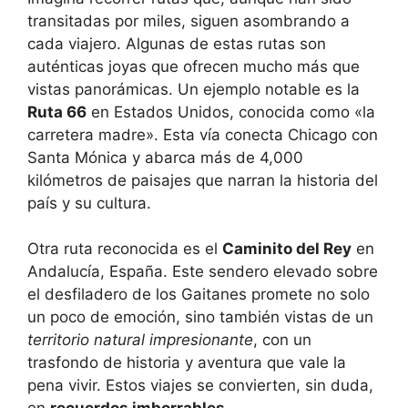
transitadas por miles, siguen asombrando a
cada viajero. Algunas de estas rutas son
auténticas joyas que ofrecen mucho más que
vistas panorámicas. Un ejemplo notable es la
Ruta 66
en Estados Unidos, conocida como «la
carretera madre». Esta vía conecta Chicago con
Santa Mónica y abarca más de 4,000
kilómetros de paisajes que narran la historia del
país y su cultura.
Otra ruta reconocida es el
Caminito del Rey
en
Andalucía, España. Este sendero elevado sobre
el desfiladero de los Gaitanes promete no solo
un poco de emoción, sino también vistas de un
territorio natural impresionante
, con un
trasfondo de historia y aventura que vale la
pena vivir. Estos viajes se convierten, sin duda,