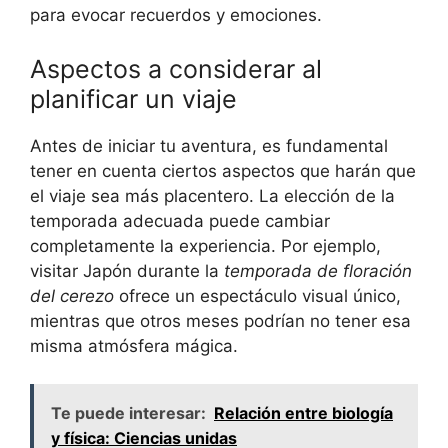
para evocar recuerdos y emociones.
Aspectos a considerar al
planificar un viaje
Antes de iniciar tu aventura, es fundamental
tener en cuenta ciertos aspectos que harán que
el viaje sea más placentero. La elección de la
temporada adecuada puede cambiar
completamente la experiencia. Por ejemplo,
visitar Japón durante la
temporada de floración
del cerezo
ofrece un espectáculo visual único,
mientras que otros meses podrían no tener esa
misma atmósfera mágica.
Te puede interesar:
Relación entre biología
y física: Ciencias unidas