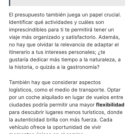
El presupuesto también juega un papel crucial.
Identificar qué actividades y cuáles son
imprescindibles para ti te permitirá tener un
viaje más organizado y satisfactorio. Además,
no hay que olvidar la relevancia de adaptar el
itinerario a tus intereses personales; ¿te
gustaría dedicar más tiempo a la naturaleza, a
la historia, o quizás a la gastronomía?
También hay que considerar aspectos
logísticos, como el medio de transporte. Optar
por un coche alquilado en lugar de vuelos entre
ciudades podría permitir una mayor
flexibilidad
para descubrir lugares menos turísticos, donde
la autenticidad brilla con más fuerza. Cada
vehículo ofrece la oportunidad de vivir