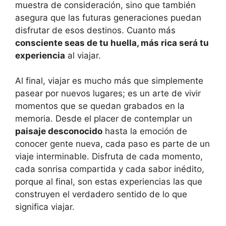
muestra de consideración, sino que también
asegura que las futuras generaciones puedan
disfrutar de esos destinos. Cuanto más
consciente seas de tu huella, más rica será tu
experiencia
al viajar.
Al final, viajar es mucho más que simplemente
pasear por nuevos lugares; es un arte de vivir
momentos que se quedan grabados en la
memoria. Desde el placer de contemplar un
paisaje desconocido
hasta la emoción de
conocer gente nueva, cada paso es parte de un
viaje interminable. Disfruta de cada momento,
cada sonrisa compartida y cada sabor inédito,
porque al final, son estas experiencias las que
construyen el verdadero sentido de lo que
significa viajar.