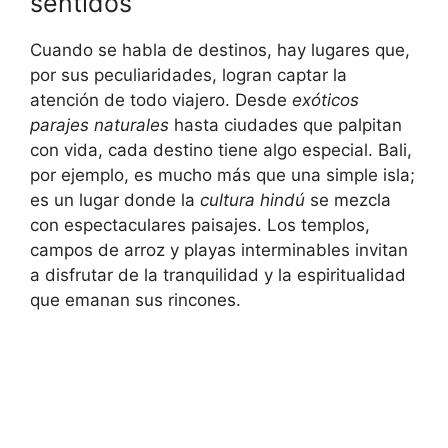
sentidos
Cuando se habla de destinos, hay lugares que,
por sus peculiaridades, logran captar la
atención de todo viajero. Desde
exóticos
parajes naturales
hasta ciudades que palpitan
con vida, cada destino tiene algo especial. Bali,
por ejemplo, es mucho más que una simple isla;
es un lugar donde la
cultura hindú
se mezcla
con espectaculares paisajes. Los templos,
campos de arroz y playas interminables invitan
a disfrutar de la tranquilidad y la espiritualidad
que emanan sus rincones.