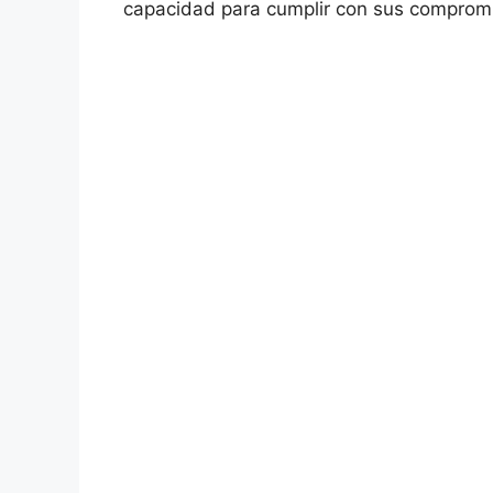
capacidad⁣ para cumplir con sus comprom