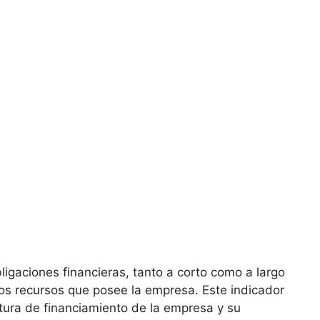
ligaciones financieras, tanto ‌a corto ‌como a largo
os recursos que posee la empresa. Este indicador
ctura de financiamiento de la empresa⁤ y ⁤su