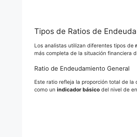
Tipos⁣ de Ratios ⁤de Endeud
Los analistas utilizan diferentes​ tipos de
más completa de ‌la situación financiera 
Ratio de Endeudamiento General
Este ratio​ refleja la ⁣proporción total ‌de‍ 
como un
indicador básico
del⁣ nivel de 