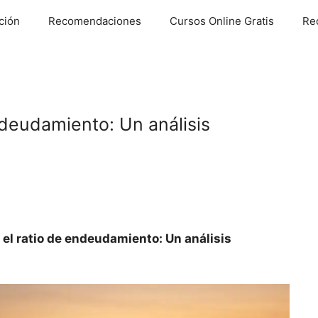
ción
Recomendaciones
Cursos Online Gratis
Re
ndeudamiento: Un análisis
el ratio de endeudamiento: Un análisis