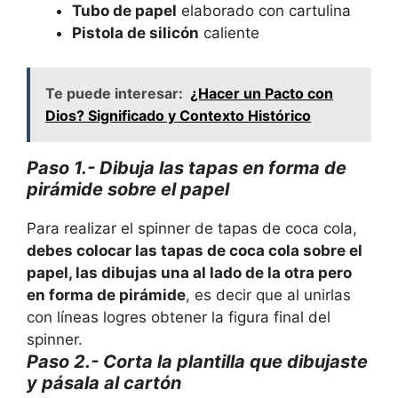
Tubo de papel
elaborado con cartulina
Pistola de silicón
caliente
Te puede interesar:
¿Hacer un Pacto con
Dios? Significado y Contexto Histórico
Paso 1.- Dibuja las tapas en forma de
pirámide sobre el papel
Para realizar el spinner de tapas de coca cola,
debes colocar las tapas de coca cola sobre el
papel, las dibujas una al lado de la otra pero
en forma de pirámide
, es decir que al unirlas
con líneas logres obtener la figura final del
spinner.
Paso 2.- Corta la plantilla que dibujaste
y pásala al cartón