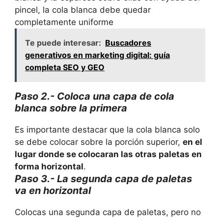
pincel, la cola blanca debe quedar
completamente uniforme
Te puede interesar:
Buscadores
generativos en marketing digital: guía
completa SEO y GEO
Paso 2.- Coloca una capa de cola
blanca sobre la primera
Es importante destacar que la cola blanca solo
se debe colocar sobre la porción superior,
en el
lugar donde se colocaran las otras paletas en
forma horizontal
.
Paso 3.- La segunda capa de paletas
va en horizontal
Colocas una segunda capa de paletas, pero no