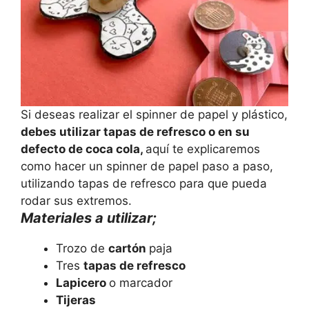
Si deseas realizar el spinner de papel y plástico,
debes utilizar tapas de refresco o en su
defecto de coca cola,
aquí te explicaremos
como hacer un spinner de papel paso a paso,
utilizando tapas de refresco para que pueda
rodar sus extremos.
Materiales a utilizar;
Trozo de
cartón
paja
Tres
tapas de refresco
Lapicero
o marcador
Tijeras