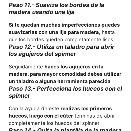
Paso 11.- Suaviza los bordes de la
madera usando una lija
Si te quedan muchas imperfecciones puedes
suavizarlas con una lija para madera
, hasta
que los bordes queden completamente lisos
Paso 12.- Utiliza un taladro para abrir
los agujeros del spinner
Seguidamente
haces los agujeros en la
madera, para mayor comodidad debes utilizar
un taladro o alguna herramienta parecida
Paso 13.- Perfecciona los huecos con el
spinner
Con la ayuda de este
realizas los primeros
huecos, luego con el cúter
terminas de abrir
completamente los huecos del spinner
Paso 14.- Quita la plantilla de la madera