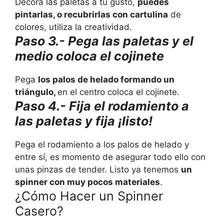
Decora las paletas a tu gusto,
puedes
pintarlas, o recubrirlas con cartulina
de
colores, utiliza la creatividad.
Paso 3.- Pega las paletas y el
medio coloca el cojinete
Pega
los palos de helado formando un
triángulo,
en el centro coloca el cojinete.
Paso 4.- Fija el rodamiento a
las paletas y fija ¡listo!
Pega el rodamiento a los palos de helado y
entre sí, es momento de asegurar todo ello con
unas pinzas de tender. Listo ya tenemos
un
spinner con muy pocos materiales
.
¿Cómo Hacer un Spinner
Casero?