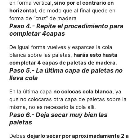
en forma vertical
, sino por el contrario en
horizontal,
de modo que al final quede en
forma de “cruz” de madera
Paso 4.- Repite el procedimiento para
completar 4capas
De igual forma vuelves y esparces la cola
blanca sobre las paletas,
harás esto hasta
completar 4 capas de paletas de madera.
Paso 5.- La última capa de paletas no
lleva cola
En la última capa
no colocas cola blanca,
ya
que no colocaras otra capa de paletas sobre la
misma, no es necesario la cola allí.
Paso 6.- Deja secar muy bien las
paletas
Debes
dejarlo secar por aproximadamente 2 a