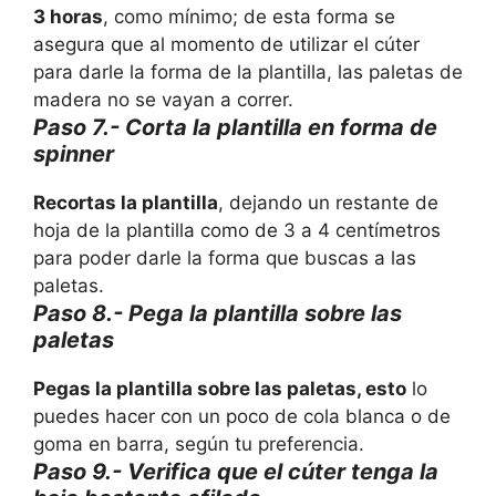
3 horas
, como mínimo; de esta forma se
asegura que al momento de utilizar el cúter
para darle la forma de la plantilla, las paletas de
madera no se vayan a correr.
Paso 7.- Corta la plantilla en forma de
spinner
Recortas la plantilla
, dejando un restante de
hoja de la plantilla como de 3 a 4 centímetros
para poder darle la forma que buscas a las
paletas.
Paso 8.- Pega la plantilla sobre las
paletas
Pegas la plantilla sobre las paletas, esto
lo
puedes hacer con un poco de cola blanca o de
goma en barra, según tu preferencia.
Paso 9.- Verifica que el cúter tenga la