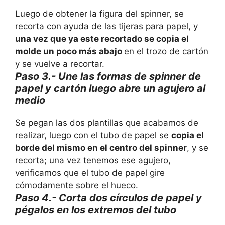
Luego de obtener la figura del spinner, se
recorta con ayuda de las tijeras para papel, y
una vez que ya este recortado se copia el
molde un poco más abajo
en el trozo de cartón
y se vuelve a recortar.
Paso 3.- Une las formas de spinner de
papel y cartón luego abre un agujero al
medio
Se pegan las dos plantillas que acabamos de
realizar, luego con el tubo de papel se
copia el
borde del mismo en el centro del spinner
, y se
recorta; una vez tenemos ese agujero,
verificamos que el tubo de papel gire
cómodamente sobre el hueco.
Paso 4.- Corta dos círculos de papel y
pégalos en los extremos del tubo