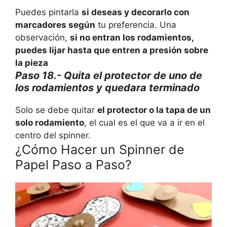
Puedes pintarla
si deseas y decorarlo con
marcadores según
tu preferencia. Una
observación,
si no entran los rodamientos,
puedes lijar hasta que entren a presión sobre
la pieza
Paso 18.- Quita el protector de uno de
los rodamientos y quedara terminado
Solo se debe quitar
el protector o la tapa de un
solo rodamiento
, el cual es el que va a ir en el
centro del spinner.
¿Cómo Hacer un Spinner de
Papel Paso a Paso?