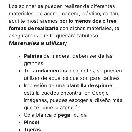
Los spinner se pueden realizar de diferentes
materiales, de acero, madera, plástico, cartón,
aquí te mostraremos
por lo menos dos o tres
formas de realizarlo
con dichos materiales, te
aseguramos que te quedará fabuloso.
Materiales a utilizar;
Paletas
de madera, deben ser de las
grandes
Tres
rodamientos
o cojinetes, se pueden
utilizar de aquellos que son para patines
Impresión de una
plantilla de spinner
,
está la puedes encontrar en Google
imágenes, puedes escoger el diseño más
que te llame la atención.
Cola blanca o
pega
liquida
Pincel
Tijeras