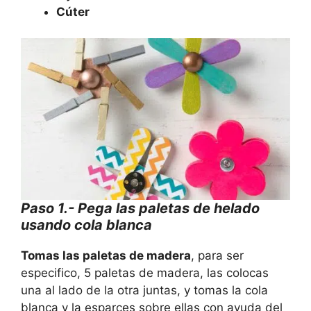
Cúter
Paso 1.- Pega las paletas de helado
usando cola blanca
Tomas las paletas de madera
, para ser
especifico, 5 paletas de madera, las colocas
una al lado de la otra juntas, y tomas la cola
blanca y la esparces sobre ellas con ayuda del