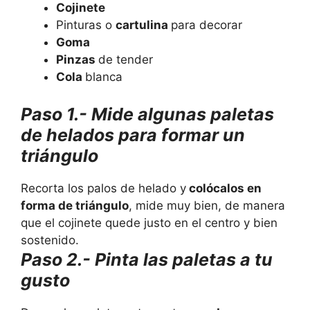
Cojinete
Pinturas o
cartulina
para decorar
Goma
Pinzas
de tender
Cola
blanca
Paso 1.- Mide algunas paletas
de helados para formar un
triángulo
Recorta los palos de helado y
colócalos en
forma de triángulo
, mide muy bien, de manera
que el cojinete quede justo en el centro y bien
sostenido.
Paso 2.- Pinta las paletas a tu
gusto