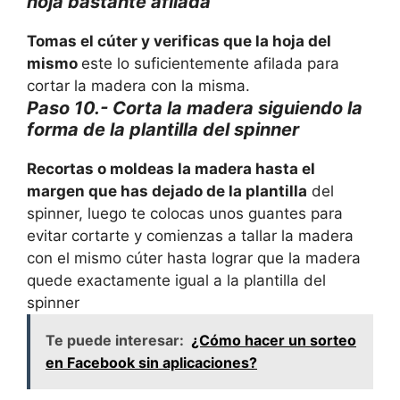
hoja bastante afilada
Tomas el cúter y verificas que la hoja del
mismo
este lo suficientemente afilada para
cortar la madera con la misma.
Paso 10.- Corta la madera siguiendo la
forma de la plantilla del spinner
Recortas o moldeas la madera hasta el
margen que has dejado de la plantilla
del
spinner, luego te colocas unos guantes para
evitar cortarte y comienzas a tallar la madera
con el mismo cúter hasta lograr que la madera
quede exactamente igual a la plantilla del
spinner
Te puede interesar:
¿Cómo hacer un sorteo
en Facebook sin aplicaciones?