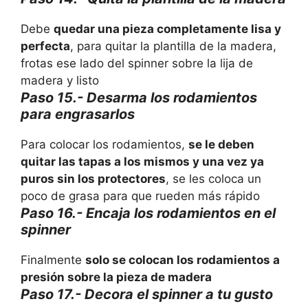
Debe
quedar una pieza completamente lisa y
perfecta
, para quitar la plantilla de la madera,
frotas ese lado del spinner sobre la lija de
madera y listo
Paso 15.- Desarma los rodamientos
para engrasarlos
Para colocar los rodamientos,
se le deben
quitar las tapas a los mismos y una vez ya
puros sin los protectores
, se les coloca un
poco de grasa para que rueden más rápido
Paso 16.- Encaja los rodamientos en el
spinner
Finalmente
solo se colocan los rodamientos a
presión sobre la pieza de madera
Paso 17.- Decora el spinner a tu gusto