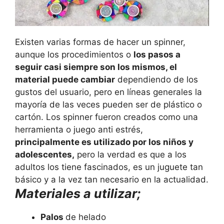
Existen varias formas de hacer un spinner,
aunque los procedimientos o
los pasos a
seguir casi siempre son los mismos, el
material puede cambiar
dependiendo de los
gustos del usuario, pero en líneas generales la
mayoría de las veces pueden ser de plástico o
cartón. Los spinner fueron creados como una
herramienta o juego anti estrés,
principalmente es utilizado por los niños y
adolescentes,
pero la verdad es que a los
adultos los tiene fascinados, es un juguete tan
básico y a la vez tan necesario en la actualidad.
Materiales a utilizar;
Palos
de helado