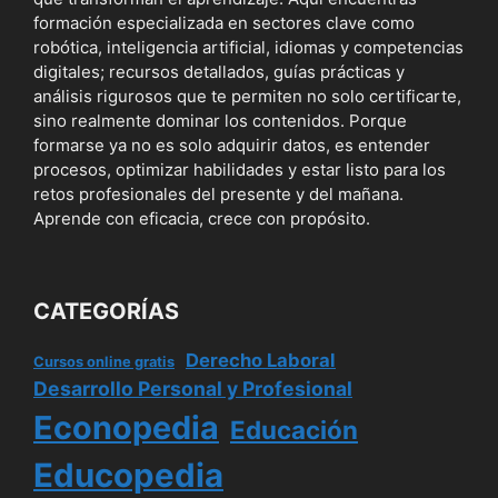
formación especializada en sectores clave como
robótica, inteligencia artificial, idiomas y competencias
digitales; recursos detallados, guías prácticas y
análisis rigurosos que te permiten no solo certificarte,
sino realmente dominar los contenidos. Porque
formarse ya no es solo adquirir datos, es entender
procesos, optimizar habilidades y estar listo para los
retos profesionales del presente y del mañana.
Aprende con eficacia, crece con propósito.
CATEGORÍAS
Derecho Laboral
Cursos online gratis
Desarrollo Personal y Profesional
Econopedia
Educación
Educopedia