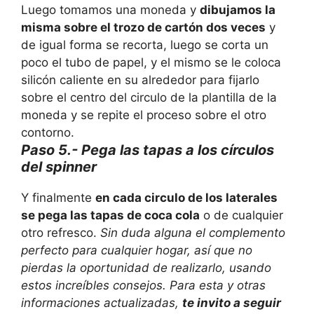
Luego tomamos una moneda y
dibujamos la
misma sobre el trozo de cartón dos veces
y
de igual forma se recorta, luego se corta un
poco el tubo de papel, y el mismo se le coloca
silicón caliente en su alrededor para fijarlo
sobre el centro del circulo de la plantilla de la
moneda y se repite el proceso sobre el otro
contorno.
Paso 5.- Pega las tapas a los círculos
del spinner
Y finalmente
en cada circulo de los laterales
se pega las tapas de coca cola
o de cualquier
otro refresco.
Sin duda alguna el complemento
perfecto para cualquier hogar, así que no
pierdas la oportunidad de realizarlo, usando
estos increíbles consejos.
Para esta y otras
informaciones actualizadas,
te invito a seguir