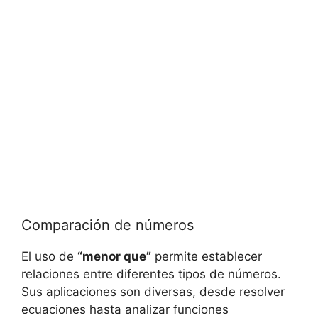
Comparación de números
El uso de
“menor que”
permite establecer
relaciones entre diferentes tipos de números.
Sus aplicaciones son diversas, desde resolver
ecuaciones hasta analizar funciones