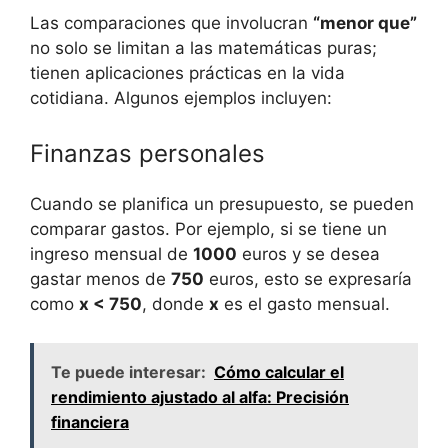
Las comparaciones que involucran
“menor que”
no solo se limitan a las matemáticas puras;
tienen aplicaciones prácticas en la vida
cotidiana. Algunos ejemplos incluyen:
Finanzas personales
Cuando se planifica un presupuesto, se pueden
comparar gastos. Por ejemplo, si se tiene un
ingreso mensual de
1000
euros y se desea
gastar menos de
750
euros, esto se expresaría
como
x < 750
, donde
x
es el gasto mensual.
Te puede interesar:
Cómo calcular el
rendimiento ajustado al alfa: Precisión
financiera