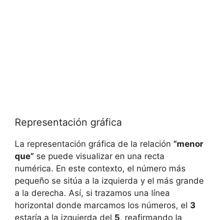
Representación gráfica
La representación gráfica de la relación
“menor
que”
se puede visualizar en una recta
numérica. En este contexto, el número más
pequeño se sitúa a la izquierda y el más grande
a la derecha. Así, si trazamos una línea
horizontal donde marcamos los números, el
3
estaría a la izquierda del
5
, reafirmando la