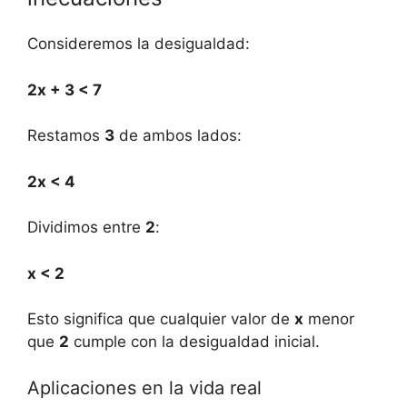
Consideremos la desigualdad:
2x + 3 < 7
Restamos
3
de ambos lados:
2x < 4
Dividimos entre
2
:
x < 2
Esto significa que cualquier valor de
x
menor
que
2
cumple con la desigualdad inicial.
Aplicaciones en la vida real