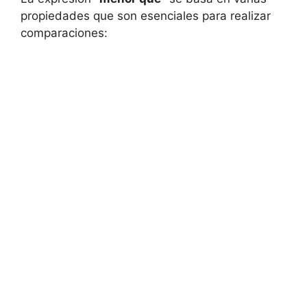
propiedades que son esenciales para realizar
comparaciones: