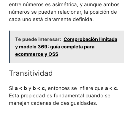
entre números es asimétrica, y aunque ambos
números se puedan relacionar, la posición de
cada uno está claramente definida.
Te puede interesar:
Comprobación limitada
y modelo 369: guía completa para
ecommerce y OSS
Transitividad
Si
a < b
y
b < c
, entonces se infiere que
a < c
.
Esta propiedad es fundamental cuando se
manejan cadenas de desigualdades.