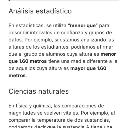
Análisis estadístico
En estadísticas, se utiliza
“menor que”
para
describir intervalos de confianza y grupos de
datos. Por ejemplo, si estamos analizando las
alturas de los estudiantes, podríamos afirmar
que el grupo de alumnos cuya altura es
menor
que 1.60 metros
tiene una media diferente a la
de aquellos cuya altura es
mayor que 1.60
metros
.
Ciencias naturales
En física y química, las comparaciones de
magnitudes se vuelven vitales. Por ejemplo, al
comparar la temperatura de dos sustancias,
podríamos decir que la sustancia A tiene una