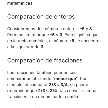
matemáticas.
Comparación de enteros
Consideremos dos números enteros:
-5
y
3
.
Podemos afirmar que
-5 < 3
. Esto significa que
en la recta numérica, el número
-5
se encuentra
a la izquierda de
3
.
Comparación de fracciones
Las fracciones también pueden ser
comparadas utilizando
“menor que”
. Por
ejemplo, al comparar
2/3
y
3/4
, se puede
determinar que
2/3 < 3/4
tras convertir ambas
fracciones a un denominador común.