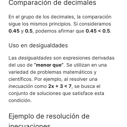
Comparación de decimales
En el grupo de los decimales, la comparación
sigue los mismos principios. Si consideramos
0.45
y
0.5
, podemos afirmar que
0.45 < 0.5
.
Uso en desigualdades
Las
desigualdades
son expresiones derivadas
del uso de
“menor que”
. Se utilizan en una
variedad de problemas matemáticos y
científicos. Por ejemplo, al resolver una
inecuación
como
2x + 3 < 7
, se busca el
conjunto de soluciones que satisface esta
condición.
Ejemplo de resolución de
inecuaciones