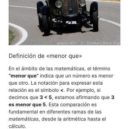
Definición de «menor que»
En el ámbito de las
matemáticas
, el término
“menor que”
indica que un número es menor
que otro. La notación para expresar esta
relación es el símbolo
<
. Por ejemplo, si
decimos que
3 < 5
, estamos afirmando que
3
es menor que 5
. Esta comparación es
fundamental en diferentes ramas de las
matemáticas
, desde la aritmética hasta el
cálculo.