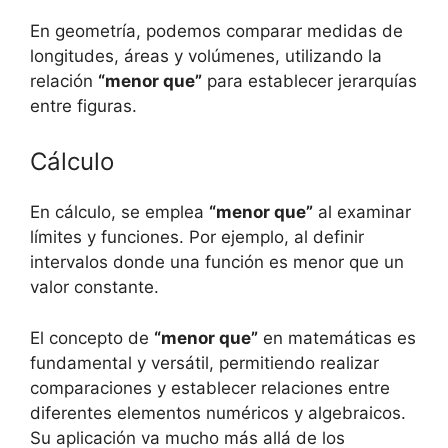
En geometría, podemos comparar medidas de
longitudes, áreas y volúmenes, utilizando la
relación
“menor que”
para establecer jerarquías
entre figuras.
Cálculo
En cálculo, se emplea
“menor que”
al examinar
límites y funciones. Por ejemplo, al definir
intervalos donde una función es menor que un
valor constante.
El concepto de
“menor que”
en matemáticas es
fundamental y versátil, permitiendo realizar
comparaciones y establecer relaciones entre
diferentes elementos numéricos y algebraicos.
Su aplicación va mucho más allá de los