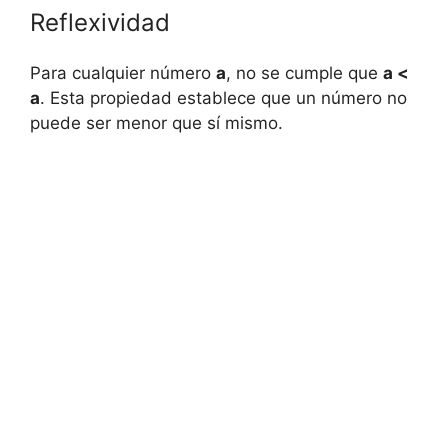
Reflexividad
Para cualquier número
a
, no se cumple que
a <
a
. Esta propiedad establece que un número no
puede ser menor que sí mismo.