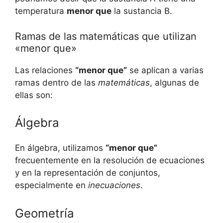
temperatura
menor que
la sustancia B.
Ramas de las matemáticas que utilizan
«menor que»
Las relaciones
“menor que”
se aplican a varias
ramas dentro de las
matemáticas
, algunas de
ellas son:
Álgebra
En álgebra, utilizamos
“menor que”
frecuentemente en la resolución de ecuaciones
y en la representación de conjuntos,
especialmente en
inecuaciones
.
Geometría