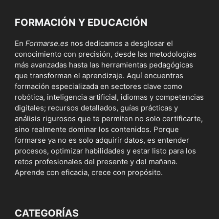
FORMACIÓN Y EDUCACIÓN
En
Formarse.es
nos dedicamos a desglosar el
conocimiento con precisión, desde las metodologías
más avanzadas hasta las herramientas pedagógicas
que transforman el aprendizaje. Aquí encuentras
formación especializada en sectores clave como
robótica, inteligencia artificial, idiomas y competencias
digitales; recursos detallados, guías prácticas y
análisis rigurosos que te permiten no solo certificarte,
sino realmente dominar los contenidos. Porque
formarse ya no es solo adquirir datos, es entender
procesos, optimizar habilidades y estar listo para los
retos profesionales del presente y del mañana.
Aprende con eficacia, crece con propósito.
CATEGORÍAS