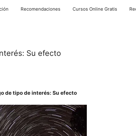
ción
Recomendaciones
Cursos Online Gratis
Re
interés: Su efecto
go de tipo de interés: Su efecto