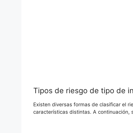
Tipos de riesgo de tipo de i
Existen⁤ diversas formas de clasificar el ri
características distintas.‍ A ⁣continuación,