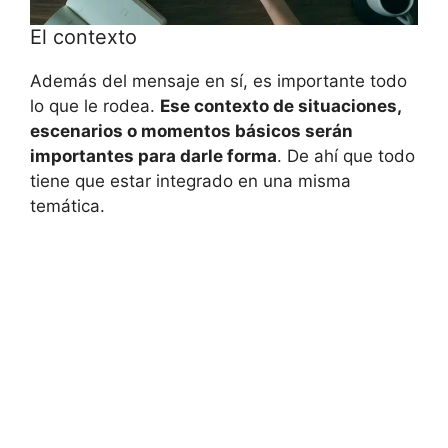
El contexto
Además del mensaje en sí, es importante todo
lo que le rodea.
Ese contexto de situaciones,
escenarios o momentos básicos serán
importantes para darle forma
. De ahí que todo
tiene que estar integrado en una misma
temática.