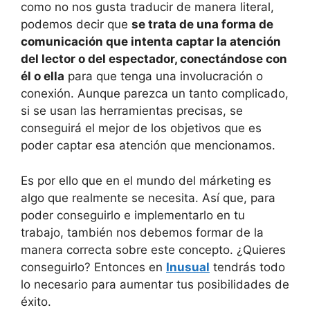
como no nos gusta traducir de manera literal,
podemos decir que
se trata de una forma de
comunicación que intenta captar la atención
del lector o del espectador, conectándose con
él o ella
para que tenga una involucración o
conexión. Aunque parezca un tanto complicado,
si se usan las herramientas precisas, se
conseguirá el mejor de los objetivos que es
poder captar esa atención que mencionamos.
Es por ello que en el mundo del márketing es
algo que realmente se necesita. Así que, para
poder conseguirlo e implementarlo en tu
trabajo, también nos debemos formar de la
manera correcta sobre este concepto. ¿Quieres
conseguirlo? Entonces en
Inusual
tendrás todo
lo necesario para aumentar tus posibilidades de
éxito.