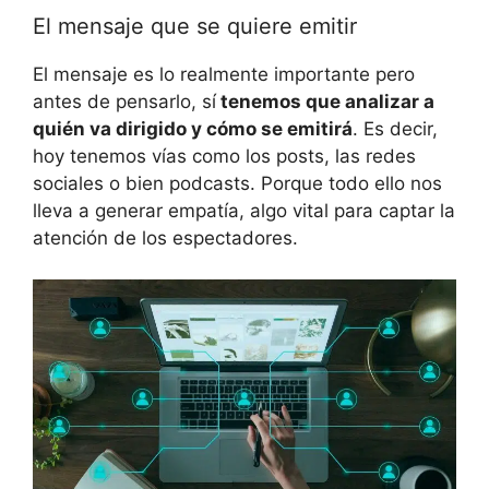
El mensaje que se quiere emitir
El mensaje es lo realmente importante pero
antes de pensarlo, sí
tenemos que analizar a
quién va dirigido y cómo se emitirá
. Es decir,
hoy tenemos vías como los posts, las redes
sociales o bien podcasts. Porque todo ello nos
lleva a generar empatía, algo vital para captar la
atención de los espectadores.