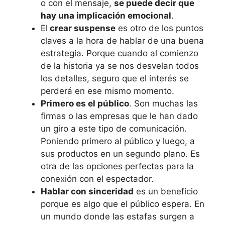
o con el mensaje,
se puede decir que
hay una implicación emocional
.
El
crear suspense
es otro de los puntos
claves a la hora de hablar de una buena
estrategia. Porque cuando al comienzo
de la historia ya se nos desvelan todos
los detalles, seguro que el interés se
perderá en ese mismo momento.
Primero es el público
. Son muchas las
firmas o las empresas que le han dado
un giro a este tipo de comunicación.
Poniendo primero al público y luego, a
sus productos en un segundo plano. Es
otra de las opciones perfectas para la
conexión con el espectador.
Hablar con sinceridad
es un beneficio
porque es algo que el público espera. En
un mundo donde las estafas surgen a