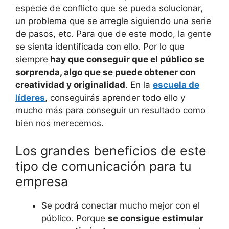
especie de conflicto que se pueda solucionar,
un problema que se arregle siguiendo una serie
de pasos, etc. Para que de este modo, la gente
se sienta identificada con ello. Por lo que
siempre
hay que conseguir que el público se
sorprenda, algo que se puede obtener con
creatividad y originalidad
. En la
escuela de
líderes
, conseguirás aprender todo ello y
mucho más para conseguir un resultado como
bien nos merecemos.
Los grandes beneficios de este
tipo de comunicación para tu
empresa
Se podrá conectar mucho mejor con el
público. Porque
se consigue estimular