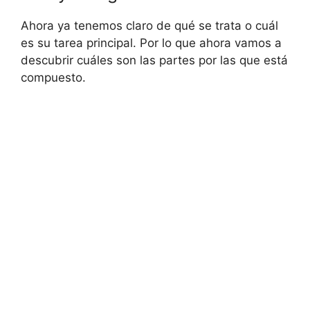
Ahora ya tenemos claro de qué se trata o cuál
es su tarea principal. Por lo que ahora vamos a
descubrir cuáles son las partes por las que está
compuesto.