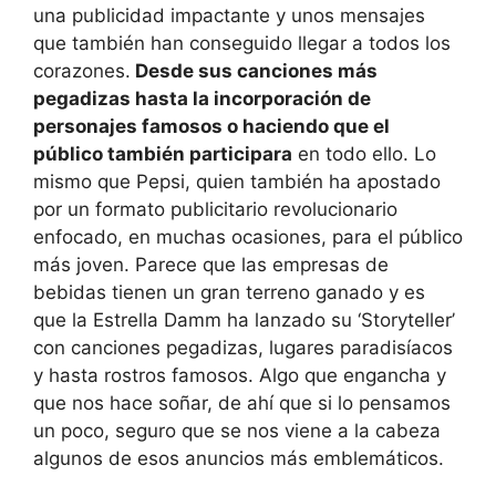
una publicidad impactante y unos mensajes
que también han conseguido llegar a todos los
corazones.
Desde sus canciones más
pegadizas hasta la incorporación de
personajes famosos o haciendo que el
público también participara
en todo ello. Lo
mismo que Pepsi, quien también ha apostado
por un formato publicitario revolucionario
enfocado, en muchas ocasiones, para el público
más joven. Parece que las empresas de
bebidas tienen un gran terreno ganado y es
que la Estrella Damm ha lanzado su ‘Storyteller’
con canciones pegadizas, lugares paradisíacos
y hasta rostros famosos. Algo que engancha y
que nos hace soñar, de ahí que si lo pensamos
un poco, seguro que se nos viene a la cabeza
algunos de esos anuncios más emblemáticos.