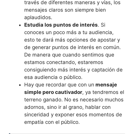
través de diferentes maneras y vías, los
mensajes claros son siempre bien
aplaudidos.
Estudia los puntos de interés
. Si
conoces un poco más a tu audiencia,
esto te dará más opciones de apostar y
de generar puntos de interés en común.
De manera que cuando sentimos que
estamos conectando, estaremos
consiguiendo más interés y captación de
esa audiencia o público.
Hay que recordar que con un
mensaje
simple pero cautivador
, ya tendremos el
terreno ganado. No es necesario muchos
adornos, sino ir al grano, hablar con
sinceridad y exponer esos momentos de
empatía con el público.