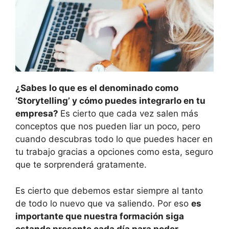
¿Sabes lo que es el denominado como
‘Storytelling’ y cómo puedes integrarlo en tu
empresa?
Es cierto que cada vez salen más
conceptos que nos pueden liar un poco, pero
cuando descubras todo lo que puedes hacer en
tu trabajo gracias a opciones como esta, seguro
que te sorprenderá gratamente.
Es cierto que debemos estar siempre al tanto
de todo lo nuevo que va saliendo. Por eso
es
importante que nuestra formación siga
estando presente cada día para poder