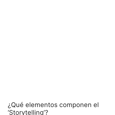
¿Qué elementos componen el
‘Storytelling’?