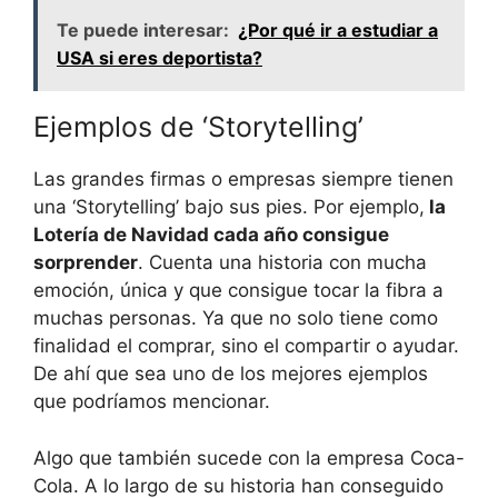
Te puede interesar:
¿Por qué ir a estudiar a
USA si eres deportista?
Ejemplos de ‘Storytelling’
Las grandes firmas o empresas siempre tienen
una ‘Storytelling’ bajo sus pies. Por ejemplo,
la
Lotería de Navidad cada año consigue
sorprender
. Cuenta una historia con mucha
emoción, única y que consigue tocar la fibra a
muchas personas. Ya que no solo tiene como
finalidad el comprar, sino el compartir o ayudar.
De ahí que sea uno de los mejores ejemplos
que podríamos mencionar.
Algo que también sucede con la empresa Coca-
Cola. A lo largo de su historia han conseguido