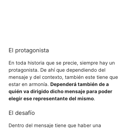
El protagonista
En toda historia que se precie, siempre hay un
protagonista. De ahí que dependiendo del
mensaje y del contexto, también este tiene que
estar en armonía.
Dependerá también de a
quién va dirigido dicho mensaje para poder
elegir ese representante del mismo
.
El desafío
Dentro del mensaje tiene que haber una