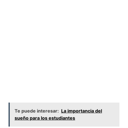
Te puede interesar:
La importancia del
sueño para los estudiantes