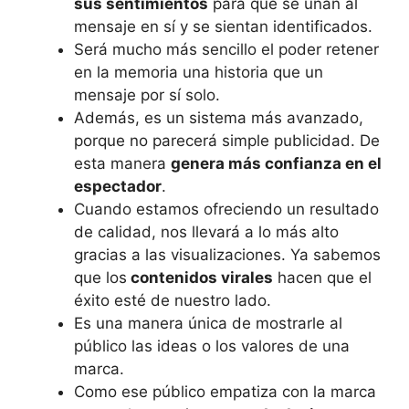
sus sentimientos
para que se unan al
mensaje en sí y se sientan identificados.
Será mucho más sencillo el poder retener
en la memoria una historia que un
mensaje por sí solo.
Además, es un sistema más avanzado,
porque no parecerá simple publicidad. De
esta manera
genera más confianza en el
espectador
.
Cuando estamos ofreciendo un resultado
de calidad, nos llevará a lo más alto
gracias a las visualizaciones. Ya sabemos
que los
contenidos virales
hacen que el
éxito esté de nuestro lado.
Es una manera única de mostrarle al
público las ideas o los valores de una
marca.
Como ese público empatiza con la marca