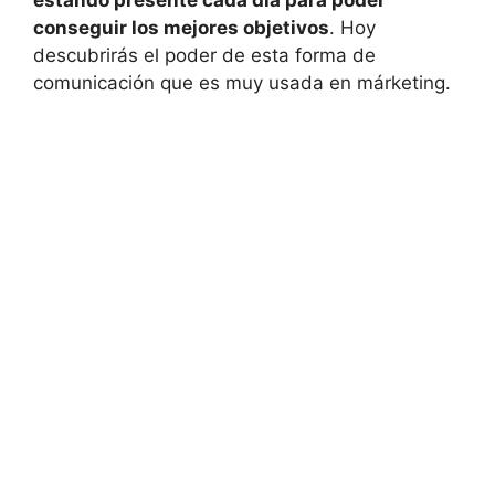
conseguir los mejores objetivos
. Hoy
descubrirás el poder de esta forma de
comunicación que es muy usada en márketing.