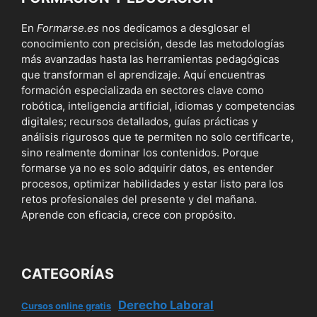
En
Formarse.es
nos dedicamos a desglosar el
conocimiento con precisión, desde las metodologías
más avanzadas hasta las herramientas pedagógicas
que transforman el aprendizaje. Aquí encuentras
formación especializada en sectores clave como
robótica, inteligencia artificial, idiomas y competencias
digitales; recursos detallados, guías prácticas y
análisis rigurosos que te permiten no solo certificarte,
sino realmente dominar los contenidos. Porque
formarse ya no es solo adquirir datos, es entender
procesos, optimizar habilidades y estar listo para los
retos profesionales del presente y del mañana.
Aprende con eficacia, crece con propósito.
CATEGORÍAS
Derecho Laboral
Cursos online gratis