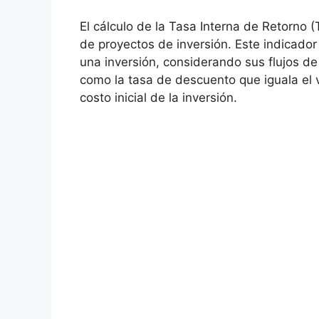
El cálculo de la Tasa Interna de Retorno (
de​ proyectos de inversión. Este indicador
una inversión, considerando sus flujos de ef
como la tasa‌ de descuento⁣ que iguala el va
costo ⁤inicial de la⁢ inversión.