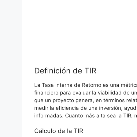
Definición de⁣ TIR
La Tasa Interna de Retorno es una métric
financiero para evaluar la viabilidad de u
que un proyecto genera,‍ en términos rela
medir la eficiencia de una inversión, ⁣ayud
informadas. Cuanto más alta sea la‌ TIR, m
Cálculo de la TIR