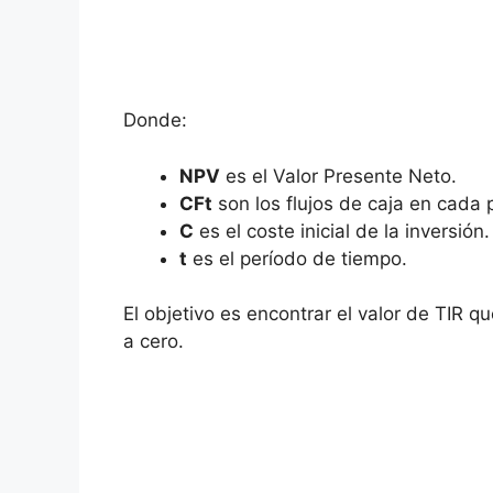
Donde:
NPV
es el Valor Presente Neto.
CFt
son los flujos ​de caja en cada 
C
es el coste inicial de la ⁤inversión.
t
es el período de ⁢tiempo.
El ⁣objetivo es encontrar el valor de TIR 
a cero.