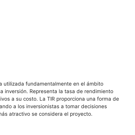
a utilizada fundamentalmente en el ámbito
na inversión. Representa la tasa de rendimiento
tivos a su costo. La TIR proporciona una forma de
ando ‍a ‌los inversionistas a tomar decisiones
ás atractivo se considera​ el proyecto.