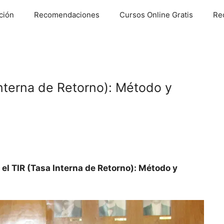
ción
Recomendaciones
Cursos Online Gratis
Re
Interna de Retorno): Método y
el TIR (Tasa Interna de Retorno): Método y