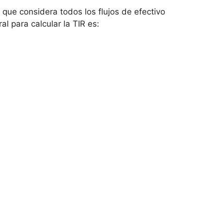
a que considera todos ​los flujos de efectivo
al para calcular la ⁣TIR es: